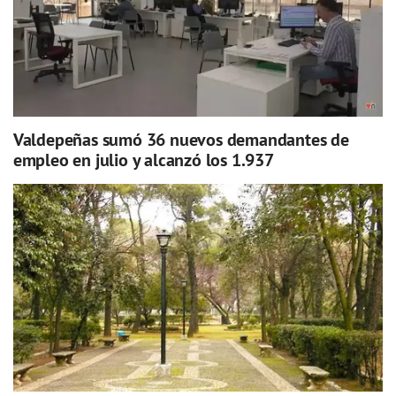
Valdepeñas sumó 36 nuevos demandantes de
empleo en julio y alcanzó los 1.937