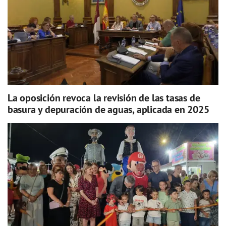
La oposición revoca la revisión de las tasas de
basura y depuración de aguas, aplicada en 2025