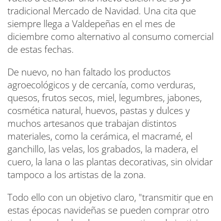
tradicional Mercado de Navidad. Una cita que
siempre llega a Valdepeñas en el mes de
diciembre como alternativo al consumo comercial
de estas fechas.
De nuevo, no han faltado los productos
agroecológicos y de cercanía, como verduras,
quesos, frutos secos, miel, legumbres, jabones,
cosmética natural, huevos, pastas y dulces y
muchos artesanos que trabajan distintos
materiales, como la cerámica, el macramé, el
ganchillo, las velas, los grabados, la madera, el
cuero, la lana o las plantas decorativas, sin olvidar
tampoco a los artistas de la zona.
Todo ello con un objetivo claro, "transmitir que en
estas épocas navideñas se pueden comprar otro