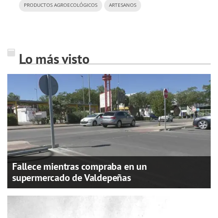
PRODUCTOS AGROECOLÓGICOS
ARTESANOS
Lo más visto
Fallece mientras compraba en un
supermercado de Valdepeñas