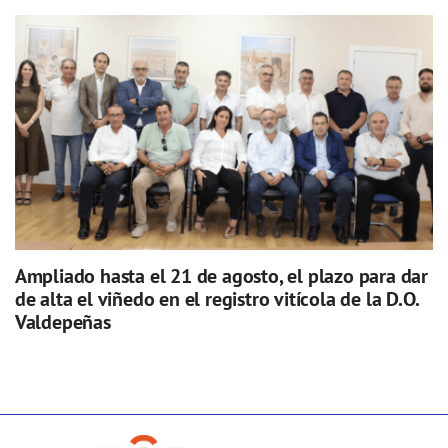
Ampliado hasta el 21 de agosto, el plazo para dar
de alta el viñedo en el registro vitícola de la D.O.
Valdepeñas