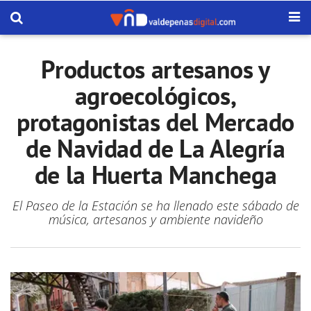
Productos artesanos y
agroecológicos,
protagonistas del Mercado
de Navidad de La Alegría
de la Huerta Manchega
El Paseo de la Estación se ha llenado este sábado de
música, artesanos y ambiente navideño