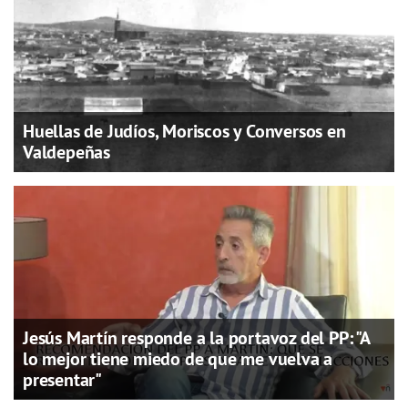
Huellas de Judíos, Moriscos y Conversos en
Valdepeñas
Jesús Martín responde a la portavoz del PP: "A
lo mejor tiene miedo de que me vuelva a
presentar"