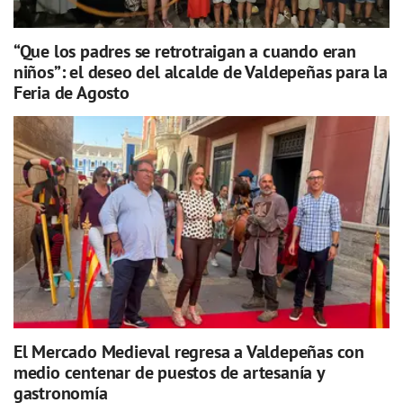
“Que los padres se retrotraigan a cuando eran
niños”: el deseo del alcalde de Valdepeñas para la
Feria de Agosto
El Mercado Medieval regresa a Valdepeñas con
medio centenar de puestos de artesanía y
gastronomía