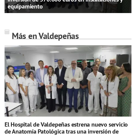
equipamiento
Más en Valdepeñas
El Hospital de Valdepeñas estrena nuevo servicio
de Anatomía Patológica tras una inversión de