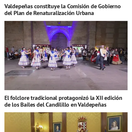
Valdepeñas constituye la Comisión de Gobierno
del Plan de Renaturalización Urbana
El folclore tradicional protagonizó la XII edición
de los Bailes del Candilillo en Valdepeñas