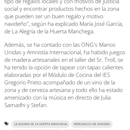
tipo de regalos locales y con motivos de justicia
social y encontrar productos hechos en la zona
que pueden ser un buen regalo y motivo
navideño", según ha explicado María José García,
de La Alegría de la Huerta Manchega.
Además, se ha contado con las ONG's Manos
Unidas y Amnistía Internacional, ha habido juegos
de madera artesanales en el taller del Sr. Troll, se
ha tenido la opción de tapear con tapas calientes
elaboradas por el Módulo de Cocina del IES
Gregorio Prieto acompañado de un vino de la
zona y de cerveza artesana y todo ello ha estado
amenizado con la música en directo de Julia
Samadhi y Stefan.
LA ALEGRIA DE LA HUERTA MANCHEGA
MERCADILLO DE NAVIDAD