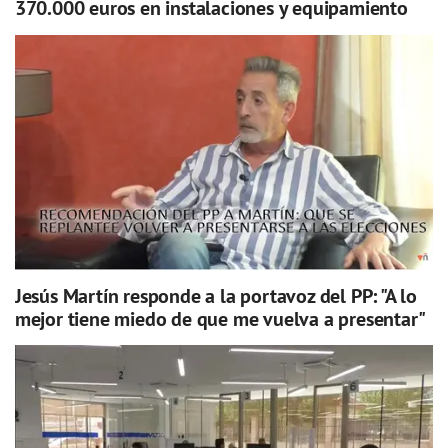
370.000 euros en instalaciones y equipamiento
Jesús Martín responde a la portavoz del PP: "A lo
mejor tiene miedo de que me vuelva a presentar"