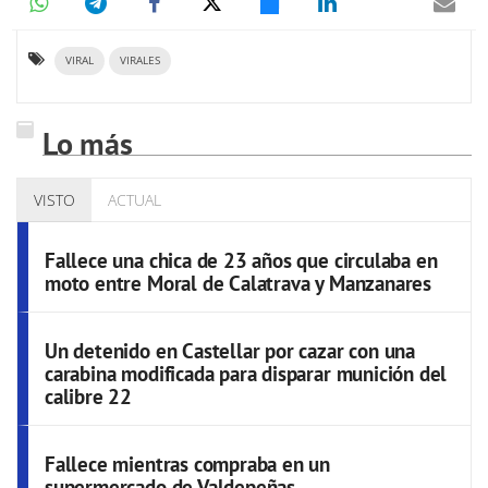
VIRAL
VIRALES
Lo más
VISTO
ACTUAL
Fallece una chica de 23 años que circulaba en
moto entre Moral de Calatrava y Manzanares
Un detenido en Castellar por cazar con una
carabina modificada para disparar munición del
calibre 22
Fallece mientras compraba en un
supermercado de Valdepeñas