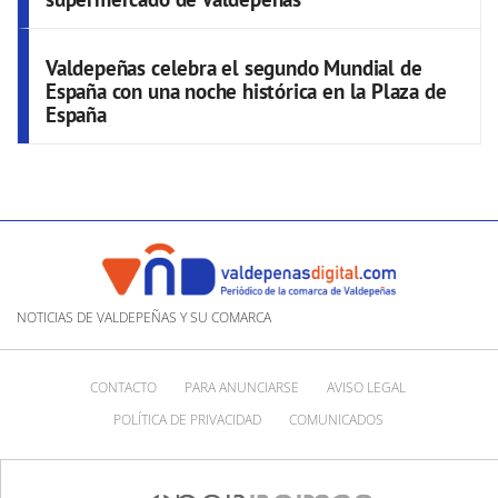
Valdepeñas celebra el segundo Mundial de
España con una noche histórica en la Plaza de
España
NOTICIAS DE VALDEPEÑAS Y SU COMARCA
CONTACTO
PARA ANUNCIARSE
AVISO LEGAL
POLÍTICA DE PRIVACIDAD
COMUNICADOS