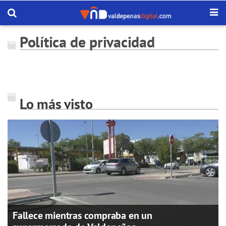
Política de privacidad
Lo más visto
Fallece mientras compraba en un