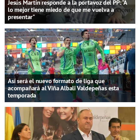
Jesús Martín responde a la portavoz del PP: "A
lo mejor tiene miedo de que me vuelva a
presentar"
Así será el nuevo formato de liga que
acompañará al Viña Albali Valdepeñas esta
temporada