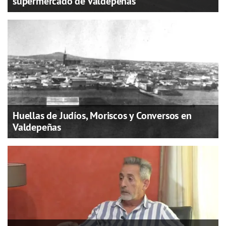
supermercado de Valdepeñas
Huellas de Judíos, Moriscos y Conversos en
Valdepeñas