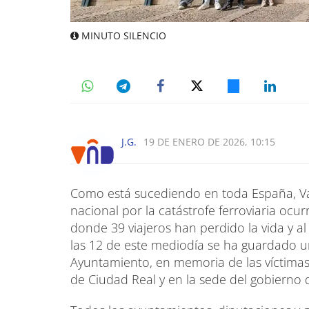
MINUTO SILENCIO
J.G.
19 DE ENERO DE 2026, 10:15
Como está sucediendo en toda España, V
nacional por la catástrofe ferroviaria ocu
donde 39 viajeros han perdido la vida y a
las 12 de este mediodía se ha guardado un
Ayuntamiento, en memoria de las víctimas.
de Ciudad Real y en la sede del gobierno 