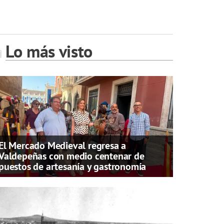
Lo más visto
El Mercado Medieval regresa a
Valdepeñas con medio centenar de
puestos de artesanía y gastronomía