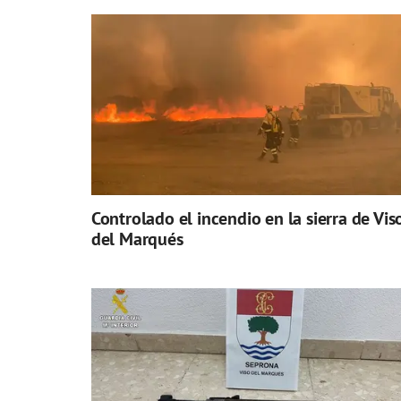
Controlado el incendio en la sierra de Vis
del Marqués