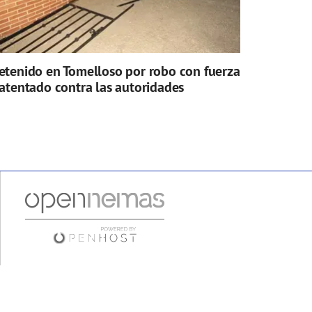
etenido en Tomelloso por robo con fuerza
 atentado contra las autoridades