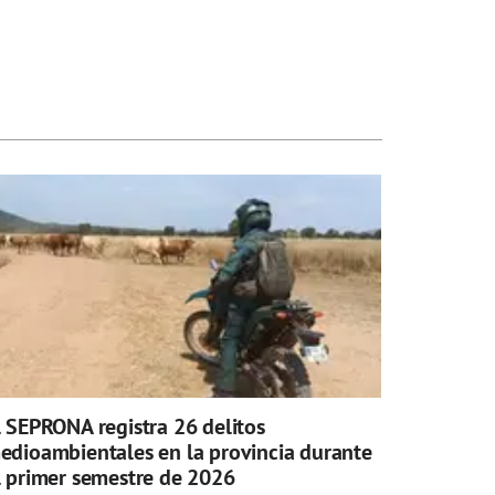
l SEPRONA registra 26 delitos
edioambientales en la provincia durante
l primer semestre de 2026