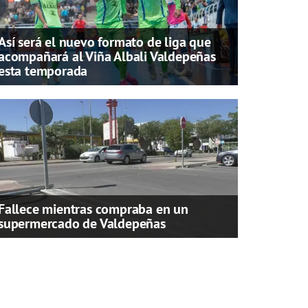
Así será el nuevo formato de liga que
acompañará al Viña Albali Valdepeñas
esta temporada
Fallece mientras compraba en un
supermercado de Valdepeñas