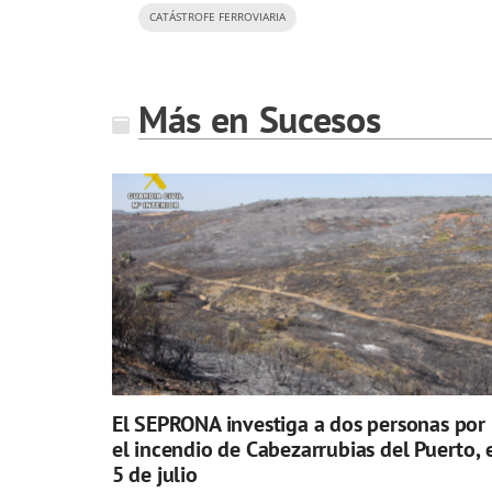
CATÁSTROFE FERROVIARIA
Más en Sucesos
El SEPRONA investiga a dos personas por
el incendio de Cabezarrubias del Puerto, 
5 de julio