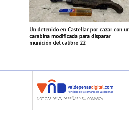
Un detenido en Castellar por cazar con u
carabina modificada para disparar
munición del calibre 22
NOTICIAS DE VALDEPEÑAS Y SU COMARCA