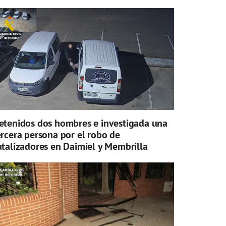
etenidos dos hombres e investigada una
ercera persona por el robo de
atalizadores en Daimiel y Membrilla