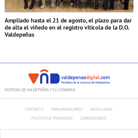
Ampliado hasta el 21 de agosto, el plazo para dar
de alta el viñedo en el registro vitícola de la D.O.
Valdepeñas
NOTICIAS DE VALDEPEÑAS Y SU COMARCA
CONTACTO
PARA ANUNCIARSE
AVISO LEGAL
POLÍTICA DE PRIVACIDAD
COMUNICADOS