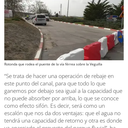
Rotonda que rodea el puente de la vía férrea sobre la Veguilla
“Se trata de hacer una operación de rebaje en
este punto del canal, para que todo lo que
ganemos por debajo sea igual a la capacidad que
no puede absorber por arriba, lo que se conoce
como efecto sifón. Es decir, será como un
escalón que nos da dos ventajas: que el agua no
tendrá una capacidad de retorno y otra es donde