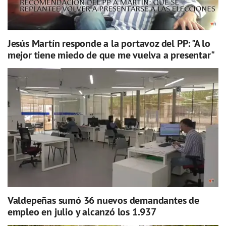
Jesús Martín responde a la portavoz del PP: "A lo
mejor tiene miedo de que me vuelva a presentar"
Valdepeñas sumó 36 nuevos demandantes de
empleo en julio y alcanzó los 1.937