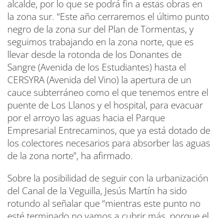
alcalde, por lo que se podrá fin a estas obras en
la zona sur. “Este año cerraremos el último punto
negro de la zona sur del Plan de Tormentas, y
seguimos trabajando en la zona norte, que es
llevar desde la rotonda de los Donantes de
Sangre (Avenida de los Estudiantes) hasta el
CERSYRA (Avenida del Vino) la apertura de un
cauce subterráneo como el que tenemos entre el
puente de Los Llanos y el hospital, para evacuar
por el arroyo las aguas hacia el Parque
Empresarial Entrecaminos, que ya está dotado de
los colectores necesarios para absorber las aguas
de la zona norte”, ha afirmado.
Sobre la posibilidad de seguir con la urbanización
del Canal de la Veguilla, Jesús Martín ha sido
rotundo al señalar que “mientras este punto no
esté terminado no vamos a cubrir más, porque el