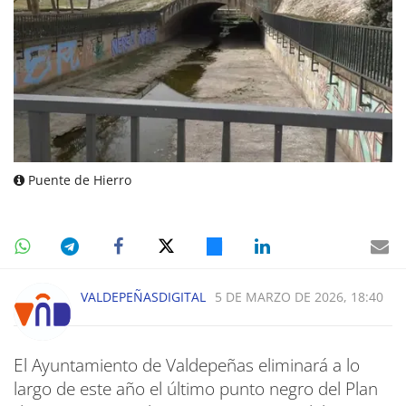
Puente de Hierro
VALDEPEÑASDIGITAL
5 DE MARZO DE 2026, 18:40
El Ayuntamiento de Valdepeñas eliminará a lo
largo de este año el último punto negro del Plan