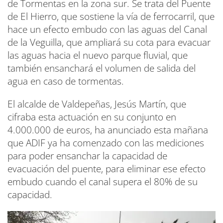
de Tormentas en la zona sur. Se trata del Puente
de El Hierro, que sostiene la vía de ferrocarril, que
hace un efecto embudo con las aguas del Canal
de la Veguilla, que ampliará su cota para evacuar
las aguas hacia el nuevo parque fluvial, que
también ensanchará el volumen de salida del
agua en caso de tormentas.
El alcalde de Valdepeñas, Jesús Martín, que
cifraba esta actuación en su conjunto en
4.000.000 de euros, ha anunciado esta mañana
que ADIF ya ha comenzado con las mediciones
para poder ensanchar la capacidad de
evacuación del puente, para eliminar ese efecto
embudo cuando el canal supera el 80% de su
capacidad.