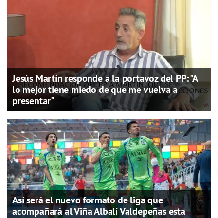
Jesús Martín responde a la portavoz del PP: "A
lo mejor tiene miedo de que me vuelva a
presentar"
Así será el nuevo formato de liga que
acompañará al Viña Albali Valdepeñas esta