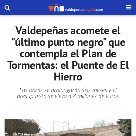
Valdepeñas acomete el
"último punto negro" que
contempla el Plan de
Tormentas: el Puente de El
Hierro
Las obras se prolongarán seis meses y el
presupuesto se eleva a 4 millones de euros