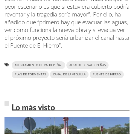
peor escenario es que si estuviera cubierto podría
reventar y la tragedia sería mayor”. Por ello, ha
añadido que “primero hay que evacuar las aguas,
ver como funciona la nueva obra y si evacua ver
el próximo proyecto sería urbanizar el canal hasta
el Puente de El Hierro”.
AYUNTAMIENTO DE VALDEPEÑAS
ALCALDE DE VALDEPEÑAS
PLAN DE TORMENTAS
CANAL DE LA VEGUILLA
PUENTE DE HIERRO
Lo más visto