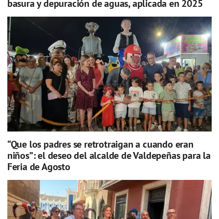
basura y depuración de aguas, aplicada en 2025
“Que los padres se retrotraigan a cuando eran
niños”: el deseo del alcalde de Valdepeñas para la
Feria de Agosto