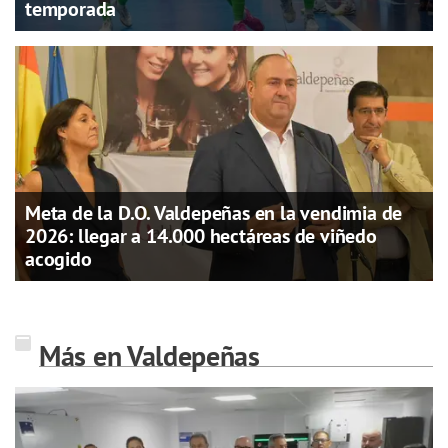
temporada
Meta de la D.O. Valdepeñas en la vendimia de
2026: llegar a 14.000 hectáreas de viñedo
acogido
Más en Valdepeñas