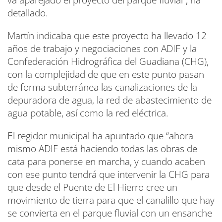
va aparejado el proyecto del parque fluvial”, ha
detallado.
Martín indicaba que este proyecto ha llevado 12
años de trabajo y negociaciones con ADIF y la
Confederación Hidrográfica del Guadiana (CHG),
con la complejidad de que en este punto pasan
de forma subterránea las canalizaciones de la
depuradora de agua, la red de abastecimiento de
agua potable, así como la red eléctrica.
El regidor municipal ha apuntado que “ahora
mismo ADIF está haciendo todas las obras de
cata para ponerse en marcha, y cuando acaben
con ese punto tendrá que intervenir la CHG para
que desde el Puente de El Hierro cree un
movimiento de tierra para que el canalillo que hay
se convierta en el parque fluvial con un ensanche