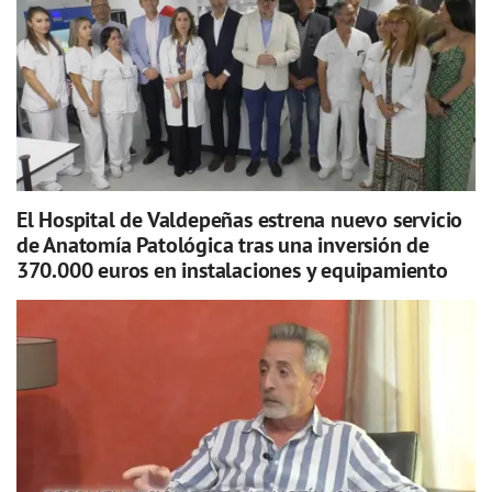
El Hospital de Valdepeñas estrena nuevo servicio
de Anatomía Patológica tras una inversión de
370.000 euros en instalaciones y equipamiento