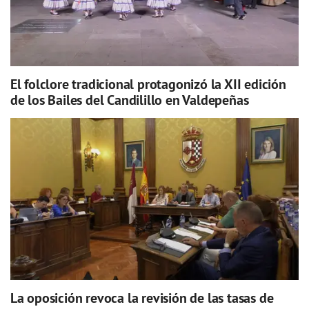
El folclore tradicional protagonizó la XII edición
de los Bailes del Candilillo en Valdepeñas
La oposición revoca la revisión de las tasas de