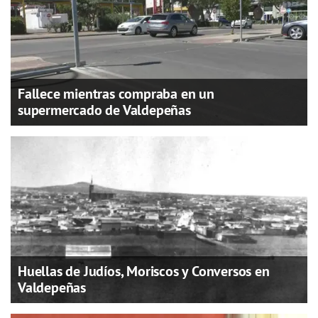
Fallece mientras compraba en un
supermercado de Valdepeñas
Huellas de Judíos, Moriscos y Conversos en
Valdepeñas