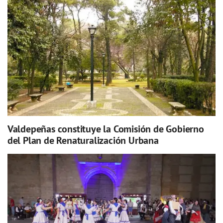
Valdepeñas constituye la Comisión de Gobierno
del Plan de Renaturalización Urbana