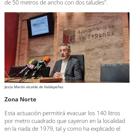
de 50 metros de ancho con dos taludes”.
Jesús Martín alcalde de Valdepeñas
Zona Norte
Esta actuación permitirá evacuar los 140 litros
por metro cuadrado que cayeron en la localidad
en la riada de 1979, tal y como ha explicado el