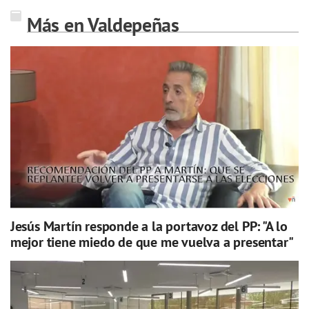
Más en Valdepeñas
Jesús Martín responde a la portavoz del PP: "A lo
mejor tiene miedo de que me vuelva a presentar"