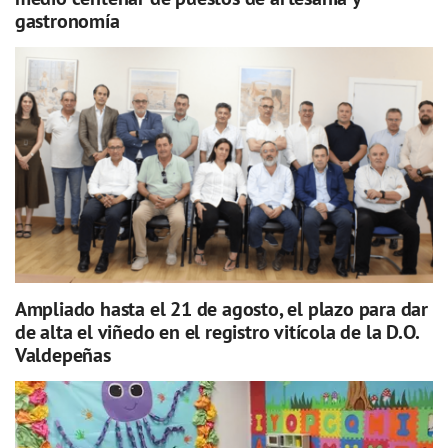
gastronomía
Ampliado hasta el 21 de agosto, el plazo para dar
de alta el viñedo en el registro vitícola de la D.O.
Valdepeñas