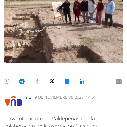
S.L.
9 DE NOVIEMBRE DE 2025, 14:51
El Ayuntamiento de Valdepeñas con la
colaboración de la asociación Orisos ha