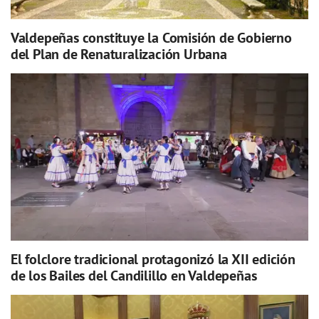
Valdepeñas constituye la Comisión de Gobierno
del Plan de Renaturalización Urbana
El folclore tradicional protagonizó la XII edición
de los Bailes del Candilillo en Valdepeñas