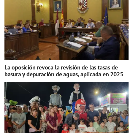
La oposición revoca la revisión de las tasas de
basura y depuración de aguas, aplicada en 2025