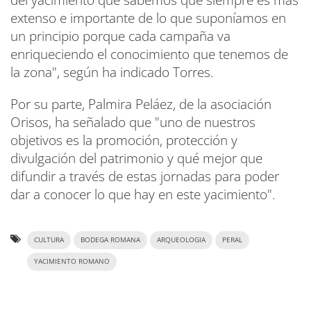
extenso e importante de lo que suponíamos en
un principio porque cada campaña va
enriqueciendo el conocimiento que tenemos de
la zona", según ha indicado Torres.
Por su parte, Palmira Peláez, de la asociación
Orisos, ha señalado que "uno de nuestros
objetivos es la promoción, protección y
divulgación del patrimonio y qué mejor que
difundir a través de estas jornadas para poder
dar a conocer lo que hay en este yacimiento".
CULTURA
BODEGA ROMANA
ARQUEOLOGIA
PERAL
YACIMIENTO ROMANO