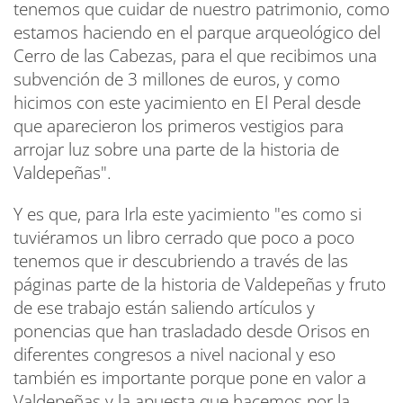
tenemos que cuidar de nuestro patrimonio, como
estamos haciendo en el parque arqueológico del
Cerro de las Cabezas, para el que recibimos una
subvención de 3 millones de euros, y como
hicimos con este yacimiento en El Peral desde
que aparecieron los primeros vestigios para
arrojar luz sobre una parte de la historia de
Valdepeñas".
Y es que, para Irla este yacimiento "es como si
tuviéramos un libro cerrado que poco a poco
tenemos que ir descubriendo a través de las
páginas parte de la historia de Valdepeñas y fruto
de ese trabajo están saliendo artículos y
ponencias que han trasladado desde Orisos en
diferentes congresos a nivel nacional y eso
también es importante porque pone en valor a
Valdepeñas y la apuesta que hacemos por la