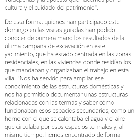
cultura y el cuidado del patrimonio".
De esta forma, quienes han participado este
domingo en las visitas guiadas han podido
conocer de primera mano los resultados de la
última campaña de excavación en este
yacimiento, que ha estado centrada en las zonas
residenciales, en las viviendas donde residían los
que mandaban y organizaban el trabajo en esta
villa. "Nos ha servido para ampliar ese
conocimiento de las estructuras domésticas y
nos ha permitido documentar unas estructuras
relacionadas con las termas y saber cómo
funcionaban esos espacios secundarios, como un
horno con el que se calentaba el agua y el aire
que circulaba por esos espacios termales y, al
mismo tiempo, hemos encontrado de forma