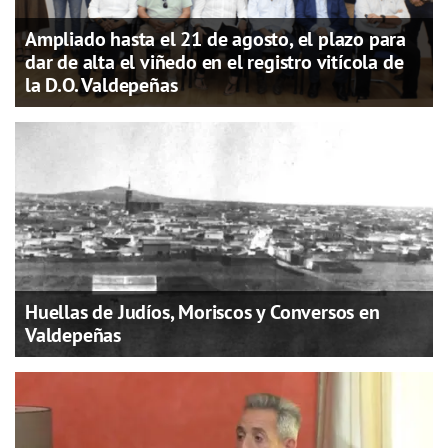
Ampliado hasta el 21 de agosto, el plazo para
dar de alta el viñedo en el registro vitícola de
la D.O. Valdepeñas
Huellas de Judíos, Moriscos y Conversos en
Valdepeñas