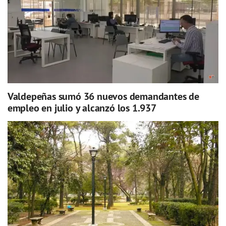
Valdepeñas sumó 36 nuevos demandantes de
empleo en julio y alcanzó los 1.937