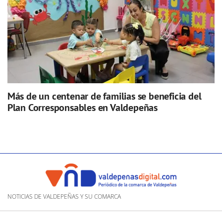
Más de un centenar de familias se beneficia del
Plan Corresponsables en Valdepeñas
NOTICIAS DE VALDEPEÑAS Y SU COMARCA