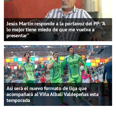
Jesús Martín responde a la portavoz del PP: "A
lo mejor tiene miedo de que me vuelva a
presentar"
Así será el nuevo formato de liga que
acompañará al Viña Albali Valdepeñas esta
temporada