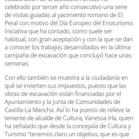
celebrado por tercer año consecutivo una serie
de visitas guiadas al yacimiento romano de El
Peral con motivo del Día Europeo del Enoturismo.
Iniciativa que ha contado, como suele ser
habitual, con gran aceptación y con la que se dan
a conocer los trabajos desarrollados en la última
campaña de excavación que concluyó hace unas
semanas.
Con ello también se muestra a la ciudadanía en
qué se invierten sus impuestos, puesto que las
obras de excavación están financiadas por el
Ayuntamiento y la Junta de Comunidades de
Castilla-La Mancha. Así lo ha puesto de relieve la
teniente de alcalde de Cultura, Vanessa Irla, quien
ha señalado que desde la concejalía de Cultura y
Turismo "tenemos claro un objetivo, que es que