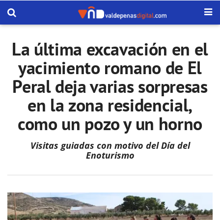
La última excavación en el
yacimiento romano de El
Peral deja varias sorpresas
en la zona residencial,
como un pozo y un horno
Visitas guiadas con motivo del Día del
Enoturismo