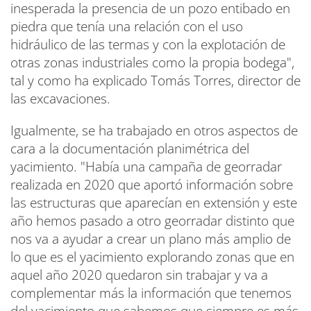
inesperada la presencia de un pozo entibado en
piedra que tenía una relación con el uso
hidráulico de las termas y con la explotación de
otras zonas industriales como la propia bodega",
tal y como ha explicado Tomás Torres, director de
las excavaciones.
Igualmente, se ha trabajado en otros aspectos de
cara a la documentación planimétrica del
yacimiento. "Había una campaña de georradar
realizada en 2020 que aportó información sobre
las estructuras que aparecían en extensión y este
año hemos pasado a otro georradar distinto que
nos va a ayudar a crear un plano más amplio de
lo que es el yacimiento explorando zonas que en
aquel año 2020 quedaron sin trabajar y va a
complementar más la información que tenemos
del yacimiento que sabemos que siempre es más