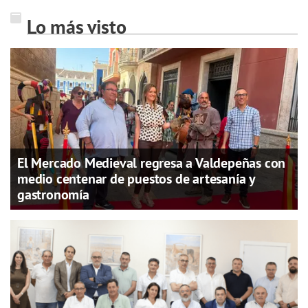
Lo más visto
El Mercado Medieval regresa a Valdepeñas con
medio centenar de puestos de artesanía y
gastronomía