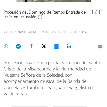
1
/ 11
Procesión del Domingo de Ramos Entrada de
Jesús en Jesusalén (1)
VALDEPENASDIGITAL
29 DE MARZO DE 2026, 13:37
Procesión organizada por la Parroquia del Santo
Cristo de la Misericordia y la Hermandad de
Nuestra Señora de la Soledad, con
acompañamiento musical de la Banda de
Cornetas y Tambores San Juan Evangelista de
Valdepeñas.