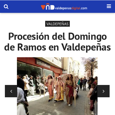
VALDEPEÑAS
Procesión del Domingo
de Ramos en Valdepeñas