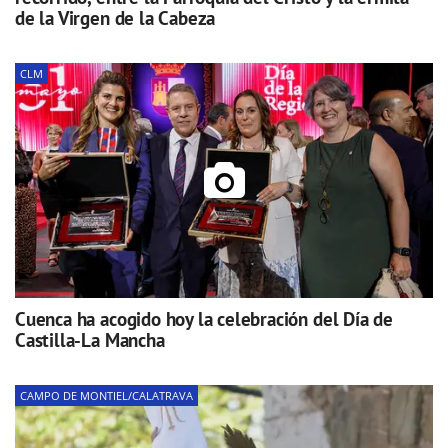
de la Virgen de la Cabeza
CLM
Cuenca ha acogido hoy la celebración del Día de
Castilla-La Mancha
CAMPO DE MONTIEL/CALATRAVA