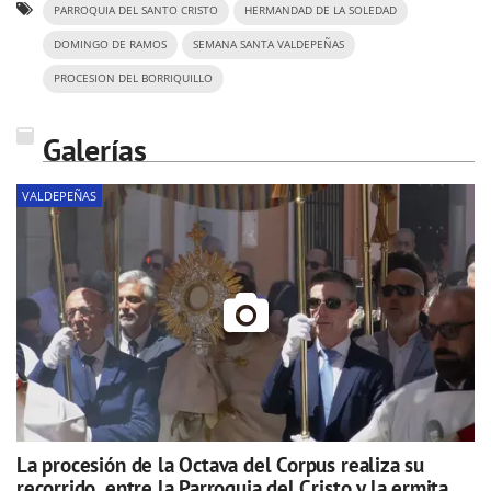
PARROQUIA DEL SANTO CRISTO
HERMANDAD DE LA SOLEDAD
DOMINGO DE RAMOS
SEMANA SANTA VALDEPEÑAS
PROCESION DEL BORRIQUILLO
Galerías
VALDEPEÑAS
La procesión de la Octava del Corpus realiza su
recorrido, entre la Parroquia del Cristo y la ermita