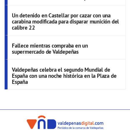
Un detenido en Castellar por cazar con una
carabina modificada para disparar munición del
calibre 22
Fallece mientras compraba en un
supermercado de Valdepeñas
Valdepeñas celebra el segundo Mundial de
España con una noche histórica en la Plaza de
España