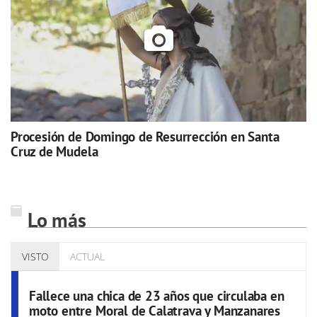
Procesión de Domingo de Resurrección en Santa
Cruz de Mudela
Lo más
VISTO
ACTUAL
Fallece una chica de 23 años que circulaba en
moto entre Moral de Calatrava y Manzanares