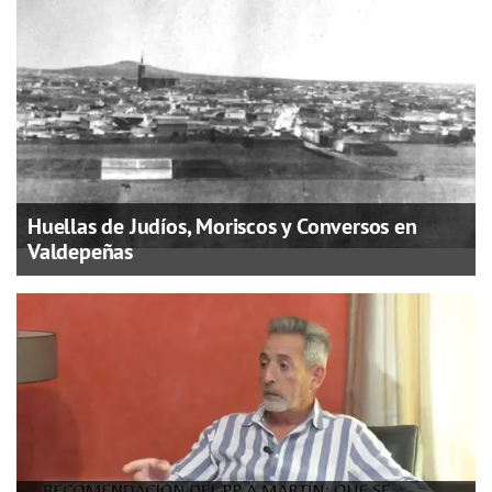
Huellas de Judíos, Moriscos y Conversos en
Valdepeñas