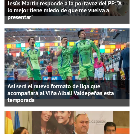
Jesús Martín responde a la portavoz del PP: "A
lo mejor tiene miedo de que me vuelva a
presentar"
Así será el nuevo formato de liga que
acompañará al Viña Albali Valdepeñas esta
temporada