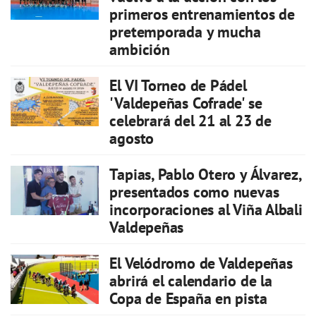
primeros entrenamientos de
pretemporada y mucha
ambición
El VI Torneo de Pádel
'Valdepeñas Cofrade' se
celebrará del 21 al 23 de
agosto
Tapias, Pablo Otero y Álvarez,
presentados como nuevas
incorporaciones al Viña Albali
Valdepeñas
El Velódromo de Valdepeñas
abrirá el calendario de la
Copa de España en pista