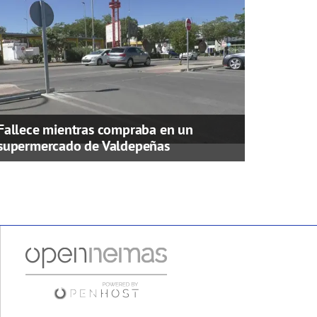
Fallece mientras compraba en un
supermercado de Valdepeñas