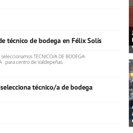
de técnico de bodega en Félix Solís
S seleccionamos TECNICO/A DE BODEGA-
para centro de Valdepeñas.
s selecciona técnico/a de bodega