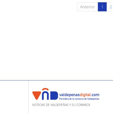
Anterior
1
2
NOTICIAS DE VALDEPEÑAS Y SU COMARCA