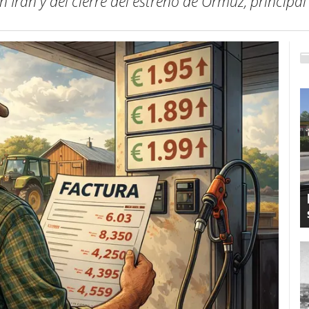
 Irán y del cierre del estreno de Ormuz, principal