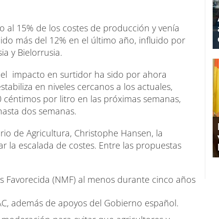
o al 15% de los costes de producción y venía
ido más del 12% en el último año, influido por
ia y Bielorrusia.
 el impacto en surtidor ha sido por ahora
stabiliza en niveles cercanos a los actuales,
 céntimos por litro en las próximas semanas,
 hasta dos semanas.
rio de Agricultura, Christophe Hansen, la
 la escalada de costes. Entre las propuestas
Más Favorecida (NMF) al menos durante cinco años
PAC, además de apoyos del Gobierno español.