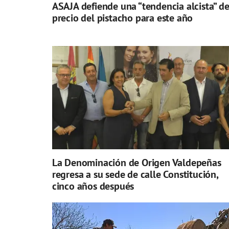
ASAJA defiende una “tendencia alcista” de
precio del pistacho para este año
La Denominación de Origen Valdepeñas
regresa a su sede de calle Constitución,
cinco años después