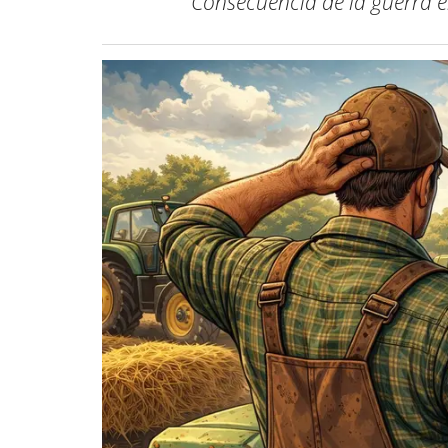
Consecuencia de la guerra en