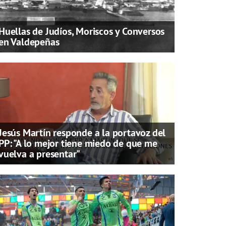
Huellas de Judíos, Moriscos y Conversos
en Valdepeñas
Jesús Martín responde a la portavoz del
PP: "A lo mejor tiene miedo de que me
vuelva a presentar"