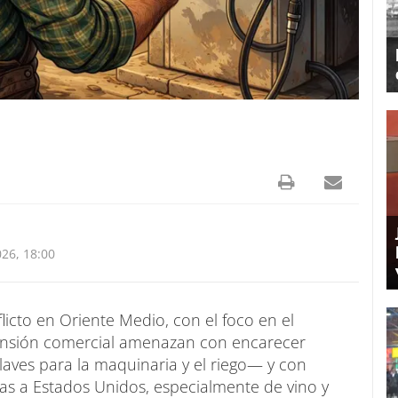
26, 18:00
licto en Oriente Medio, con el foco en el
tensión comercial amenazan con encarecer
claves para la maquinaria y el riego— y con
ias a Estados Unidos, especialmente de vino y