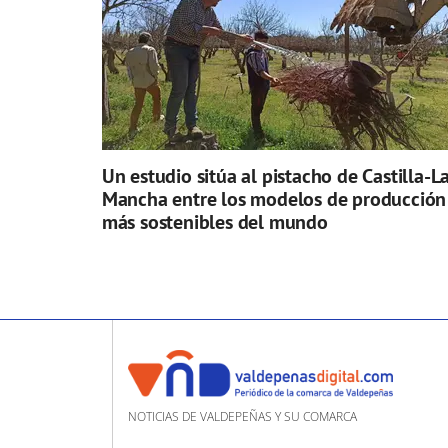
Un estudio sitúa al pistacho de Castilla-L
Mancha entre los modelos de producción
más sostenibles del mundo
NOTICIAS DE VALDEPEÑAS Y SU COMARCA