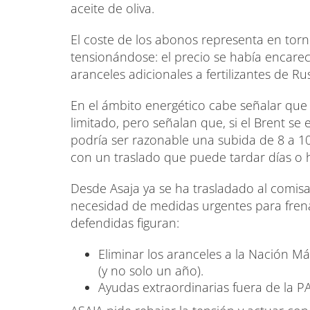
aceite de oliva.
El coste de los abonos representa en torn
tensionándose: el precio se había encarec
aranceles adicionales a fertilizantes de Rus
En el ámbito energético cabe señalar que
limitado, pero señalan que, si el Brent se e
podría ser razonable una subida de 8 a 10
con un traslado que puede tardar días o
Desde Asaja ya se ha trasladado al comisa
necesidad de medidas urgentes para frenar
defendidas figuran:
Eliminar los aranceles a la Nación 
(y no solo un año).
Ayudas extraordinarias fuera de la 