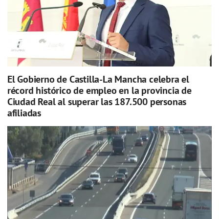
El Gobierno de Castilla-La Mancha celebra el
récord histórico de empleo en la provincia de
Ciudad Real al superar las 187.500 personas
afiliadas