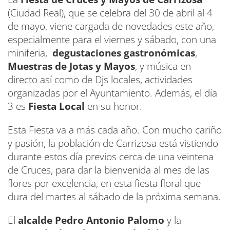
(Ciudad Real), que se celebra del 30 de abril al 4
de mayo, viene cargada de novedades este año,
especialmente para el viernes y sábado, con una
miniferia,
degustaciones gastronómicas
,
Muestras de Jotas y Mayos
, y música en
directo así como de Djs locales, actividades
organizadas por el Ayuntamiento. Además, el día
3 es
Fiesta Local
en su honor.
Esta Fiesta va a más cada año. Con mucho cariño
y pasión, la población de Carrizosa está vistiendo
durante estos día previos cerca de una veintena
de Cruces, para dar la bienvenida al mes de las
flores por excelencia, en esta fiesta floral que
dura del martes al sábado de la próxima semana.
El
alcalde Pedro Antonio Palomo
y la