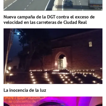
Nueva campaña de la DGT contra el exceso de
velocidad en las carreteras de Ciudad Real
La inocencia de la luz