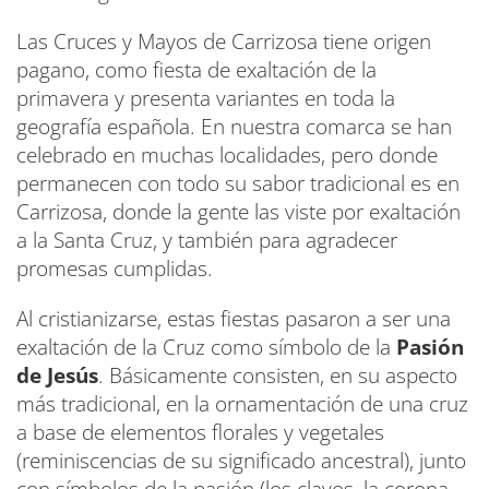
Las Cruces y Mayos de Carrizosa tiene origen
pagano, como fiesta de exaltación de la
primavera y presenta variantes en toda la
geografía española. En nuestra comarca se han
celebrado en muchas localidades, pero donde
permanecen con todo su sabor tradicional es en
Carrizosa, donde la gente las viste por exaltación
a la Santa Cruz, y también para agradecer
promesas cumplidas.
Al cristianizarse, estas fiestas pasaron a ser una
exaltación de la Cruz como símbolo de la
Pasión
de Jesús
. Básicamente consisten, en su aspecto
más tradicional, en la ornamentación de una cruz
a base de elementos florales y vegetales
(reminiscencias de su significado ancestral), junto
con símbolos de la pasión (los clavos, la corona