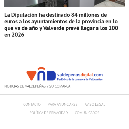
La Diputación ha destinado 84 millones de
euros a los ayuntamientos de la provincia en lo
que va de año y Valverde prevé llegar a los 100
en 2026
NOTICIAS DE VALDEPEÑAS Y SU COMARCA
CONTACTO
PARA ANUNCIARSE
AVISO LEGAL
POLÍTICA DE PRIVACIDAD
COMUNICADOS