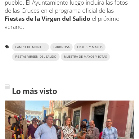
pueblo. El Ayuntamiento luego incluirá las fotos
de las Cruces en el programa oficial de las
Fiestas de la Virgen del Salido
el próximo
verano.
CAMPO DE MONTIEL
CARRIZOSA
CRUCES Y MAYOS
FIESTAS VIRGEN DEL SALIDO
MUESTRA DE MAYOS Y JOTAS
Lo más visto