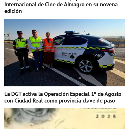
Internacional de Cine de Almagro en su novena
edición
La DGT activa la Operación Especial 1º de Agosto
con Ciudad Real como provincia clave de paso