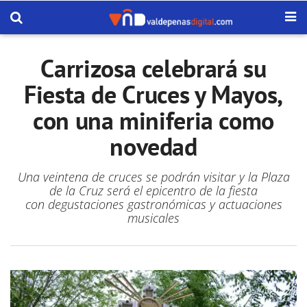
Carrizosa celebrará su
Fiesta de Cruces y Mayos,
con una miniferia como
novedad
Una veintena de cruces se podrán visitar y la Plaza
de la Cruz será el epicentro de la fiesta
con degustaciones gastronómicas y actuaciones
musicales