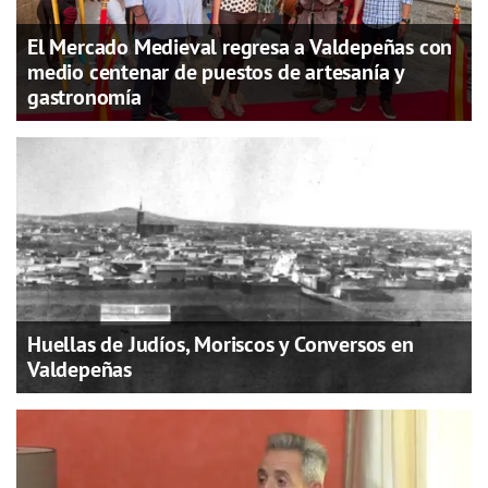
El Mercado Medieval regresa a Valdepeñas con
medio centenar de puestos de artesanía y
gastronomía
Huellas de Judíos, Moriscos y Conversos en
Valdepeñas