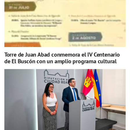
Torre de Juan Abad conmemora el IV Centenario
de El Buscón con un amplio programa cultural