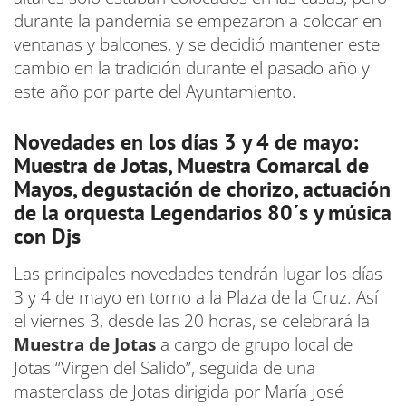
durante la pandemia se empezaron a colocar en
ventanas y balcones, y se decidió mantener este
cambio en la tradición durante el pasado año y
este año por parte del Ayuntamiento.
Novedades en los días 3 y 4 de mayo:
Muestra de Jotas, Muestra Comarcal de
Mayos, degustación de chorizo, actuación
de la orquesta Legendarios 80´s y música
con Djs
Las principales novedades tendrán lugar los días
3 y 4 de mayo en torno a la Plaza de la Cruz. Así
el viernes 3, desde las 20 horas, se celebrará la
Muestra de Jotas
a cargo de grupo local de
Jotas “Virgen del Salido”, seguida de una
masterclass de Jotas dirigida por María José