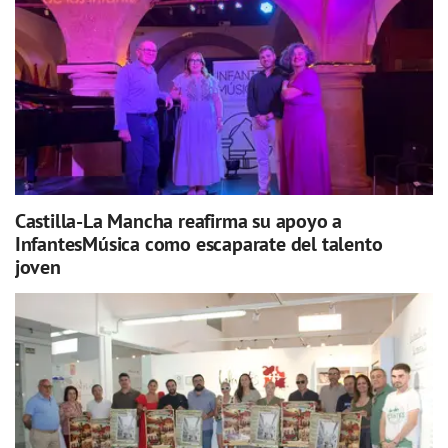
Castilla-La Mancha reafirma su apoyo a
InfantesMúsica como escaparate del talento
joven