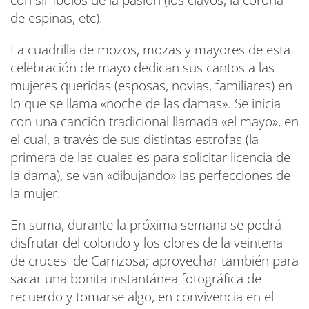
de espinas, etc).
La cuadrilla de mozos, mozas y mayores de esta
celebración de mayo dedican sus cantos a las
mujeres queridas (esposas, novias, familiares) en
lo que se llama «noche de las damas». Se inicia
con una canción tradicional llamada «el mayo», en
el cual, a través de sus distintas estrofas (la
primera de las cuales es para solicitar licencia de
la dama), se van «dibujando» las perfecciones de
la mujer.
En suma, durante la próxima semana se podrá
disfrutar del colorido y los olores de la veintena
de cruces de Carrizosa; aprovechar también para
sacar una bonita instantánea fotográfica de
recuerdo y tomarse algo, en convivencia en el