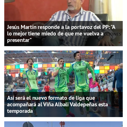
Jesús Martín responde a la portavoz del PP: "A
lo mejor tiene miedo de que me vuelva a
presentar"
Así será el nuevo formato de liga que
acompañará al Viña Albali Valdepeñas esta
temporada