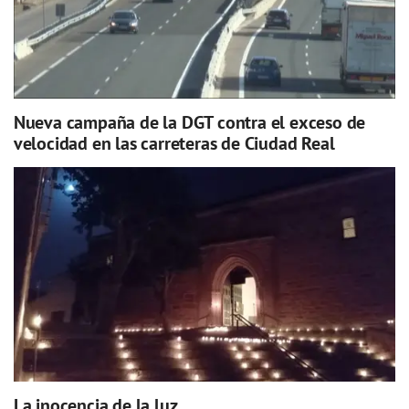
Nueva campaña de la DGT contra el exceso de
velocidad en las carreteras de Ciudad Real
La inocencia de la luz