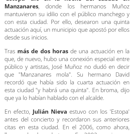
Manzanares
, donde los hermanos Muñoz
mantuvieron su idilio con el público manchego y
con esta ciudad. Por ello, desearon una quinta
actuación aquí, un municipio que apostó por ellos
desde sus inicios.
Tras
más de dos horas
de una actuación en la
que, de nuevo, hubo una conexión especial entre
público y artistas, José Muñoz no dudó en decir
que "Manzanares mola". Su hermano David
recordó que había sido la cuarta actuación en
esta ciudad "y habrá una quinta". En broma, dijo
que ya lo habían hablado con el alcalde.
En efecto,
Julián Nieva
estuvo con los 'Estopa'
antes del concierto y recordaron sus anteriores
citas en esta ciudad. En el 2006, como ahora,