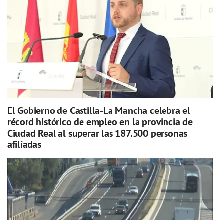
El Gobierno de Castilla-La Mancha celebra el
récord histórico de empleo en la provincia de
Ciudad Real al superar las 187.500 personas
afiliadas