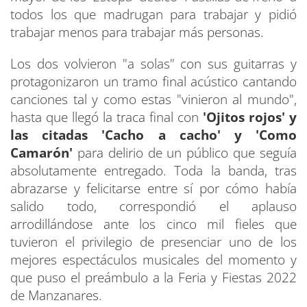
todos los que madrugan para trabajar y pidió
trabajar menos para trabajar más personas.
Los dos volvieron "a solas" con sus guitarras y
protagonizaron un tramo final acústico cantando
canciones tal y como estas "vinieron al mundo",
hasta que llegó la traca final con
'Ojitos rojos' y
las citadas 'Cacho a cacho' y 'Como
Camarón'
para delirio de un público que seguía
absolutamente entregado. Toda la banda, tras
abrazarse y felicitarse entre sí por cómo había
salido todo, correspondió el aplauso
arrodillándose ante los cinco mil fieles que
tuvieron el privilegio de presenciar uno de los
mejores espectáculos musicales del momento y
que puso el preámbulo a la Feria y Fiestas 2022
de Manzanares.