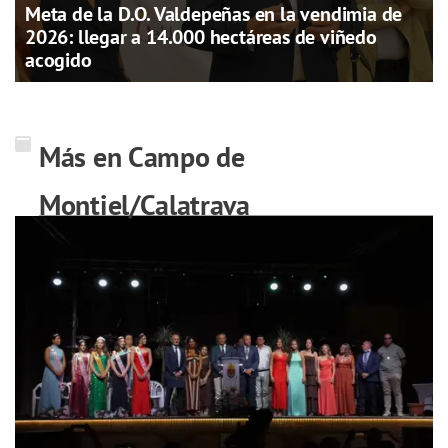
Meta de la D.O. Valdepeñas en la vendimia de
2026: llegar a 14.000 hectáreas de viñedo
acogido
Más en Campo de
Montiel/Calatrava