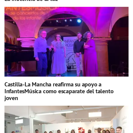
Castilla-La Mancha reafirma su apoyo a
InfantesMúsica como escaparate del talento
joven