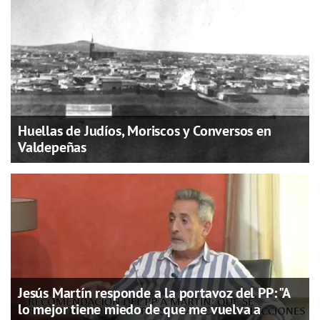
Huellas de Judíos, Moriscos y Conversos en
Valdepeñas
Jesús Martín responde a la portavoz del PP: "A
lo mejor tiene miedo de que me vuelva a