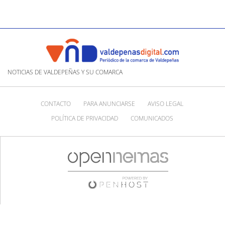
NOTICIAS DE VALDEPEÑAS Y SU COMARCA
CONTACTO
PARA ANUNCIARSE
AVISO LEGAL
POLÍTICA DE PRIVACIDAD
COMUNICADOS