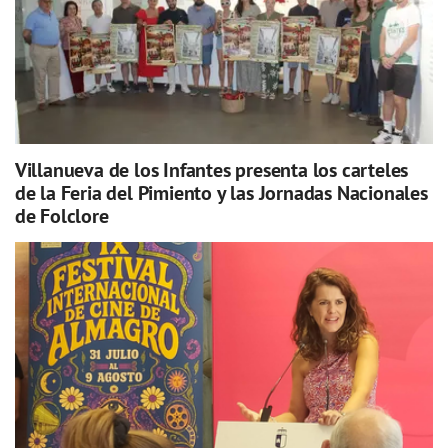
Villanueva de los Infantes presenta los carteles
de la Feria del Pimiento y las Jornadas Nacionales
de Folclore