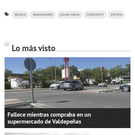
MUSICA
MANZANARES
JULIAN NIEVA
CONCIERTO
ESTOPA
Lo más visto
Fallece mientras compraba en un
supermercado de Valdepeñas