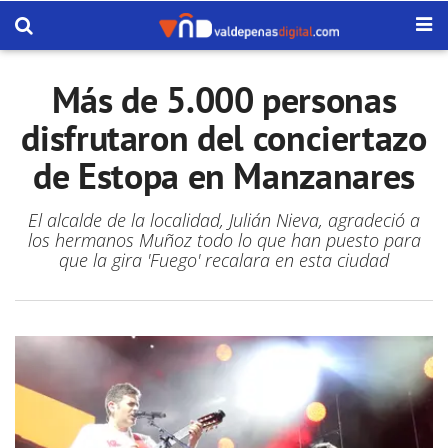
Más de 5.000 personas
disfrutaron del conciertazo
de Estopa en Manzanares
El alcalde de la localidad, Julián Nieva, agradeció a
los hermanos Muñoz todo lo que han puesto para
que la gira 'Fuego' recalara en esta ciudad