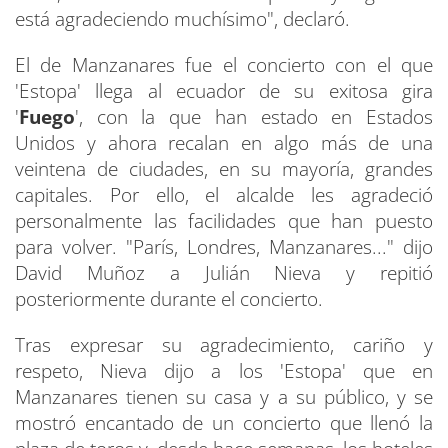
está agradeciendo muchísimo", declaró.
El de Manzanares fue el concierto con el que
'Estopa' llega al ecuador de su exitosa gira
'
Fuego
', con la que han estado en Estados
Unidos y ahora recalan en algo más de una
veintena de ciudades, en su mayoría, grandes
capitales. Por ello, el alcalde les agradeció
personalmente las facilidades que han puesto
para volver. "París, Londres, Manzanares..." dijo
David Muñoz a Julián Nieva y repitió
posteriormente durante el concierto.
Tras expresar su agradecimiento, cariño y
respeto, Nieva dijo a los 'Estopa' que en
Manzanares tienen su casa y a su público, y se
mostró encantado de un concierto que llenó la