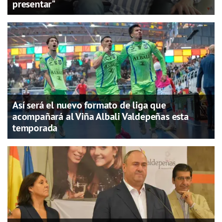
presentar"
Así será el nuevo formato de liga que
acompañará al Viña Albali Valdepeñas esta
temporada