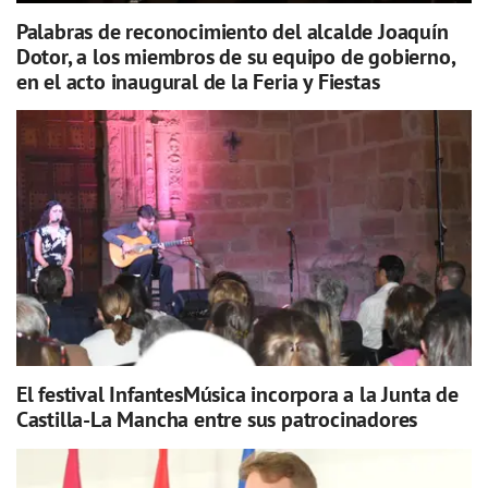
Palabras de reconocimiento del alcalde Joaquín
Dotor, a los miembros de su equipo de gobierno,
en el acto inaugural de la Feria y Fiestas
El festival InfantesMúsica incorpora a la Junta de
Castilla-La Mancha entre sus patrocinadores