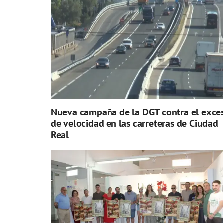
Nueva campaña de la DGT contra el exce
de velocidad en las carreteras de Ciudad
Real