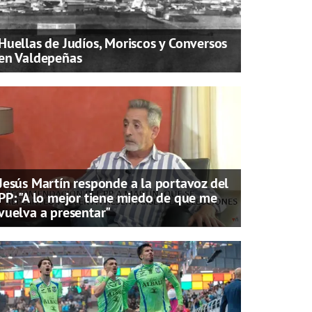
Huellas de Judíos, Moriscos y Conversos
en Valdepeñas
Jesús Martín responde a la portavoz del
PP: "A lo mejor tiene miedo de que me
vuelva a presentar"