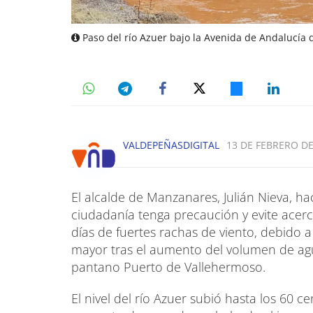
Paso del río Azuer bajo la Avenida de Andalucía
VALDEPEÑASDIGITAL
13 DE FEBRERO DE
El alcalde de Manzanares, Julián Nieva, h
ciudadanía tenga precaución y evite acerc
días de fuertes rachas de viento, debido 
mayor tras el aumento del volumen de ag
pantano Puerto de Vallehermoso.
El nivel del río Azuer subió hasta los 60 