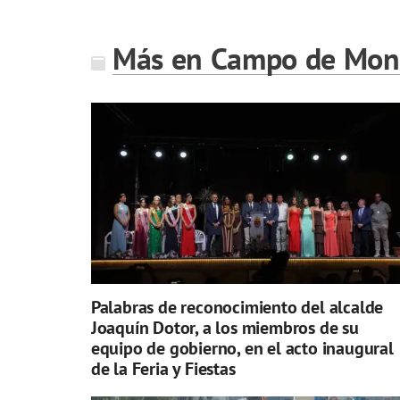
Más en Campo de Mont
Palabras de reconocimiento del alcalde
Joaquín Dotor, a los miembros de su
equipo de gobierno, en el acto inaugural
de la Feria y Fiestas