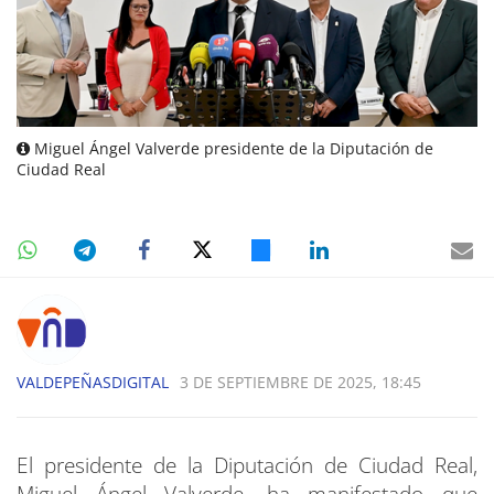
Miguel Ángel Valverde presidente de la Diputación de
Ciudad Real
VALDEPEÑASDIGITAL
3 DE SEPTIEMBRE DE 2025, 18:45
El presidente de la Diputación de Ciudad Real,