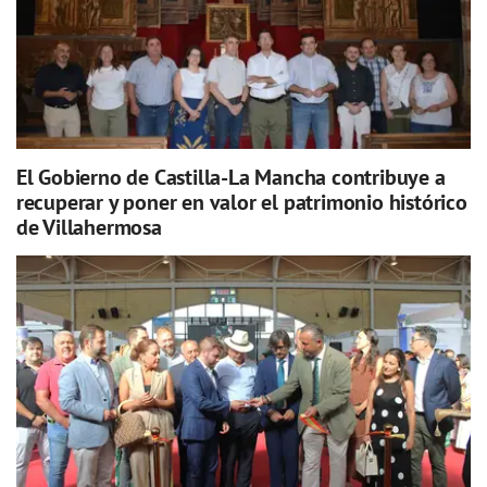
El Gobierno de Castilla-La Mancha contribuye a
recuperar y poner en valor el patrimonio histórico
de Villahermosa