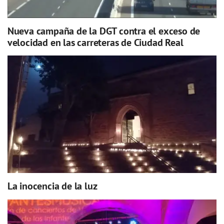
Nueva campaña de la DGT contra el exceso de
velocidad en las carreteras de Ciudad Real
La inocencia de la luz