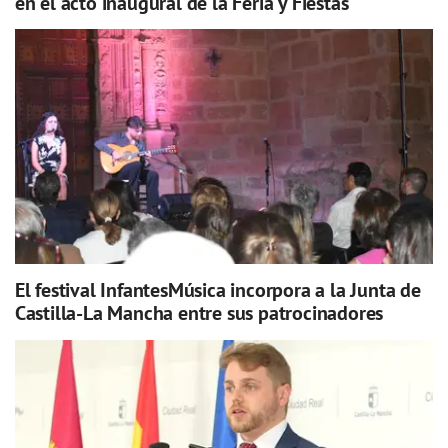
en el acto inaugural de la Feria y Fiestas
El festival InfantesMúsica incorpora a la Junta de
Castilla-La Mancha entre sus patrocinadores