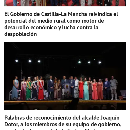
El Gobierno de Castilla-La Mancha reivindica el
potencial del medio rural como motor de
desarrollo económico y lucha contra la
despoblación
Palabras de reconocimiento del alcalde Joaquín
Dotor, a los miembros de su equipo de gobierno,