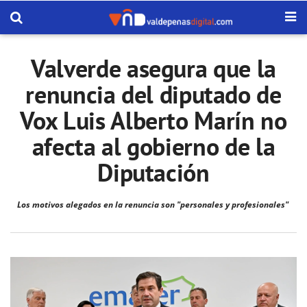
Valverde asegura que la
renuncia del diputado de
Vox Luis Alberto Marín no
afecta al gobierno de la
Diputación
Los motivos alegados en la renuncia son "personales y profesionales"