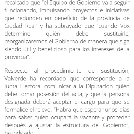
recalcado que “el Equipo de Gobierno va a seguir
funcionando, impulsando proyectos e iniciativas
que redunden en beneficio de la provincia de
Ciudad Real” y ha subrayado que “cuando Vox
determine quién debe sustituirle,
reorganizaremos el Gobierno de manera que siga
siendo útil y beneficioso para los intereses de la
provincia”.
Respecto al procedimiento de sustitución,
Valverde ha recordado que corresponde a la
Junta Electoral comunicar a la Diputación quién
debe tomar posesión del acta, y que la persona
designada deberá aceptar el cargo para que se
formalice el relevo. “Habrá que esperar unos días
para saber quién ocupará la vacante y proceder
después a ajustar la estructura del Gobierno”,
ha indicado.