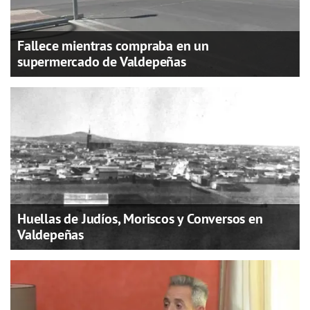
Fallece mientras compraba en un
supermercado de Valdepeñas
Huellas de Judíos, Moriscos y Conversos en
Valdepeñas