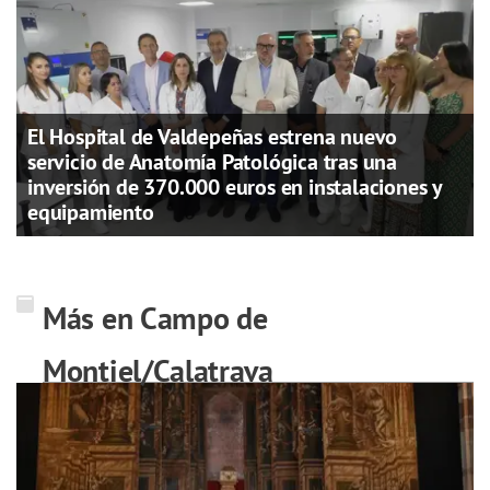
El Hospital de Valdepeñas estrena nuevo
servicio de Anatomía Patológica tras una
inversión de 370.000 euros en instalaciones y
equipamiento
Más en Campo de
Montiel/Calatrava