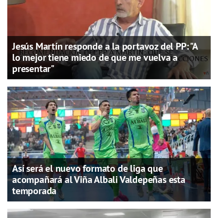
Jesús Martín responde a la portavoz del PP: "A
lo mejor tiene miedo de que me vuelva a
presentar"
Así será el nuevo formato de liga que
acompañará al Viña Albali Valdepeñas esta
temporada