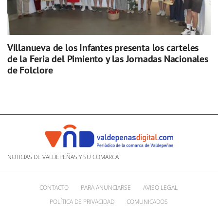
Villanueva de los Infantes presenta los carteles
de la Feria del Pimiento y las Jornadas Nacionales
de Folclore
NOTICIAS DE VALDEPEÑAS Y SU COMARCA
CONTACTO
PARA ANUNCIARSE
AVISO LEGAL
POLÍTICA DE PRIVACIDAD
COMUNICADOS