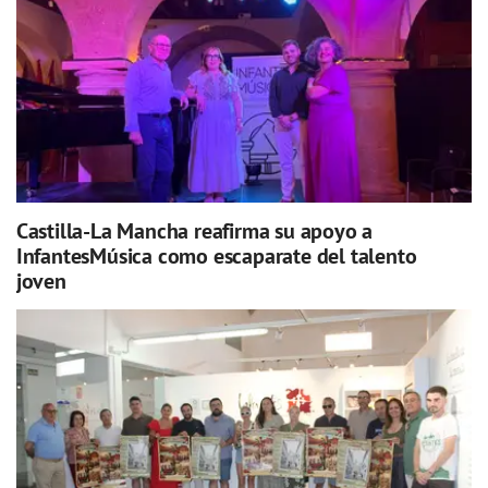
Castilla-La Mancha reafirma su apoyo a
InfantesMúsica como escaparate del talento
joven