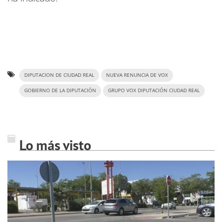
DIPUTACION DE CIUDAD REAL
NUEVA RENUNCIA DE VOX
GOBIERNO DE LA DIPUTACIÓN
GRUPO VOX DIPUTACIÓN CIUDAD REAL
Lo más visto