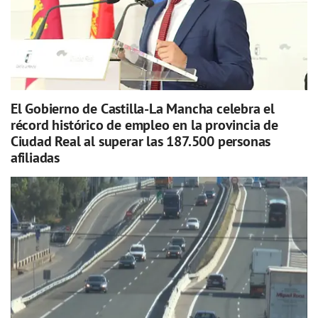
El Gobierno de Castilla-La Mancha celebra el
récord histórico de empleo en la provincia de
Ciudad Real al superar las 187.500 personas
afiliadas