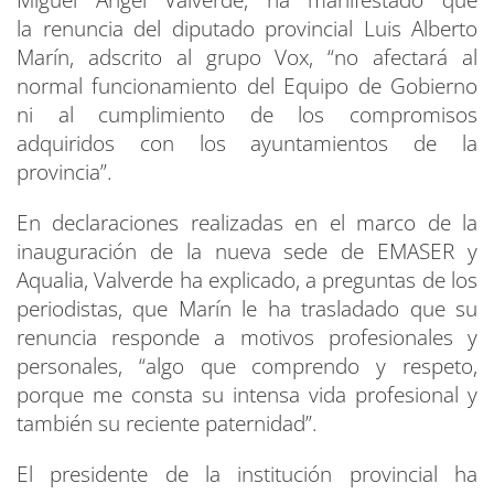
Miguel Ángel Valverde, ha manifestado que
la renuncia del diputado provincial Luis Alberto
Marín, adscrito al grupo Vox, “no afectará al
normal funcionamiento del Equipo de Gobierno
ni al cumplimiento de los compromisos
adquiridos con los ayuntamientos de la
provincia”.
En declaraciones realizadas en el marco de la
inauguración de la nueva sede de EMASER y
Aqualia, Valverde ha explicado, a preguntas de los
periodistas, que Marín le ha trasladado que su
renuncia responde a motivos profesionales y
personales, “algo que comprendo y respeto,
porque me consta su intensa vida profesional y
también su reciente paternidad”.
El presidente de la institución provincial ha