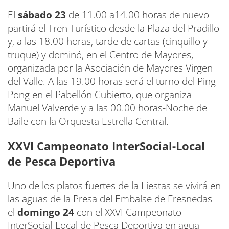
El
sábado 23
de 11.00 a14.00 horas de nuevo
partirá el Tren Turístico desde la Plaza del Pradillo
y, a las 18.00 horas, tarde de cartas (cinquillo y
truque) y dominó, en el Centro de Mayores,
organizada por la Asociación de Mayores Virgen
del Valle. A las 19.00 horas será el turno del Ping-
Pong en el Pabellón Cubierto, que organiza
Manuel Valverde y a las 00.00 horas-Noche de
Baile con la Orquesta Estrella Central.
XXVI Campeonato InterSocial-Local
de Pesca Deportiva
Uno de los platos fuertes de la Fiestas se vivirá en
las aguas de la Presa del Embalse de Fresnedas
el
domingo 24
con el XXVI Campeonato
InterSocial-Local de Pesca Deportiva en agua