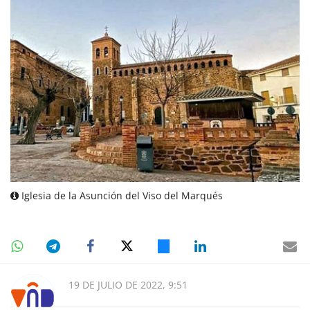
Iglesia de la Asunción del Viso del Marqués
19 DE JULIO DE 2022, 9:51