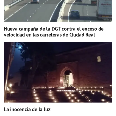
Nueva campaña de la DGT contra el exceso de
velocidad en las carreteras de Ciudad Real
La inocencia de la luz