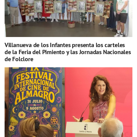
Villanueva de los Infantes presenta los carteles
de la Feria del Pimiento y las Jornadas Nacionales
de Folclore