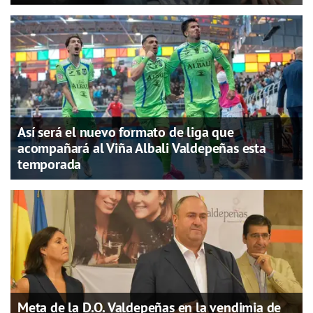
Así será el nuevo formato de liga que
acompañará al Viña Albali Valdepeñas esta
temporada
Meta de la D.O. Valdepeñas en la vendimia de