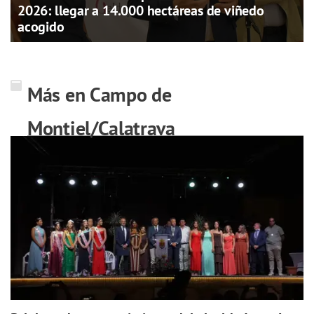
2026: llegar a 14.000 hectáreas de viñedo
acogido
Más en Campo de
Montiel/Calatrava