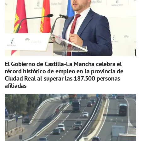
El Gobierno de Castilla-La Mancha celebra el
récord histórico de empleo en la provincia de
Ciudad Real al superar las 187.500 personas
afiliadas