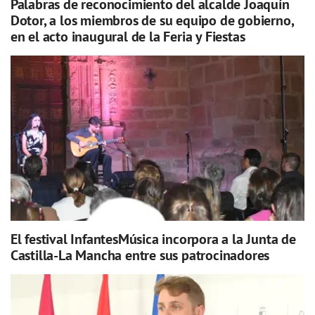
Palabras de reconocimiento del alcalde Joaquín
Dotor, a los miembros de su equipo de gobierno,
en el acto inaugural de la Feria y Fiestas
El festival InfantesMúsica incorpora a la Junta de
Castilla-La Mancha entre sus patrocinadores