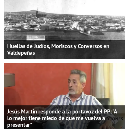
Huellas de Judíos, Moriscos y Conversos en
Valdepeñas
Jesús Martín responde a la portavoz del PP: "A
lo mejor tiene miedo de que me vuelva a
presentar"