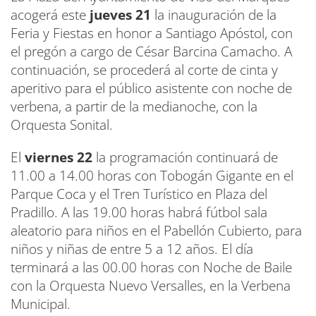
acogerá este
jueves 21
la inauguración de la
Feria y Fiestas en honor a Santiago Apóstol, con
el pregón a cargo de César Barcina Camacho. A
continuación, se procederá al corte de cinta y
aperitivo para el público asistente con noche de
verbena, a partir de la medianoche, con la
Orquesta Sonital.
El
viernes 22
la programación continuará de
11.00 a 14.00 horas con Tobogán Gigante en el
Parque Coca y el Tren Turístico en Plaza del
Pradillo. A las 19.00 horas habrá fútbol sala
aleatorio para niños en el Pabellón Cubierto, para
niños y niñas de entre 5 a 12 años. El día
terminará a las 00.00 horas con Noche de Baile
con la Orquesta Nuevo Versalles, en la Verbena
Municipal.