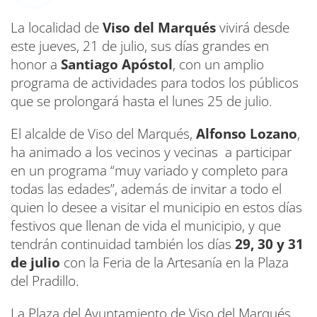
La localidad de
Viso del Marqués
vivirá desde
este jueves, 21 de julio, sus días grandes en
honor a
Santiago Apóstol
, con un amplio
programa de actividades para todos los públicos
que se prolongará hasta el lunes 25 de julio.
El alcalde de Viso del Marqués,
Alfonso Lozano
,
ha animado a los vecinos y vecinas a participar
en un programa “muy variado y completo para
todas las edades”, además de invitar a todo el
quien lo desee a visitar el municipio en estos días
festivos que llenan de vida el municipio, y que
tendrán continuidad también los días
29, 30 y 31
de julio
con la Feria de la Artesanía en la Plaza
del Pradillo.
La Plaza del Ayuntamiento de Viso del Marqués