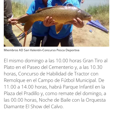
Miembros AD San Valentín-Concurso Pesca Deportiva
El mismo domingo a las 10.00 horas Gran Tiro al
Plato en el Paseo del Cementerio y, a las 10.30
horas, Concurso de Habilidad de Tractor con
Remolque en el Campo de Fútbol Municipal. De
11.00 a 14.00 horas, habrá Parque Infantil en la
Plaza del Pradillo y, como remate del domingo, a
las 00.00 horas, Noche de Baile con la Orquesta
Diamante El Show del Calvo.