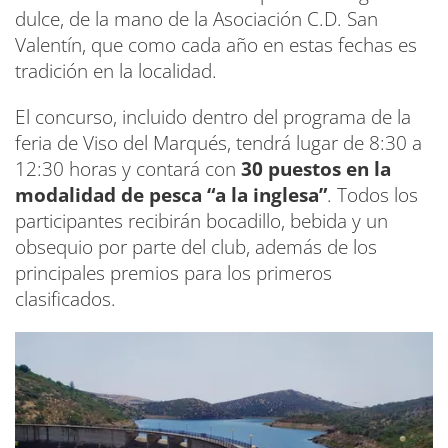
dulce, de la mano de la Asociación C.D. San
Valentín, que como cada año en estas fechas es
tradición en la localidad.
El concurso, incluido dentro del programa de la
feria de Viso del Marqués, tendrá lugar de 8:30 a
12:30 horas y contará con
30 puestos en la
modalidad de pesca “a la inglesa”
. Todos los
participantes recibirán bocadillo, bebida y un
obsequio por parte del club, además de los
principales premios para los primeros
clasificados.