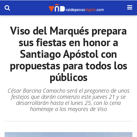
Viso del Marqués prepara
sus fiestas en honor a
Santiago Apóstol con
propuestas para todos los
públicos
César Barcina Camacho será el pregonero de unos
festejos que darán comienzo este jueves 21 y se
desarrollarán hasta el lunes 25, con la cena
homenaje a los mayores de Viso