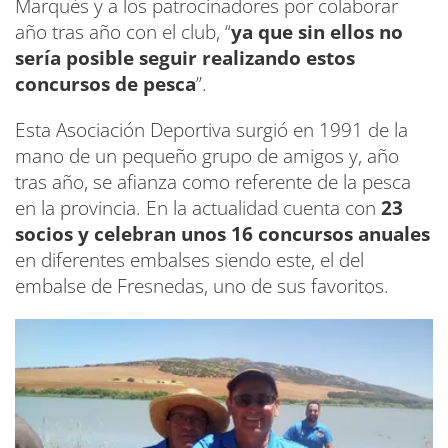
Marqués y a los patrocinadores por colaborar
año tras año con el club, “
ya que sin ellos no
sería posible seguir realizando estos
concursos de pesca
”.
Esta Asociación Deportiva surgió en 1991 de la
mano de un pequeño grupo de amigos y, año
tras año, se afianza como referente de la pesca
en la provincia. En la actualidad cuenta con
23
socios y celebran unos 16 concursos anuales
en diferentes embalses siendo este, el del
embalse de Fresnedas, uno de sus favoritos.