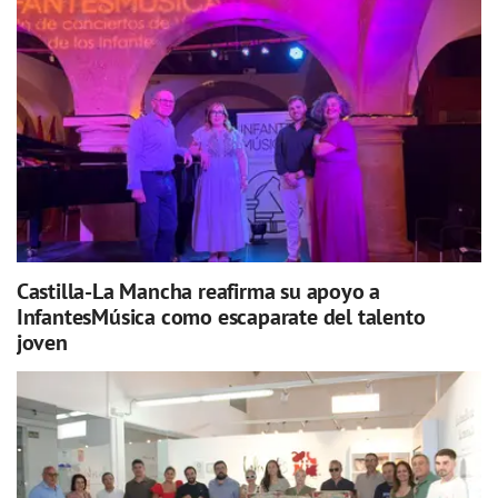
Castilla-La Mancha reafirma su apoyo a
InfantesMúsica como escaparate del talento
joven