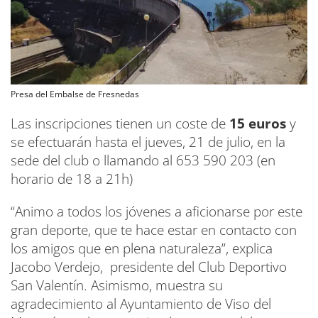
Presa del Embalse de Fresnedas
Las inscripciones tienen un coste de
15 euros
y
se efectuarán hasta el jueves, 21 de julio, en la
sede del club o llamando al 653 590 203 (en
horario de 18 a 21h)
“Animo a todos los jóvenes a aficionarse por este
gran deporte, que te hace estar en contacto con
los amigos que en plena naturaleza”, explica
Jacobo Verdejo, presidente del Club Deportivo
San Valentín. Asimismo, muestra su
agradecimiento al Ayuntamiento de Viso del