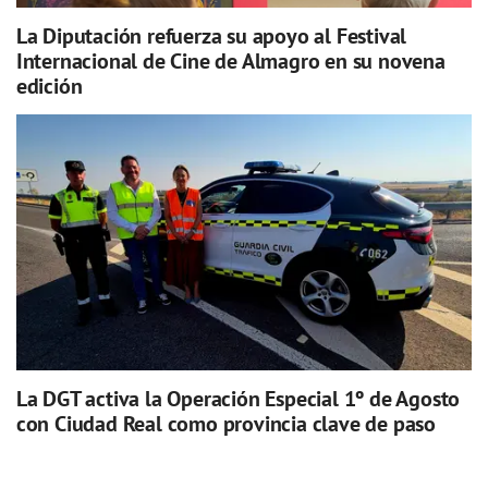
La Diputación refuerza su apoyo al Festival
Internacional de Cine de Almagro en su novena
edición
La DGT activa la Operación Especial 1º de Agosto
con Ciudad Real como provincia clave de paso