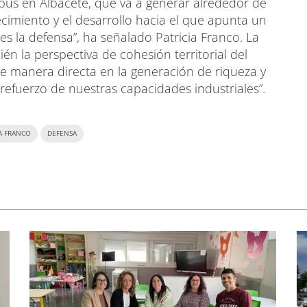
bus en Albacete, que va a generar alrededor de
cimiento y el desarrollo hacia el que apunta un
es la defensa”, ha señalado Patricia Franco. La
 la perspectiva de cohesión territorial del
e manera directa en la generación de riqueza y
refuerzo de nuestras capacidades industriales”.
IA FRANCO
DEFENSA