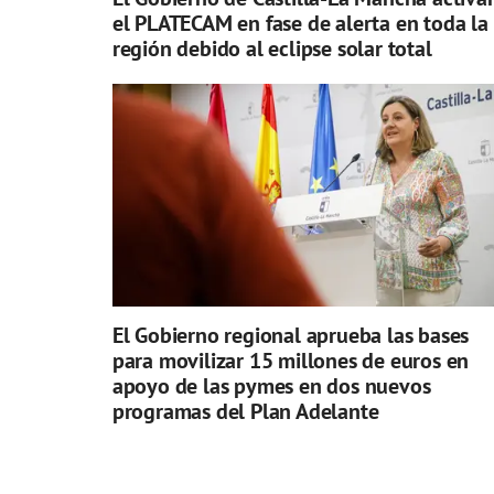
el PLATECAM en fase de alerta en toda la
región debido al eclipse solar total
El Gobierno regional aprueba las bases
para movilizar 15 millones de euros en
apoyo de las pymes en dos nuevos
programas del Plan Adelante