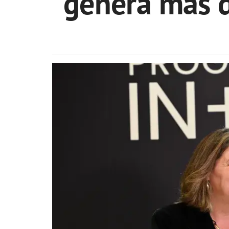
genera más d