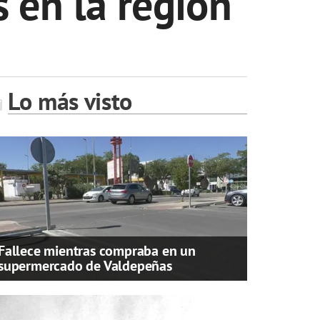
 en la región
Lo más visto
Fallece mientras compraba en un
supermercado de Valdepeñas