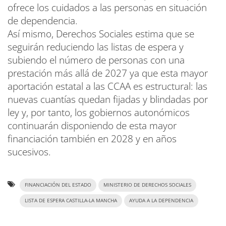
ofrece los cuidados a las personas en situación
de dependencia.
Así mismo, Derechos Sociales estima que se
seguirán reduciendo las listas de espera y
subiendo el número de personas con una
prestación más allá de 2027 ya que esta mayor
aportación estatal a las CCAA es estructural: las
nuevas cuantías quedan fijadas y blindadas por
ley y, por tanto, los gobiernos autonómicos
continuarán disponiendo de esta mayor
financiación también en 2028 y en años
sucesivos.
FINANCIACIÓN DEL ESTADO
MINISTERIO DE DERECHOS SOCIALES
LISTA DE ESPERA CASTILLA-LA MANCHA
AYUDA A LA DEPENDENCIA