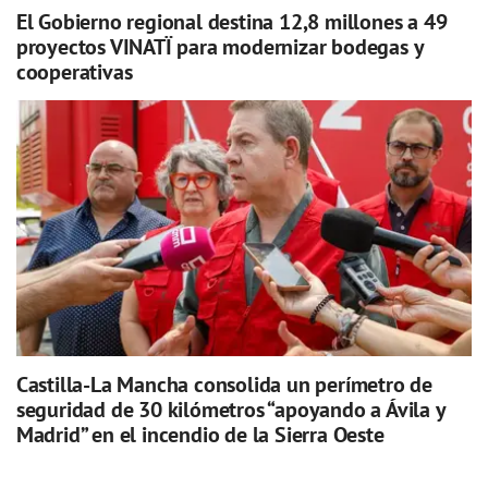
El Gobierno regional destina 12,8 millones a 49
proyectos VINATÏ para modernizar bodegas y
cooperativas
Castilla-La Mancha consolida un perímetro de
seguridad de 30 kilómetros “apoyando a Ávila y
Madrid” en el incendio de la Sierra Oeste