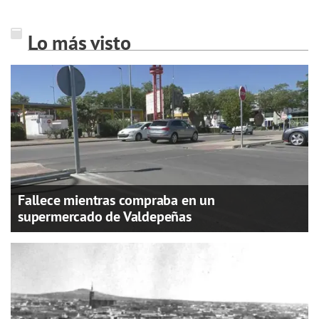
Lo más visto
Fallece mientras compraba en un
supermercado de Valdepeñas