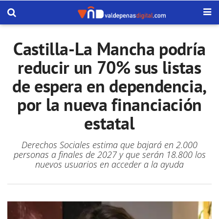
Castilla-La Mancha podría
reducir un 70% sus listas
de espera en dependencia,
por la nueva financiación
estatal
Derechos Sociales estima que bajará en 2.000
personas a finales de 2027 y que serán 18.800 los
nuevos usuarios en acceder a la ayuda