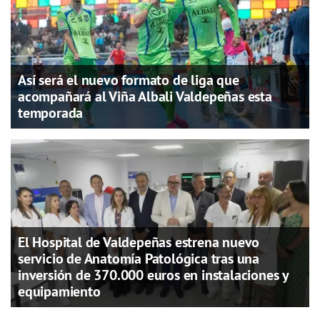
Así será el nuevo formato de liga que
acompañará al Viña Albali Valdepeñas esta
temporada
El Hospital de Valdepeñas estrena nuevo
servicio de Anatomía Patológica tras una
inversión de 370.000 euros en instalaciones y
equipamiento