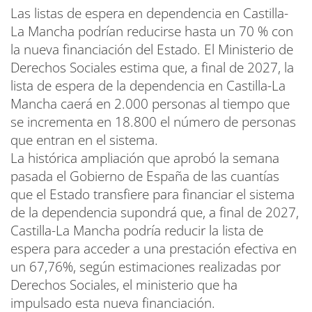
Las listas de espera en dependencia en Castilla-
La Mancha podrían reducirse hasta un 70 % con
la nueva financiación del Estado. El Ministerio de
Derechos Sociales estima que, a final de 2027, la
lista de espera de la dependencia en Castilla-La
Mancha caerá en 2.000 personas al tiempo que
se incrementa en 18.800 el número de personas
que entran en el sistema.
La histórica ampliación que aprobó la semana
pasada el Gobierno de España de las cuantías
que el Estado transfiere para financiar el sistema
de la dependencia supondrá que, a final de 2027,
Castilla-La Mancha podría reducir la lista de
espera para acceder a una prestación efectiva en
un 67,76%, según estimaciones realizadas por
Derechos Sociales, el ministerio que ha
impulsado esta nueva financiación.