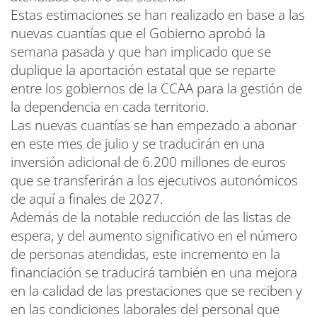
Estas estimaciones se han realizado en base a las
nuevas cuantías que el Gobierno aprobó la
semana pasada y que han implicado que se
duplique la aportación estatal que se reparte
entre los gobiernos de la CCAA para la gestión de
la dependencia en cada territorio.
Las nuevas cuantías se han empezado a abonar
en este mes de julio y se traducirán en una
inversión adicional de 6.200 millones de euros
que se transferirán a los ejecutivos autonómicos
de aquí a finales de 2027.
Además de la notable reducción de las listas de
espera, y del aumento significativo en el número
de personas atendidas, este incremento en la
financiación se traducirá también en una mejora
en la calidad de las prestaciones que se reciben y
en las condiciones laborales del personal que