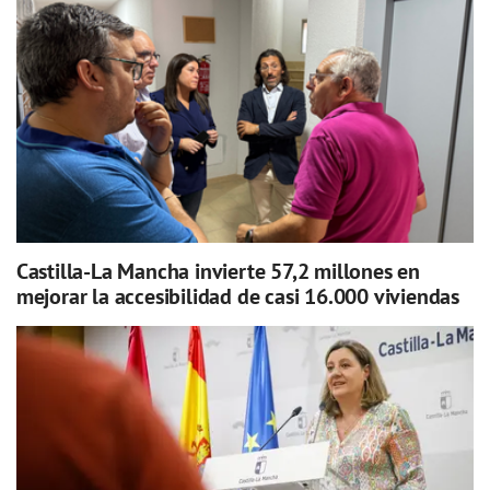
Castilla-La Mancha invierte 57,2 millones en
mejorar la accesibilidad de casi 16.000 viviendas