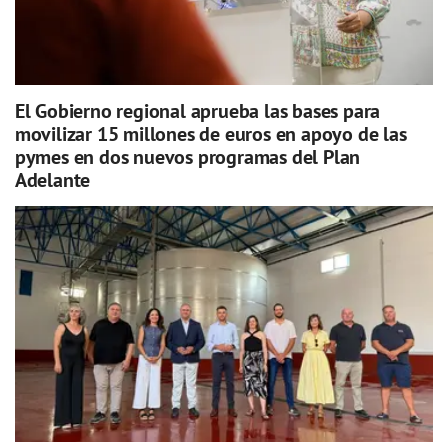
El Gobierno regional aprueba las bases para
movilizar 15 millones de euros en apoyo de las
pymes en dos nuevos programas del Plan
Adelante