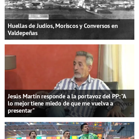
Huellas de Judíos, Moriscos y Conversos en
Valdepeñas
Jesús Martín responde a la portavoz del PP: "A
lo mejor tiene miedo de que me vuelva a
presentar"