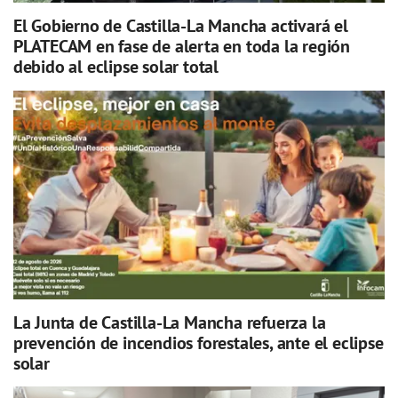
El Gobierno de Castilla-La Mancha activará el
PLATECAM en fase de alerta en toda la región
debido al eclipse solar total
La Junta de Castilla-La Mancha refuerza la
prevención de incendios forestales, ante el eclipse
solar