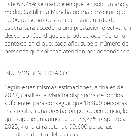
Este 67,76% se traduce en que, en solo un año y
medio, Castilla-La Mancha podría conseguir que
2.000 personas dejasen de estar en lista de
espera para acceder a una prestación efectiva, un
descenso récord que se produce, además, en un
contexto en el que, cada año, sube el número de
personas que solicitan atención por dependencia.
NUEVOS BENEFICIARIOS
Según estas mismas estimaciones, a finales de
2027, Castilla-La Mancha dispondrá de fondos
suficientes para conseguir que 18.800 personas
más reciban una prestación por dependencia, lo
que supone un aumento del 23,27% respecto a
2025, y una cifra total de 99.600 personas
atendidas dentro del sistema.