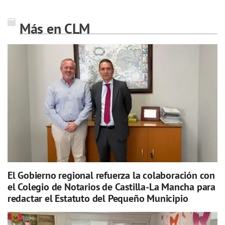
Más en CLM
El Gobierno regional refuerza la colaboración con
el Colegio de Notarios de Castilla-La Mancha para
redactar el Estatuto del Pequeño Municipio