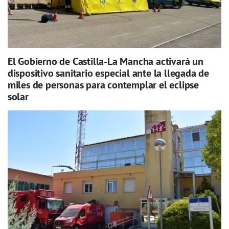
El Gobierno de Castilla-La Mancha activará un
dispositivo sanitario especial ante la llegada de
miles de personas para contemplar el eclipse
solar