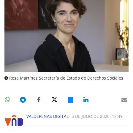
Rosa Martínez Secretaría de Estado de Derechos Sociales
VALDEPEÑAS DIGITAL
5 DE JULIO DE 2026, 18:49