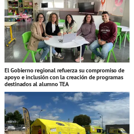
El Gobierno regional refuerza su compromiso de
apoyo e inclusión con la creación de programas
destinados al alumno TEA