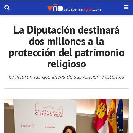
La Diputación destinará
dos millones a la
protección del patrimonio
religioso
Unificarán las dos líneas de subvención existentes