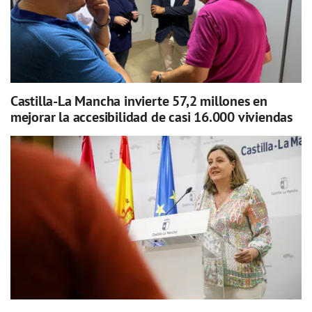
Castilla-La Mancha invierte 57,2 millones en
mejorar la accesibilidad de casi 16.000 viviendas