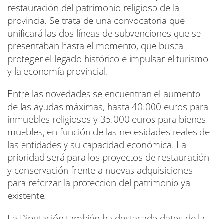
restauración del patrimonio religioso de la
provincia. Se trata de una convocatoria que
unificará las dos líneas de subvenciones que se
presentaban hasta el momento, que busca
proteger el legado histórico e impulsar el turismo
y la economía provincial.
Entre las novedades se encuentran el aumento
de las ayudas máximas, hasta 40.000 euros para
inmuebles religiosos y 35.000 euros para bienes
muebles, en función de las necesidades reales de
las entidades y su capacidad económica. La
prioridad será para los proyectos de restauración
y conservación frente a nuevas adquisiciones
para reforzar la protección del patrimonio ya
existente.
La Diputación también ha destacado datos de la