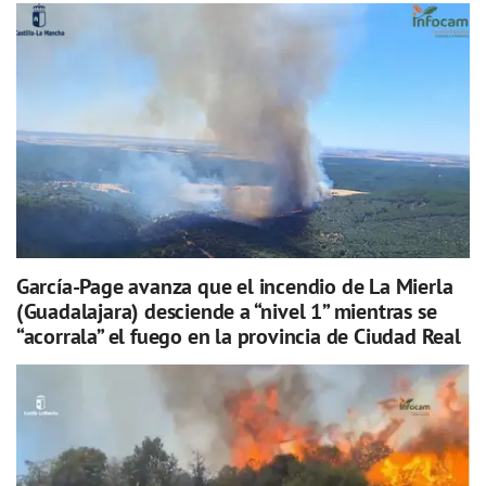
García-Page avanza que el incendio de La Mierla
(Guadalajara) desciende a “nivel 1” mientras se
“acorrala” el fuego en la provincia de Ciudad Real