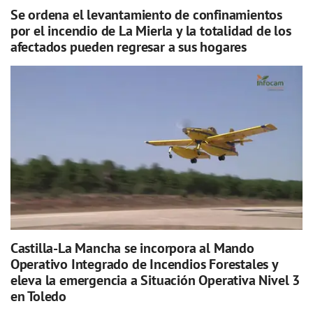
Se ordena el levantamiento de confinamientos
por el incendio de La Mierla y la totalidad de los
afectados pueden regresar a sus hogares
Castilla-La Mancha se incorpora al Mando
Operativo Integrado de Incendios Forestales y
eleva la emergencia a Situación Operativa Nivel 3
en Toledo