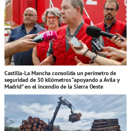
Castilla-La Mancha consolida un perímetro de
seguridad de 30 kilómetros “apoyando a Ávila y
Madrid” en el incendio de la Sierra Oeste