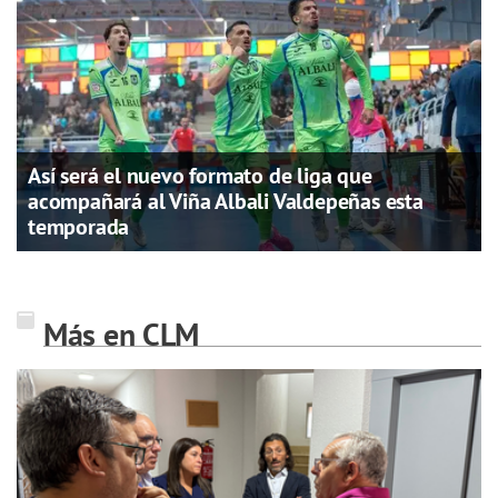
Así será el nuevo formato de liga que
acompañará al Viña Albali Valdepeñas esta
temporada
Más en CLM