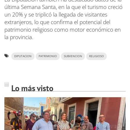
última Semana Santa, en la que el turismo creció
un 20% y se triplicó la llegada de visitantes
extranjeros, lo que confirma el potencial del
patrimonio religioso como motor económico en
la provincia.
DIPUTACION
PATRIMONIO
SUBVENCION
RELIGIOSO
Lo más visto