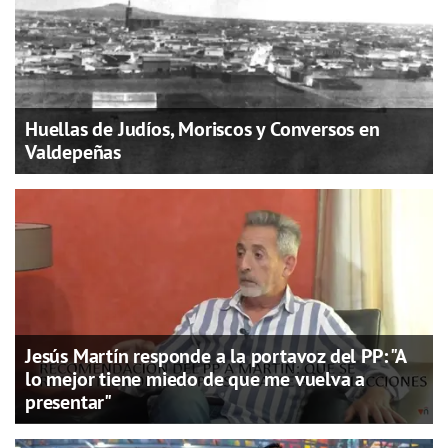
Huellas de Judíos, Moriscos y Conversos en
Valdepeñas
Jesús Martín responde a la portavoz del PP: "A
lo mejor tiene miedo de que me vuelva a
presentar"