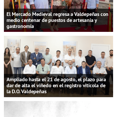
El Mercado Medieval regresa a Valdepeñas con
medio centenar de puestos de artesanía y
gastronomía
Ampliado hasta el 21 de agosto, el plazo para
dar de alta el viñedo en el registro vitícola de
la D.O. Valdepeñas