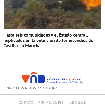
Hasta seis comunidades y el Estado central,
implicados en la extinción de los incendios de
Castilla-La Mancha
NOTICIAS DE VALDEPEÑAS Y SU COMARCA
CONTACTO
PARA ANUNCIARSE
AVISO LEGAL