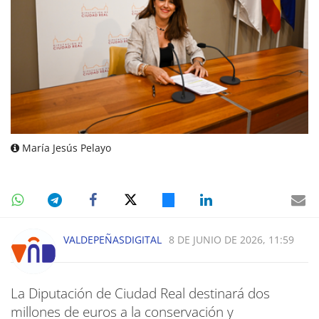
María Jesús Pelayo
VALDEPEÑASDIGITAL
8 DE JUNIO DE 2026, 11:59
La Diputación de Ciudad Real destinará dos
millones de euros a la conservación y