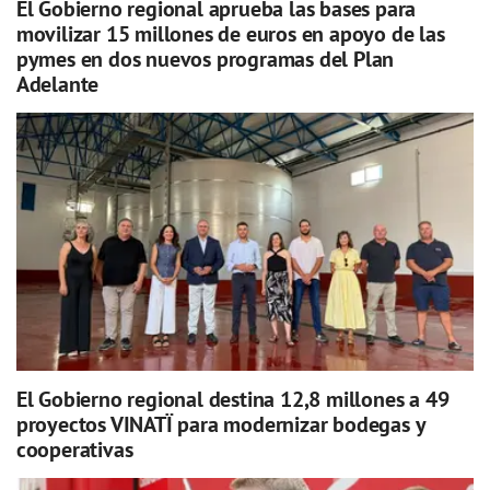
El Gobierno regional aprueba las bases para
movilizar 15 millones de euros en apoyo de las
pymes en dos nuevos programas del Plan
Adelante
El Gobierno regional destina 12,8 millones a 49
proyectos VINATÏ para modernizar bodegas y
cooperativas