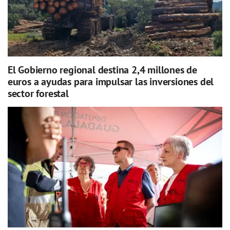
El Gobierno regional destina 2,4 millones de
euros a ayudas para impulsar las inversiones del
sector forestal