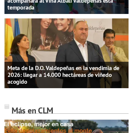
acompañará al Viña Albali Valdepeñas esta
temporada
Meta de la D.O. Valdepeñas en la vendimia de
2026: llegar a 14.000 hectáreas de viñedo
acogido
Más en CLM