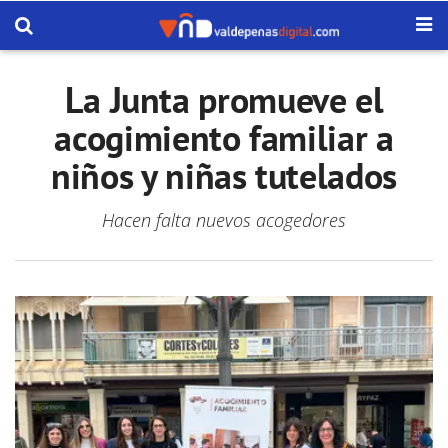
La Junta promueve el
acogimiento familiar a
niños y niñas tutelados
Hacen falta nuevos acogedores