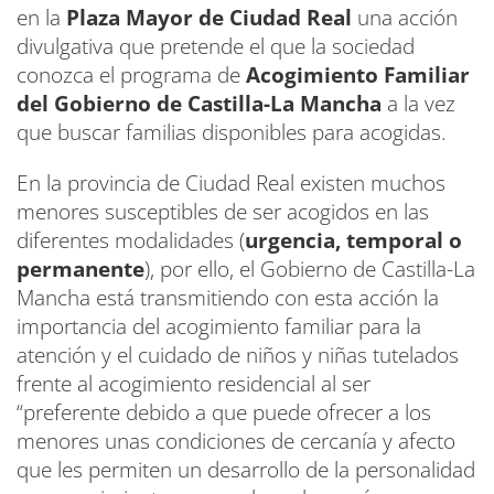
en la
Plaza Mayor de Ciudad Real
una acción
divulgativa que pretende el que la sociedad
conozca el programa de
Acogimiento Familiar
del Gobierno de Castilla-La Mancha
a la vez
que buscar familias disponibles para acogidas.
En la provincia de Ciudad Real existen muchos
menores susceptibles de ser acogidos en las
diferentes modalidades (
urgencia, temporal o
permanente
), por ello, el Gobierno de Castilla-La
Mancha está transmitiendo con esta acción la
importancia del acogimiento familiar para la
atención y el cuidado de niños y niñas tutelados
frente al acogimiento residencial al ser
“preferente debido a que puede ofrecer a los
menores unas condiciones de cercanía y afecto
que les permiten un desarrollo de la personalidad