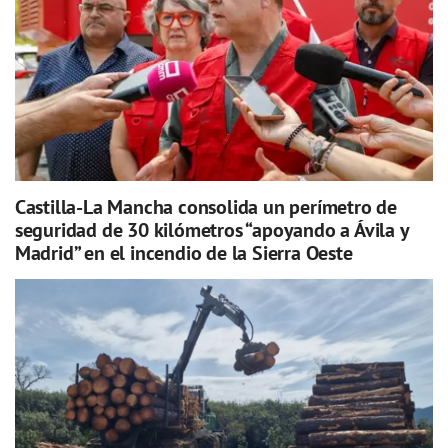
Castilla-La Mancha consolida un perímetro de
seguridad de 30 kilómetros “apoyando a Ávila y
Madrid” en el incendio de la Sierra Oeste