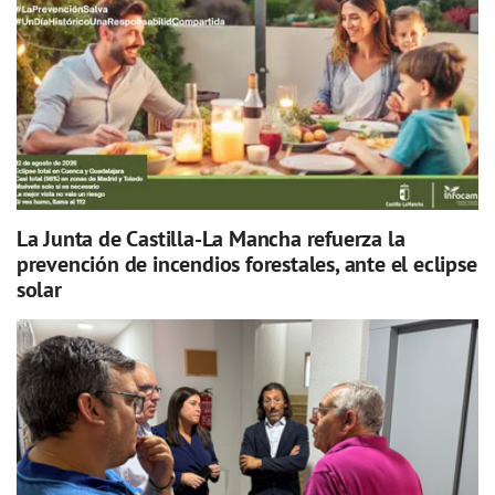
La Junta de Castilla-La Mancha refuerza la
prevención de incendios forestales, ante el eclipse
solar