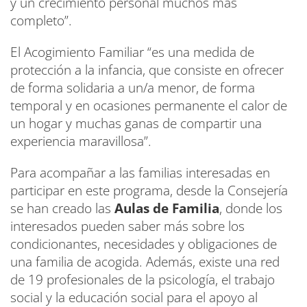
y un crecimiento personal muchos más
completo”.
El Acogimiento Familiar “es una medida de
protección a la infancia, que consiste en ofrecer
de forma solidaria a un/a menor, de forma
temporal y en ocasiones permanente el calor de
un hogar y muchas ganas de compartir una
experiencia maravillosa”.
Para acompañar a las familias interesadas en
participar en este programa, desde la Consejería
se han creado las
Aulas de Familia
, donde los
interesados pueden saber más sobre los
condicionantes, necesidades y obligaciones de
una familia de acogida. Además, existe una red
de 19 profesionales de la psicología, el trabajo
social y la educación social para el apoyo al