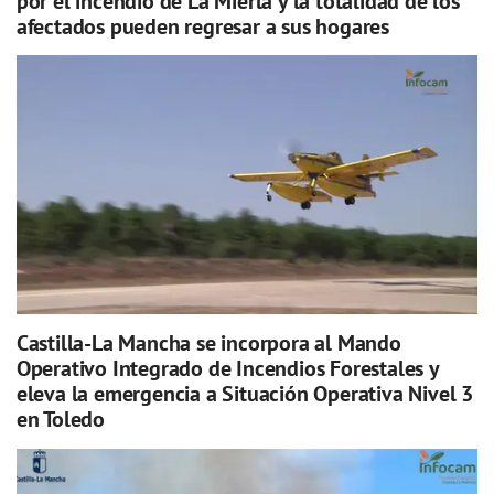
por el incendio de La Mierla y la totalidad de los
afectados pueden regresar a sus hogares
Castilla-La Mancha se incorpora al Mando
Operativo Integrado de Incendios Forestales y
eleva la emergencia a Situación Operativa Nivel 3
en Toledo