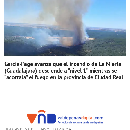
García-Page avanza que el incendio de La Mierla
(Guadalajara) desciende a “nivel 1” mientras se
“acorrala” el fuego en la provincia de Ciudad Real
NOTICIAS DE VALDEPEÑAS Y SU COMARCA