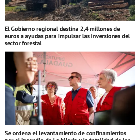
El Gobierno regional destina 2,4 millones de
euros a ayudas para impulsar las inversiones del
sector forestal
Se ordena el levantamiento de confinamientos