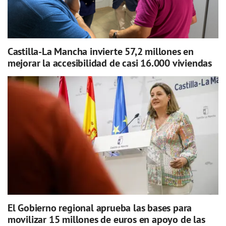
Castilla-La Mancha invierte 57,2 millones en
mejorar la accesibilidad de casi 16.000 viviendas
El Gobierno regional aprueba las bases para
movilizar 15 millones de euros en apoyo de las