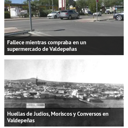
Fallece mientras compraba en un
supermercado de Valdepeñas
Huellas de Judíos, Moriscos y Conversos en
Valdepeñas