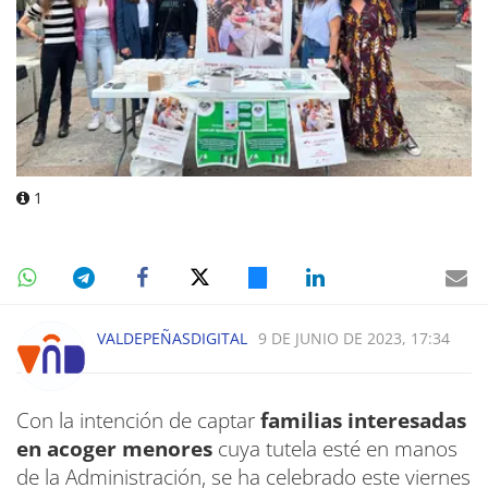
1
VALDEPEÑASDIGITAL
9 DE JUNIO DE 2023, 17:34
Con la intención de captar
familias interesadas
en acoger menores
cuya tutela esté en manos
de la Administración, se ha celebrado este viernes