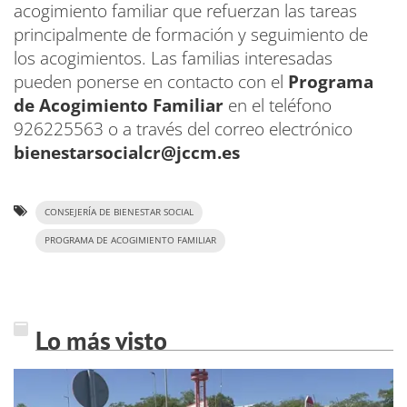
acogimiento familiar que refuerzan las tareas
principalmente de formación y seguimiento de
los acogimientos. Las familias interesadas
pueden ponerse en contacto con el
Programa
de Acogimiento Familiar
en el teléfono
926225563 o a través del correo electrónico
bienestarsocialcr@jccm.es
CONSEJERÍA DE BIENESTAR SOCIAL
PROGRAMA DE ACOGIMIENTO FAMILIAR
Lo más visto