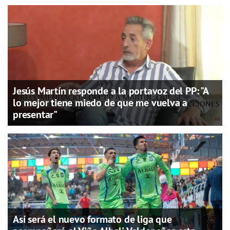
Jesús Martín responde a la portavoz del PP: "A
lo mejor tiene miedo de que me vuelva a
presentar"
Así será el nuevo formato de liga que