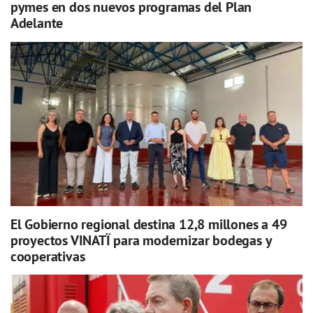
pymes en dos nuevos programas del Plan
Adelante
El Gobierno regional destina 12,8 millones a 49
proyectos VINATÏ para modernizar bodegas y
cooperativas