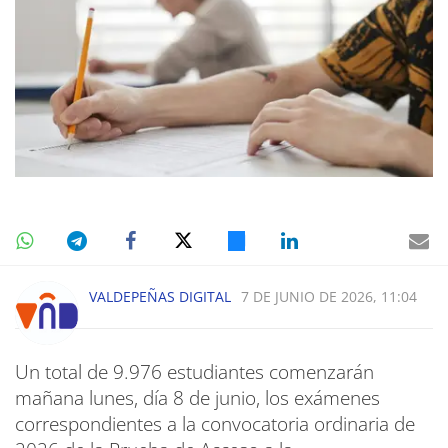
VALDEPEÑAS DIGITAL
7 DE JUNIO DE 2026, 11:04
Un total de 9.976 estudiantes comenzarán
mañana lunes, día 8 de junio, los exámenes
correspondientes a la convocatoria ordinaria de