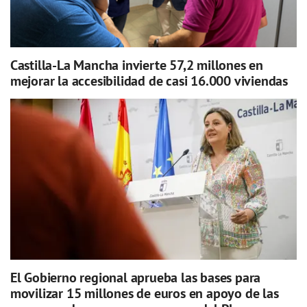
Castilla-La Mancha invierte 57,2 millones en
mejorar la accesibilidad de casi 16.000 viviendas
El Gobierno regional aprueba las bases para
movilizar 15 millones de euros en apoyo de las