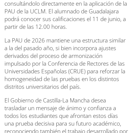
consultándolo directamente en la aplicación de la
PAU de la UCLM. El alumnado de Guadalajara
podrá conocer sus calificaciones el 11 de junio, a
partir de las 12.00 horas.
La PAU de 2026 mantiene una estructura similar
a la del pasado año, si bien incorpora ajustes
derivados del proceso de armonización
impulsado por la Conferencia de Rectores de las
Universidades Españolas (CRUE) para reforzar la
homogeneidad de las pruebas en los distintos
distritos universitarios del país.
El Gobierno de Castilla-La Mancha desea
trasladar un mensaje de ánimo y confianza a
todos los estudiantes que afrontan estos días
una prueba decisiva para su futuro académico,
reconociendo también el trabajo desarrollado por