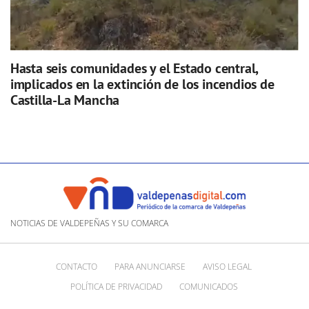
Hasta seis comunidades y el Estado central,
implicados en la extinción de los incendios de
Castilla-La Mancha
NOTICIAS DE VALDEPEÑAS Y SU COMARCA
CONTACTO
PARA ANUNCIARSE
AVISO LEGAL
POLÍTICA DE PRIVACIDAD
COMUNICADOS