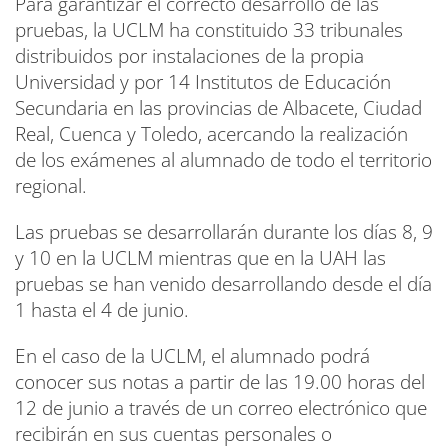
Para garantizar el correcto desarrollo de las
pruebas, la UCLM ha constituido 33 tribunales
distribuidos por instalaciones de la propia
Universidad y por 14 Institutos de Educación
Secundaria en las provincias de Albacete, Ciudad
Real, Cuenca y Toledo, acercando la realización
de los exámenes al alumnado de todo el territorio
regional.
Las pruebas se desarrollarán durante los días 8, 9
y 10 en la UCLM mientras que en la UAH las
pruebas se han venido desarrollando desde el día
1 hasta el 4 de junio.
En el caso de la UCLM, el alumnado podrá
conocer sus notas a partir de las 19.00 horas del
12 de junio a través de un correo electrónico que
recibirán en sus cuentas personales o