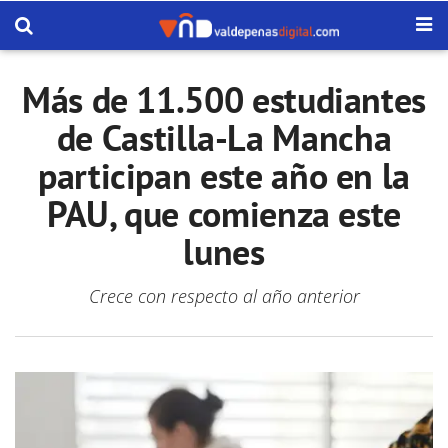
Más de 11.500 estudiantes
de Castilla-La Mancha
participan este año en la
PAU, que comienza este
lunes
Crece con respecto al año anterior