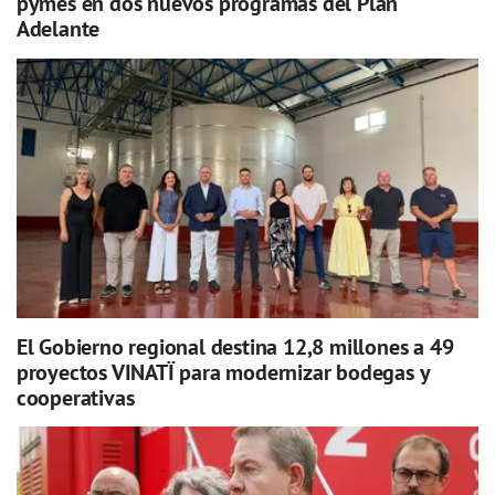
pymes en dos nuevos programas del Plan
Adelante
El Gobierno regional destina 12,8 millones a 49
proyectos VINATÏ para modernizar bodegas y
cooperativas