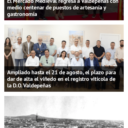
El Mercado Medieval regresa a Valdepeñas con
medio centenar de puestos de artesanía y
gastronomía
Ampliado hasta el 21 de agosto, el plazo para
dar de alta el viñedo en el registro vitícola de
la D.O. Valdepeñas