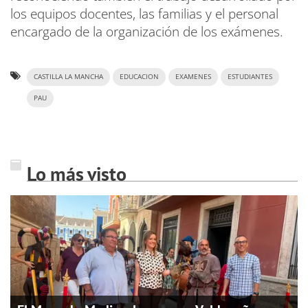
los equipos docentes, las familias y el personal
encargado de la organización de los exámenes.
CASTILLA LA MANCHA
EDUCACION
EXAMENES
ESTUDIANTES
PAU
Lo más visto