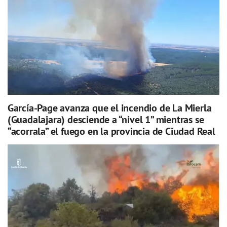
García-Page avanza que el incendio de La Mierla
(Guadalajara) desciende a “nivel 1” mientras se
“acorrala” el fuego en la provincia de Ciudad Real