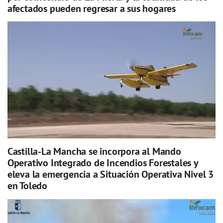
afectados pueden regresar a sus hogares
Castilla-La Mancha se incorpora al Mando
Operativo Integrado de Incendios Forestales y
eleva la emergencia a Situación Operativa Nivel 3
en Toledo