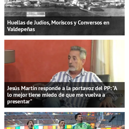
Huellas de Judíos, Moriscos y Conversos en
Valdepeñas
Jesús Martín responde a la portavoz del PP: "A
lo mejor tiene miedo de que me vuelva a
presentar"