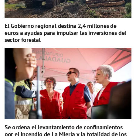
El Gobierno regional destina 2,4 millones de
euros a ayudas para impulsar las inversiones del
sector forestal
Se ordena el levantamiento de confinamientos
por el incendio de La Mierla y la totalidad de los