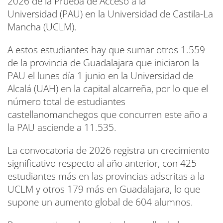
2026 de la Prueba de Acceso a la
Universidad (PAU) en la Universidad de Castila-La
Mancha (UCLM).
A estos estudiantes hay que sumar otros 1.559
de la provincia de Guadalajara que iniciaron la
PAU el lunes día 1 junio en la Universidad de
Alcalá (UAH) en la capital alcarreña, por lo que el
número total de estudiantes
castellanomanchegos que concurren este año a
la PAU asciende a 11.535.
La convocatoria de 2026 registra un crecimiento
significativo respecto al año anterior, con 425
estudiantes más en las provincias adscritas a la
UCLM y otros 179 más en Guadalajara, lo que
supone un aumento global de 604 alumnos.