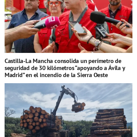
Castilla-La Mancha consolida un perímetro de
seguridad de 30 kilómetros “apoyando a Ávila y
Madrid” en el incendio de la Sierra Oeste