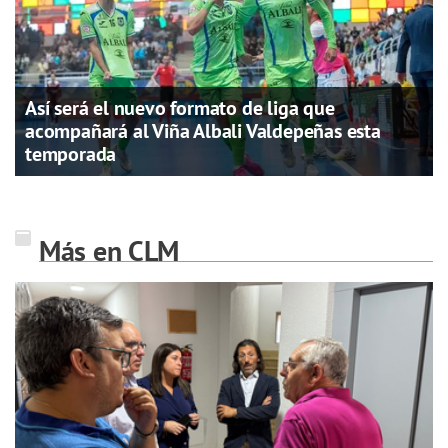
Así será el nuevo formato de liga que
acompañará al Viña Albali Valdepeñas esta
temporada
Más en CLM