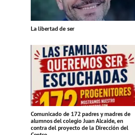
La libertad de ser
Comunicado de 172 padres y madres de
alumnos del colegio Juan Alcaide, en
contra del proyecto de la Dirección del
Centro