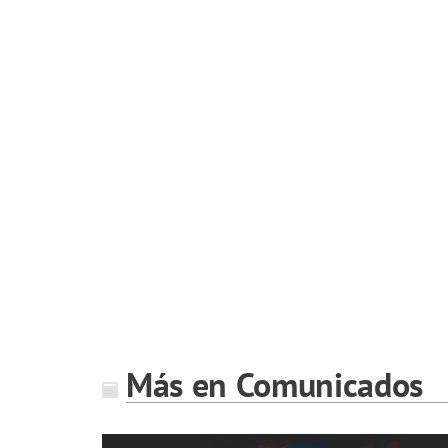
Más en Comunicados