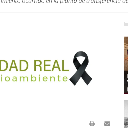
ecimiento ocurrido en la planta de transferencia 