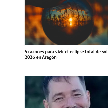
5 razones para vivir el eclipse total de sol
2026 en Aragón