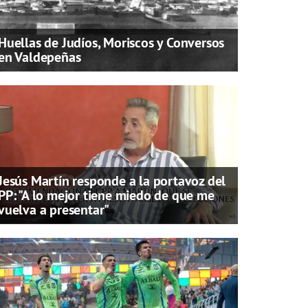
Huellas de Judíos, Moriscos y Conversos
en Valdepeñas
Jesús Martín responde a la portavoz del
PP: "A lo mejor tiene miedo de que me
vuelva a presentar"