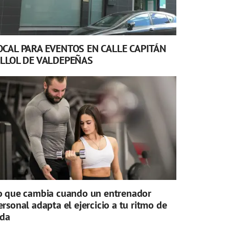
OCAL PARA EVENTOS EN CALLE CAPITÁN
ILLOL DE VALDEPEÑAS
o que cambia cuando un entrenador
ersonal adapta el ejercicio a tu ritmo de
ida