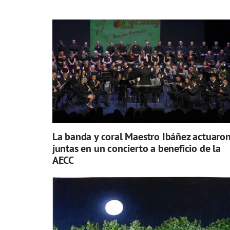
La banda y coral Maestro Ibáñez actuaro
juntas en un concierto a beneficio de la
AECC