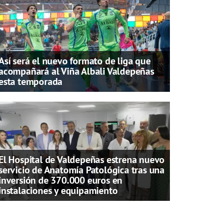
Así será el nuevo formato de liga que
acompañará al Viña Albali Valdepeñas
esta temporada
El Hospital de Valdepeñas estrena nuevo
servicio de Anatomía Patológica tras una
inversión de 370.000 euros en
instalaciones y equipamiento