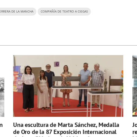
ERRERA DE LA MANCHA
COMPAÑÍA DE TEATRO A CIEGAS
n
Una escultura de Marta Sánchez, Medalla
J
de Oro de la 87 Exposición Internacional
r