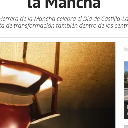
la Mancha
e Herrera de la Mancha celebra el Día de Castilla
 de transformación también dentro de los centr