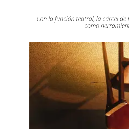
Con la función teatral, la cárcel d
como herramienta