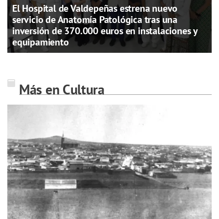
El Hospital de Valdepeñas estrena nuevo
servicio de Anatomía Patológica tras una
inversión de 370.000 euros en instalaciones y
equipamiento
Más en Cultura