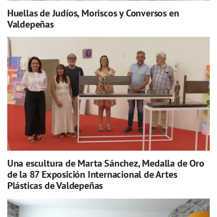
Huellas de Judíos, Moriscos y Conversos en
Valdepeñas
Una escultura de Marta Sánchez, Medalla de Oro
de la 87 Exposición Internacional de Artes
Plásticas de Valdepeñas