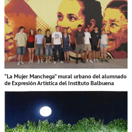
“La Mujer Manchega” mural urbano del alumnado
de Expresión Artística del Instituto Balbuena