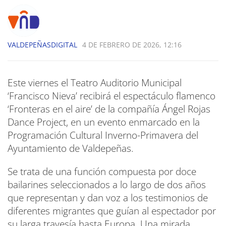
VALDEPEÑASDIGITAL
4 DE FEBRERO DE 2026, 12:16
Este viernes el Teatro Auditorio Municipal
‘Francisco Nieva’ recibirá el espectáculo flamenco
‘Fronteras en el aire’ de la compañía Ángel Rojas
Dance Project, en un evento enmarcado en la
Programación Cultural Inverno-Primavera del
Ayuntamiento de Valdepeñas.
Se trata de una función compuesta por doce
bailarines seleccionados a lo largo de dos años
que representan y dan voz a los testimonios de
diferentes migrantes que guían al espectador por
su larga travesía hasta Europa. Una mirada