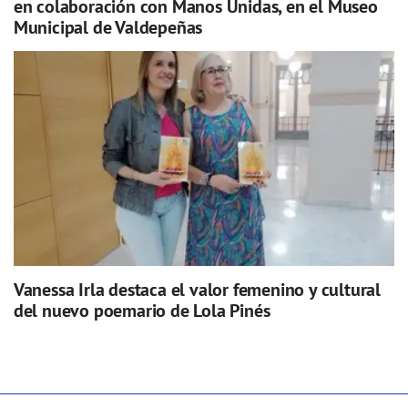
en colaboración con Manos Unidas, en el Museo
Municipal de Valdepeñas
Vanessa Irla destaca el valor femenino y cultural
del nuevo poemario de Lola Pinés