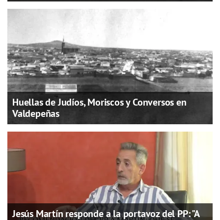
Huellas de Judíos, Moriscos y Conversos en
Valdepeñas
Jesús Martín responde a la portavoz del PP: "A