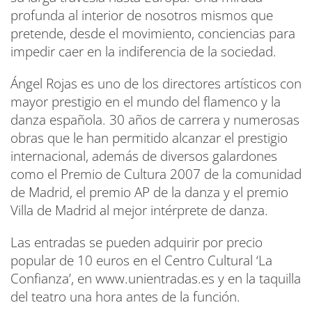
profunda al interior de nosotros mismos que
pretende, desde el movimiento, conciencias para
impedir caer en la indiferencia de la sociedad.
Ángel Rojas es uno de los directores artísticos con
mayor prestigio en el mundo del flamenco y la
danza española. 30 años de carrera y numerosas
obras que le han permitido alcanzar el prestigio
internacional, además de diversos galardones
como el Premio de Cultura 2007 de la comunidad
de Madrid, el premio AP de la danza y el premio
Villa de Madrid al mejor intérprete de danza.
Las entradas se pueden adquirir por precio
popular de 10 euros en el Centro Cultural ‘La
Confianza’, en www.unientradas.es y en la taquilla
del teatro una hora antes de la función.