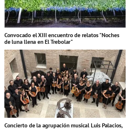
Convocado el XIII encuentro de relatos "Noches
de luna llena en El Trebolar"
Concierto de la agrupación musical Luis Palacios,