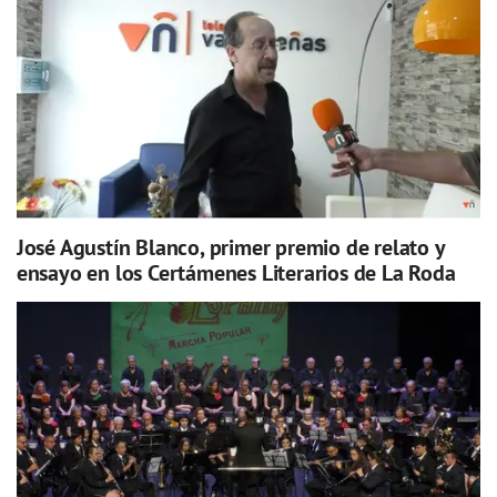
José Agustín Blanco, primer premio de relato y
ensayo en los Certámenes Literarios de La Roda