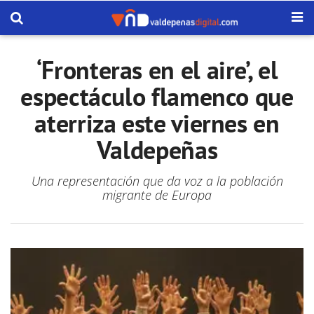
‘Fronteras en el aire’, el
espectáculo flamenco que
aterriza este viernes en
Valdepeñas
Una representación que da voz a la población
migrante de Europa