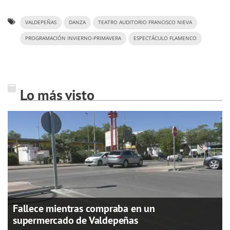
VALDEPEÑAS
DANZA
TEATRO AUDITORIO FRANCISCO NIEVA
PROGRAMACIÓN INVIERNO-PRIMAVERA
ESPECTÁCULO FLAMENCO
Lo más visto
Fallece mientras compraba en un
supermercado de Valdepeñas