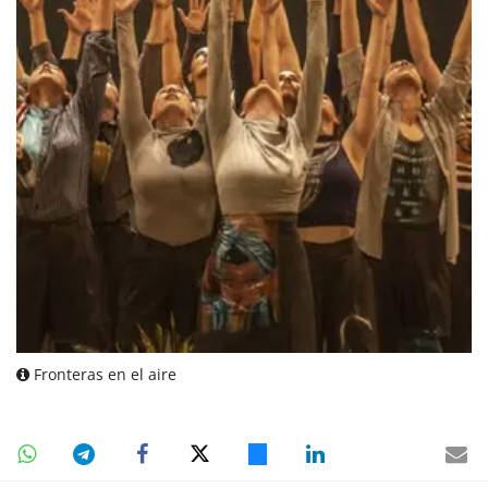
Fronteras en el aire