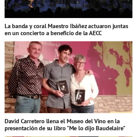
La banda y coral Maestro Ibáñez actuaron juntas
en un concierto a beneficio de la AECC
David Carretero llena el Museo del Vino en la
presentación de su libro "Me lo dijo Baudelaire"