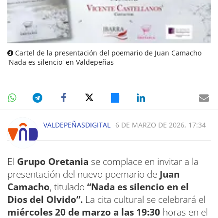
Cartel de la presentación del poemario de Juan Camacho
'Nada es silencio' en Valdepeñas
VALDEPEÑASDIGITAL
6 DE MARZO DE 2026, 17:34
El
Grupo Oretania
se complace en invitar a la
presentación del nuevo poemario de
Juan
Camacho
, titulado
“Nada es silencio en el
Dios del Olvido”.
La cita cultural se celebrará el
miércoles 20 de marzo a las 19:30
horas en el