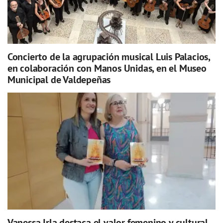
Concierto de la agrupación musical Luis Palacios,
en colaboración con Manos Unidas, en el Museo
Municipal de Valdepeñas
Vanessa Irla destaca el valor femenino y cultural