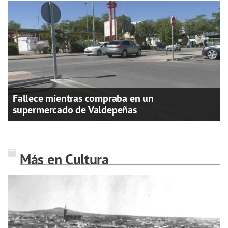
Fallece mientras compraba en un
supermercado de Valdepeñas
Más en Cultura