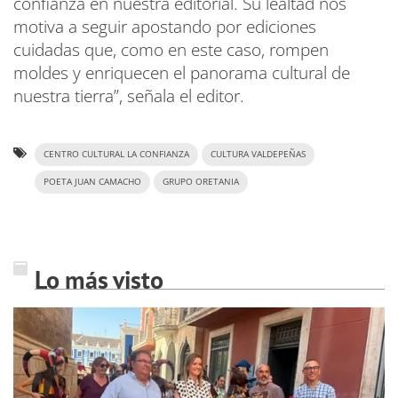
confianza en nuestra editorial. Su lealtad nos
motiva a seguir apostando por ediciones
cuidadas que, como en este caso, rompen
moldes y enriquecen el panorama cultural de
nuestra tierra”, señala el editor.
CENTRO CULTURAL LA CONFIANZA
CULTURA VALDEPEÑAS
POETA JUAN CAMACHO
GRUPO ORETANIA
Lo más visto