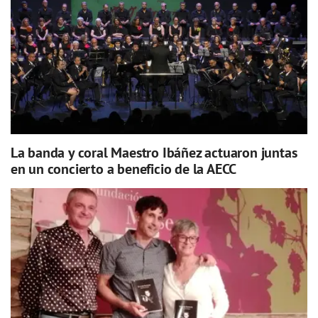
La banda y coral Maestro Ibáñez actuaron juntas
en un concierto a beneficio de la AECC