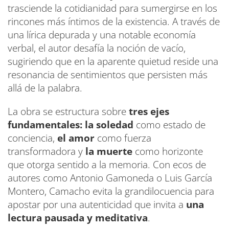
trasciende la cotidianidad para sumergirse en los
rincones más íntimos de la existencia. A través de
una lírica depurada y una notable economía
verbal, el autor desafía la noción de vacío,
sugiriendo que en la aparente quietud reside una
resonancia de sentimientos que persisten más
allá de la palabra.
La obra se estructura sobre
tres ejes
fundamentales: la soledad
como estado de
conciencia,
el amor
como fuerza
transformadora y
la muerte
como horizonte
que otorga sentido a la memoria. Con ecos de
autores como Antonio Gamoneda o Luis García
Montero, Camacho evita la grandilocuencia para
apostar por una autenticidad que invita a
una
lectura pausada y meditativa
.