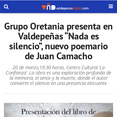
Grupo Oretania presenta en
Valdepeñas “Nada es
silencio”, nuevo poemario
de Juan Camacho
20 de marzo,19:30 horas, Centro Cultural ‘La
Confianza’. La obra es una exploración profunda de
la memoria, el amor y la muerte, donde el autor
convierte el silencio en una presencia elocuente