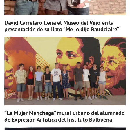
David Carretero llena el Museo del Vino en la
presentación de su libro "Me lo dijo Baudelaire"
“La Mujer Manchega” mural urbano del alumnado
de Expresión Artística del Instituto Balbuena