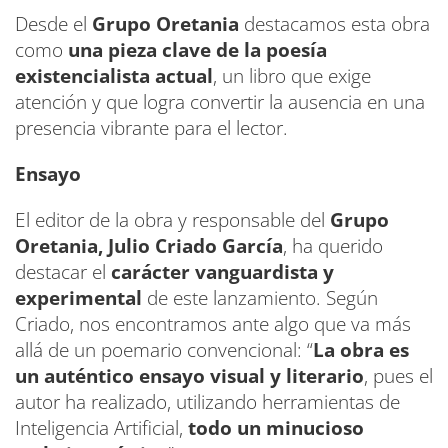
Desde el
Grupo Oretania
destacamos esta obra
como
una pieza clave de la poesía
existencialista actual
, un libro que exige
atención y que logra convertir la ausencia en una
presencia vibrante para el lector.
Ensayo
El editor de la obra y responsable del
Grupo
Oretania, Julio Criado García
, ha querido
destacar el
carácter vanguardista y
experimental
de este lanzamiento. Según
Criado, nos encontramos ante algo que va más
allá de un poemario convencional: “
La obra es
un auténtico ensayo visual y literario
, pues el
autor ha realizado, utilizando herramientas de
Inteligencia Artificial,
todo un minucioso