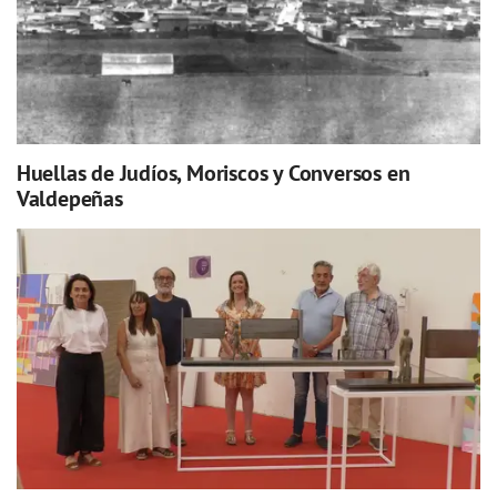
Huellas de Judíos, Moriscos y Conversos en
Valdepeñas