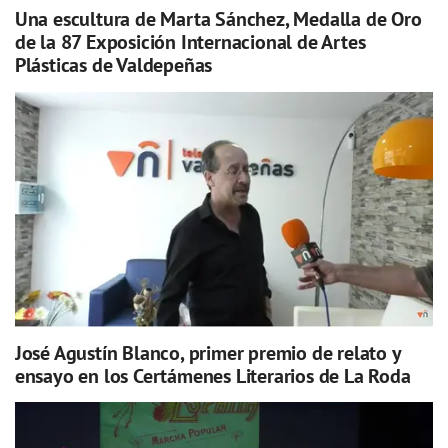
Una escultura de Marta Sánchez, Medalla de Oro
de la 87 Exposición Internacional de Artes
Plásticas de Valdepeñas
José Agustín Blanco, primer premio de relato y
ensayo en los Certámenes Literarios de La Roda