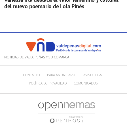
del nuevo poemario de Lola Pinés
NOTICIAS DE VALDEPEÑAS Y SU COMARCA
CONTACTO
PARA ANUNCIARSE
AVISO LEGAL
POLÍTICA DE PRIVACIDAD
COMUNICADOS