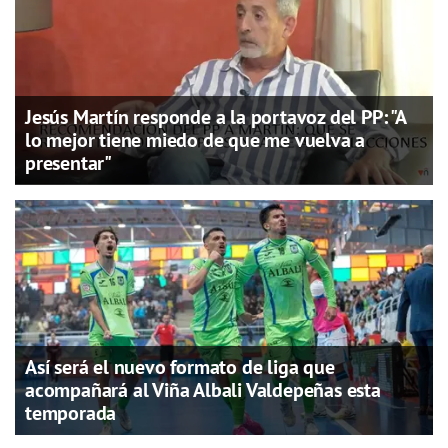
Jesús Martín responde a la portavoz del PP: "A
lo mejor tiene miedo de que me vuelva a
presentar"
Así será el nuevo formato de liga que
acompañará al Viña Albali Valdepeñas esta
temporada