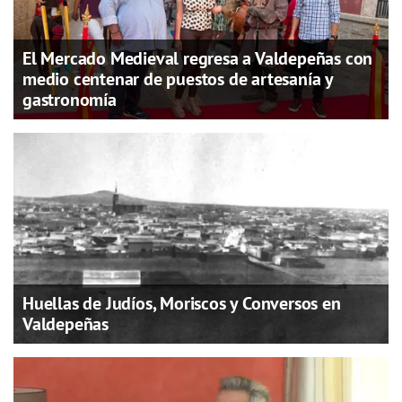
El Mercado Medieval regresa a Valdepeñas con
medio centenar de puestos de artesanía y
gastronomía
Huellas de Judíos, Moriscos y Conversos en
Valdepeñas