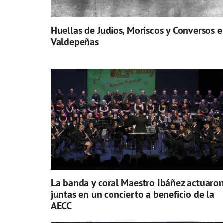
Huellas de Judíos, Moriscos y Conversos e
Valdepeñas
La banda y coral Maestro Ibáñez actuaro
juntas en un concierto a beneficio de la
AECC