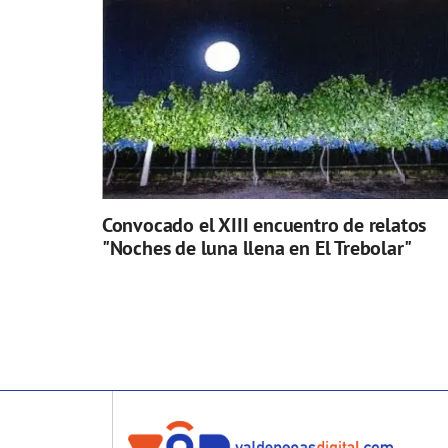
Convocado el XIII encuentro de relatos
"Noches de luna llena en El Trebolar"