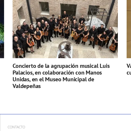
Concierto de la agrupación musical Luis
V
Palacios, en colaboración con Manos
c
Unidas, en el Museo Municipal de
Valdepeñas
CONTACTO