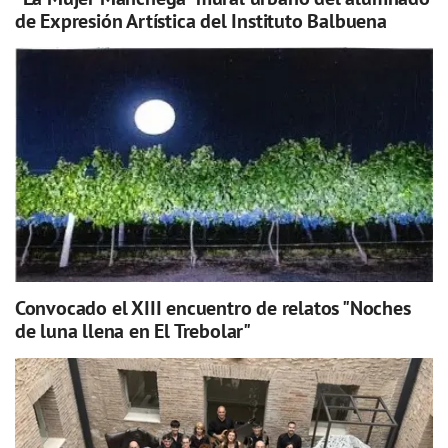
de Expresión Artística del Instituto Balbuena
Convocado el XIII encuentro de relatos "Noches
de luna llena en El Trebolar"