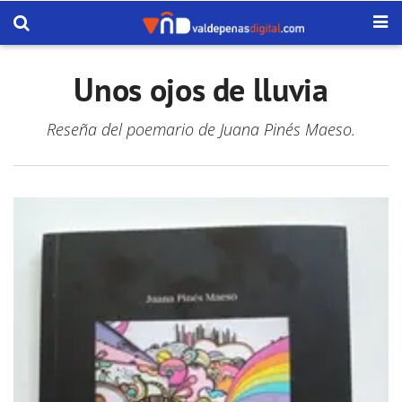
Unos ojos de lluvia
Reseña del poemario de Juana Pinés Maeso.