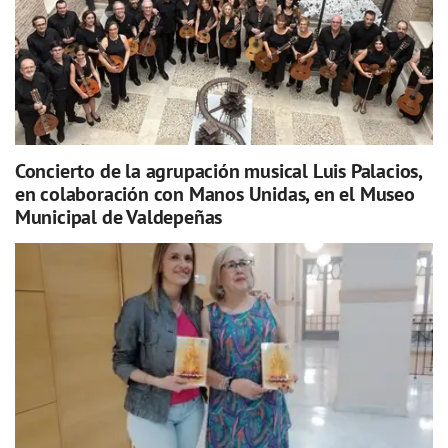
Concierto de la agrupación musical Luis Palacios,
en colaboración con Manos Unidas, en el Museo
Municipal de Valdepeñas