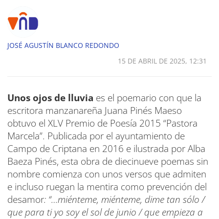
JOSÉ AGUSTÍN BLANCO REDONDO
15 DE ABRIL DE 2025, 12:31
Unos ojos de lluvia
es el poemario con que la
escritora manzanareña Juana Pinés Maeso
obtuvo el XLV Premio de Poesía 2015 “Pastora
Marcela”. Publicada por el ayuntamiento de
Campo de Criptana en 2016 e ilustrada por Alba
Baeza Pinés, esta obra de diecinueve poemas sin
nombre comienza con unos versos que admiten
e incluso ruegan la mentira como prevención del
desamor
: “…miénteme, miénteme, dime tan sólo /
que para ti yo soy el sol de junio / que empieza a