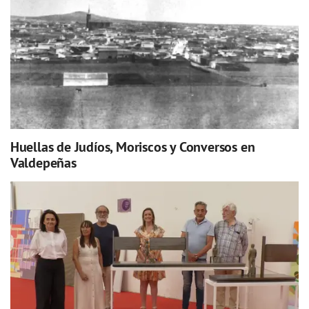
Huellas de Judíos, Moriscos y Conversos en
Valdepeñas