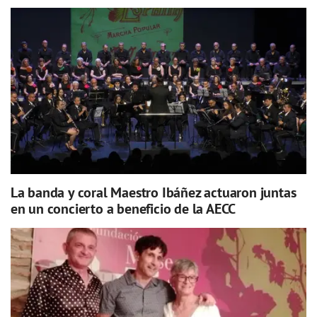
La banda y coral Maestro Ibáñez actuaron juntas
en un concierto a beneficio de la AECC