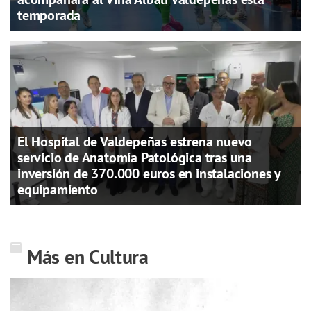
temporada
El Hospital de Valdepeñas estrena nuevo
servicio de Anatomía Patológica tras una
inversión de 370.000 euros en instalaciones y
equipamiento
Más en Cultura