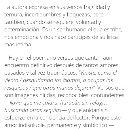
La autora expresa en sus versos fragilidad y
ternura, incertidumbres y flaquezas, pero
también, cuando se requiere, voluntad y
determinación. Es un ser humano el que escribe,
nos emociona y nos hace partícipes de su lírica
más íntima.
Hay en el poemario versos que cantan aun
encuentro definitivo después de tantos amores
pasados y tal vez traumáticos:
“Viniste, como el
viento / desnudando los álamos, a ocupar los
resquicios / que otras manos dejaran”.
Versos que
son imágenes nítidas, reconocibles, contundentes
—
lluvia que me calara, huracán sin refugio,
buscando otras sequías
— y que anidan sin
esfuerzo en la conciencia del lector. Porque este
amor indisoluble, permanente y simbiótico —