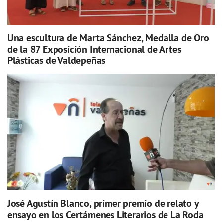
Una escultura de Marta Sánchez, Medalla de Oro
de la 87 Exposición Internacional de Artes
Plásticas de Valdepeñas
José Agustín Blanco, primer premio de relato y
ensayo en los Certámenes Literarios de La Roda