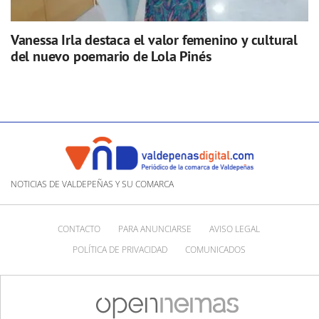
Vanessa Irla destaca el valor femenino y cultural
del nuevo poemario de Lola Pinés
NOTICIAS DE VALDEPEÑAS Y SU COMARCA
CONTACTO
PARA ANUNCIARSE
AVISO LEGAL
POLÍTICA DE PRIVACIDAD
COMUNICADOS