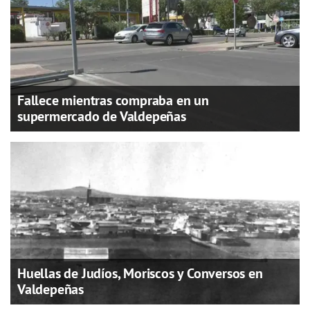
Fallece mientras compraba en un
supermercado de Valdepeñas
Huellas de Judíos, Moriscos y Conversos en
Valdepeñas