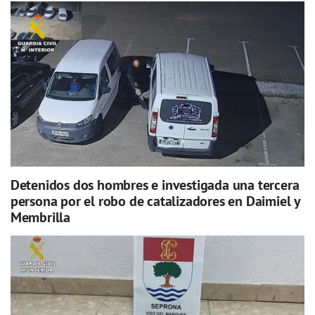
Detenidos dos hombres e investigada una tercera
persona por el robo de catalizadores en Daimiel y
Membrilla