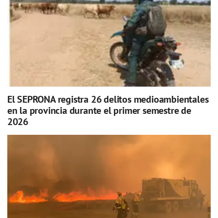
El SEPRONA registra 26 delitos medioambientales
en la provincia durante el primer semestre de
2026