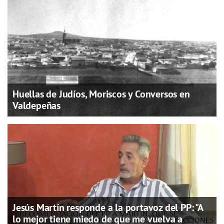
Huellas de Judíos, Moriscos y Conversos en
Valdepeñas
Jesús Martín responde a la portavoz del PP: "A
lo mejor tiene miedo de que me vuelva a