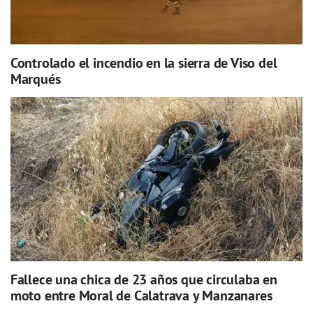
Controlado el incendio en la sierra de Viso del
Marqués
Fallece una chica de 23 años que circulaba en
moto entre Moral de Calatrava y Manzanares