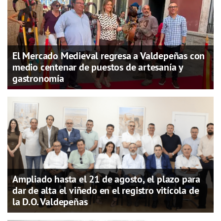
El Mercado Medieval regresa a Valdepeñas con
medio centenar de puestos de artesanía y
gastronomía
Ampliado hasta el 21 de agosto, el plazo para
dar de alta el viñedo en el registro vitícola de
la D.O. Valdepeñas