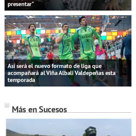
presentar"
Así será el nuevo formato de liga que
acompañará al Viña Albali Valdepeñas esta
temporada
Más en Sucesos