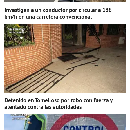
Investigan a un conductor por circular a 188
km/h en una carretera convencional
Detenido en Tomelloso por robo con fuerza y
atentado contra las autoridades