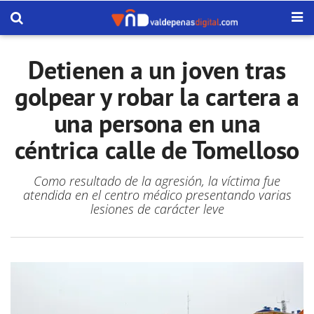
Detienen a un joven tras
golpear y robar la cartera a
una persona en una
céntrica calle de Tomelloso
Como resultado de la agresión, la víctima fue
atendida en el centro médico presentando varias
lesiones de carácter leve