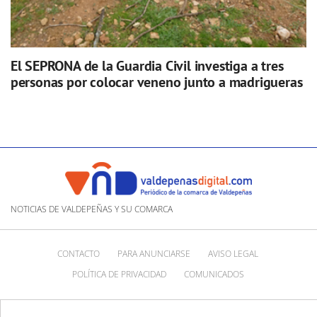
El SEPRONA de la Guardia Civil investiga a tres
personas por colocar veneno junto a madrigueras
NOTICIAS DE VALDEPEÑAS Y SU COMARCA
CONTACTO
PARA ANUNCIARSE
AVISO LEGAL
POLÍTICA DE PRIVACIDAD
COMUNICADOS