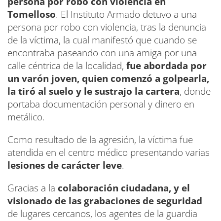
persona por robo con violencia en
Tomelloso
. El Instituto Armado detuvo a una
persona por robo con violencia, tras la denuncia
de la víctima, la cual manifestó que cuando se
encontraba paseando con una amiga por una
calle céntrica de la localidad,
fue abordada por
un varón joven, quien comenzó a golpearla,
la tiró al suelo y le sustrajo la cartera
, donde
portaba documentación personal y dinero en
metálico.
Como resultado de la agresión, la víctima fue
atendida en el centro médico presentando varias
lesiones de carácter leve
.
Gracias a la
colaboración ciudadana, y el
visionado de las grabaciones de seguridad
de lugares cercanos, los agentes de la guardia