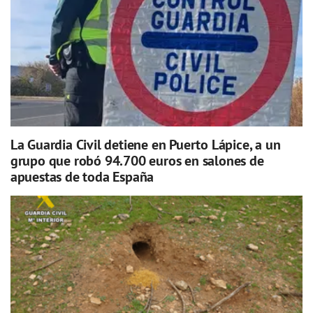
La Guardia Civil detiene en Puerto Lápice, a un
grupo que robó 94.700 euros en salones de
apuestas de toda España