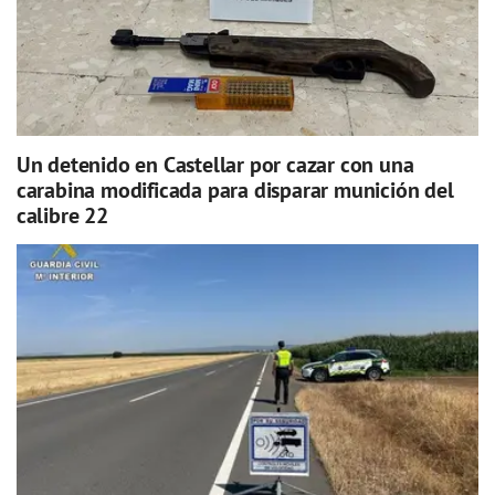
Un detenido en Castellar por cazar con una
carabina modificada para disparar munición del
calibre 22