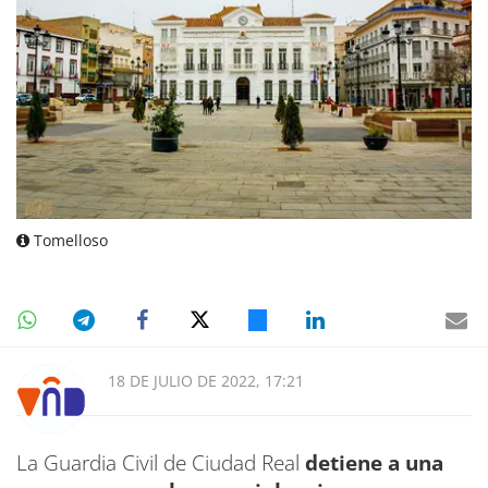
Tomelloso
18 DE JULIO DE 2022, 17:21
La Guardia Civil de Ciudad Real
detiene a una