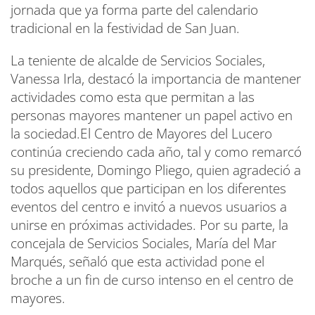
jornada que ya forma parte del calendario
tradicional en la festividad de San Juan.
La teniente de alcalde de Servicios Sociales,
Vanessa Irla, destacó la importancia de mantener
actividades como esta que permitan a las
personas mayores mantener un papel activo en
la sociedad.El Centro de Mayores del Lucero
continúa creciendo cada año, tal y como remarcó
su presidente, Domingo Pliego, quien agradeció a
todos aquellos que participan en los diferentes
eventos del centro e invitó a nuevos usuarios a
unirse en próximas actividades. Por su parte, la
concejala de Servicios Sociales, María del Mar
Marqués, señaló que esta actividad pone el
broche a un fin de curso intenso en el centro de
mayores.