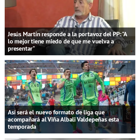
Jesús Martín responde a la portavoz del PP: "A
lo mejor tiene miedo de que me vuelva a
presentar"
Así será el nuevo formato de liga que
acompañará al Viña Albali Valdepeñas esta
temporada