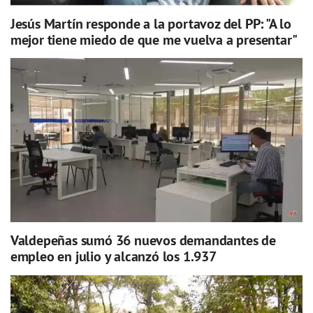
Jesús Martín responde a la portavoz del PP: "A lo
mejor tiene miedo de que me vuelva a presentar"
Valdepeñas sumó 36 nuevos demandantes de
empleo en julio y alcanzó los 1.937