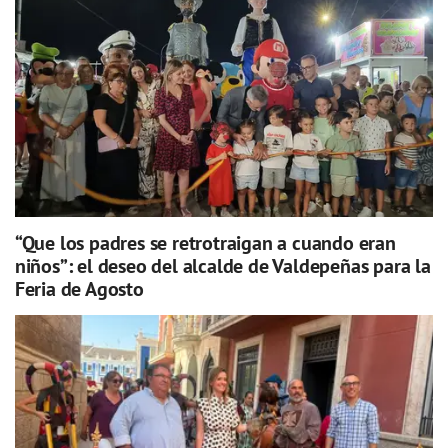
“Que los padres se retrotraigan a cuando eran
niños”: el deseo del alcalde de Valdepeñas para la
Feria de Agosto