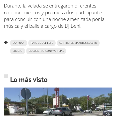
Durante la velada se entregaron diferentes
reconocimientos y premios a los participantes,
para concluir con una noche amenizada por la
música y el baile a cargo de DJ Beni.
SAN JUAN
PARQUE DEL ESTE
CENTRO DE MAYORES LUCERO
LUCERO
ENCUENTRO CONVIVENCIAL
Lo más visto