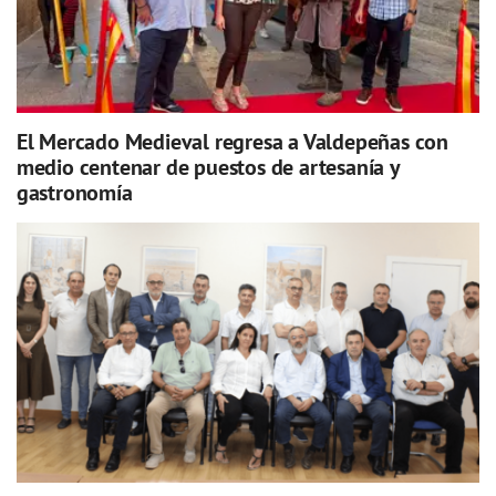
El Mercado Medieval regresa a Valdepeñas con
medio centenar de puestos de artesanía y
gastronomía