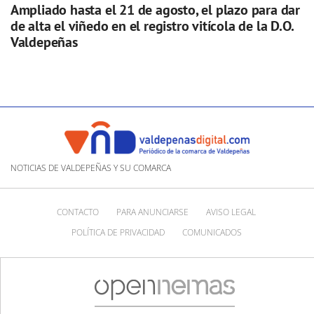
Ampliado hasta el 21 de agosto, el plazo para dar
de alta el viñedo en el registro vitícola de la D.O.
Valdepeñas
NOTICIAS DE VALDEPEÑAS Y SU COMARCA
CONTACTO
PARA ANUNCIARSE
AVISO LEGAL
POLÍTICA DE PRIVACIDAD
COMUNICADOS