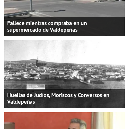
Fallece mientras compraba en un
supermercado de Valdepeñas
Huellas de Judíos, Moriscos y Conversos en
Valdepeñas