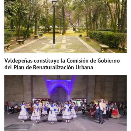
Valdepeñas constituye la Comisión de Gobierno
del Plan de Renaturalización Urbana