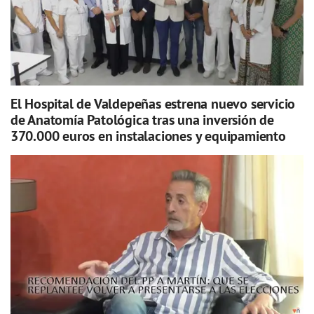
El Hospital de Valdepeñas estrena nuevo servicio
de Anatomía Patológica tras una inversión de
370.000 euros en instalaciones y equipamiento