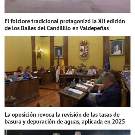
El folclore tradicional protagonizó la XII edición
de los Bailes del Candilillo en Valdepeñas
La oposición revoca la revisión de las tasas de
basura y depuración de aguas, aplicada en 2025