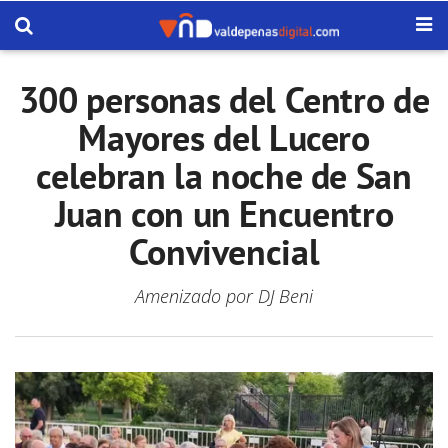
300 personas del Centro de
Mayores del Lucero
celebran la noche de San
Juan con un Encuentro
Convivencial
Amenizado por DJ Beni