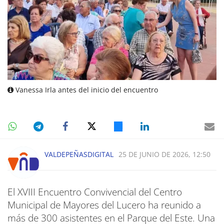
Vanessa Irla antes del inicio del encuentro
VALDEPEÑASDIGITAL
25 DE JUNIO DE 2026, 12:50
El XVIII Encuentro Convivencial del Centro
Municipal de Mayores del Lucero ha reunido a
más de 300 asistentes en el Parque del Este. Una