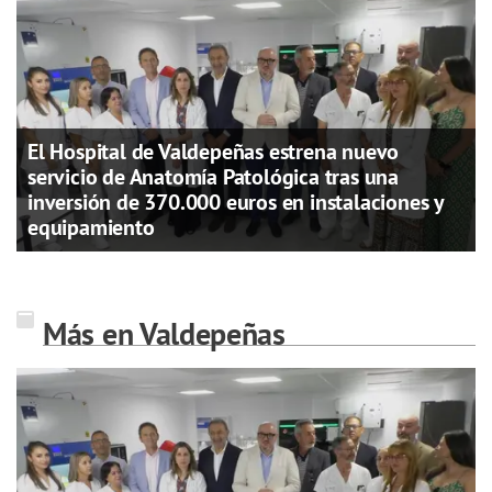
El Hospital de Valdepeñas estrena nuevo
servicio de Anatomía Patológica tras una
inversión de 370.000 euros en instalaciones y
equipamiento
Más en Valdepeñas