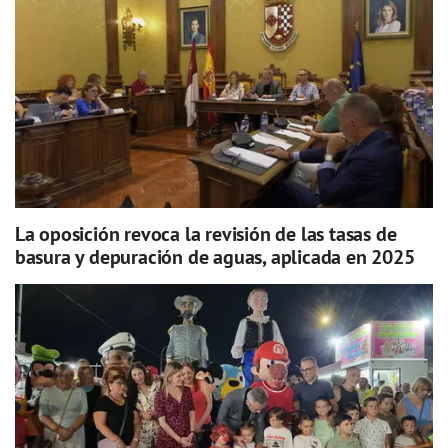
La oposición revoca la revisión de las tasas de
basura y depuración de aguas, aplicada en 2025