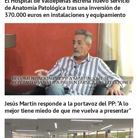
El Hospital de Valdepeñas estrena nuevo servicio
de Anatomía Patológica tras una inversión de
370.000 euros en instalaciones y equipamiento
Jesús Martín responde a la portavoz del PP: "A lo
mejor tiene miedo de que me vuelva a presentar"