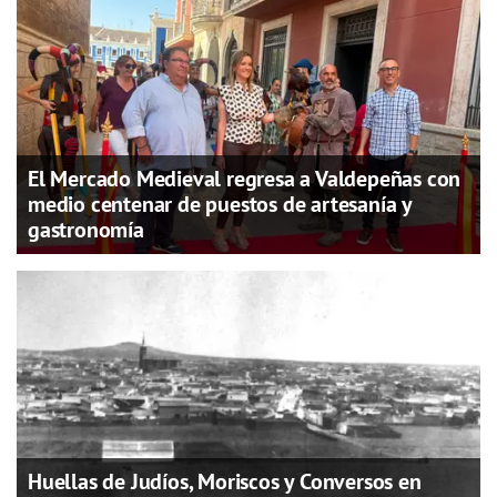
El Mercado Medieval regresa a Valdepeñas con
medio centenar de puestos de artesanía y
gastronomía
Huellas de Judíos, Moriscos y Conversos en