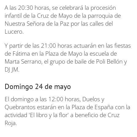
A las 20:30 horas, se celebrará la procesión
infantil de la Cruz de Mayo de la parroquia de
Nuestra Señora de la Paz por las calles del
Lucero.
Y partir de las 21:00 horas actuarán en las fiestas
de Fátima en la Plaza de Mayo la escuela de
Marta Serrano, el grupo de baile de Poli Bellón y
DJ JM.
Domingo 24 de mayo
El domingo a las 12:00 horas, Duelos y
Quebrantos estarán en la Plaza de España con la
actividad 'El libro y la flor' a beneficio de Cruz
Roja.