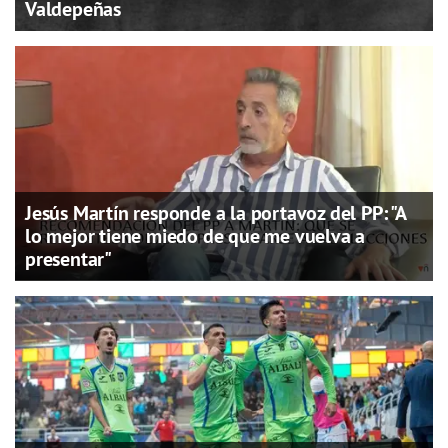
Valdepeñas
Jesús Martín responde a la portavoz del PP: "A
lo mejor tiene miedo de que me vuelva a
presentar"