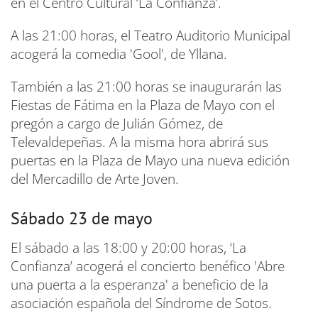
en el Centro Cultural ‘La Confianza’.
A las 21:00 horas, el Teatro Auditorio Municipal
acogerá la comedia 'Gool', de Yllana.
También a las 21:00 horas se inaugurarán las
Fiestas de Fátima en la Plaza de Mayo con el
pregón a cargo de Julián Gómez, de
Televaldepeñas. A la misma hora abrirá sus
puertas en la Plaza de Mayo una nueva edición
del Mercadillo de Arte Joven.
Sábado 23 de mayo
El sábado a las 18:00 y 20:00 horas, ‘La
Confianza’ acogerá el concierto benéfico 'Abre
una puerta a la esperanza' a beneficio de la
asociación española del Síndrome de Sotos.