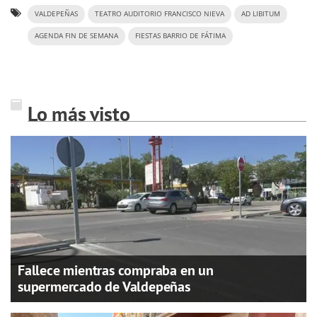
VALDEPEÑAS
TEATRO AUDITORIO FRANCISCO NIEVA
AD LIBITUM
AGENDA FIN DE SEMANA
FIESTAS BARRIO DE FÁTIMA
Lo más visto
Fallece mientras compraba en un
supermercado de Valdepeñas