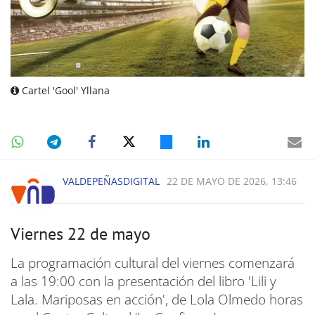
Cartel 'Gool' Yllana
VALDEPEÑASDIGITAL
22 DE MAYO DE 2026, 13:46
Viernes 22 de mayo
La programación cultural del viernes comenzará
a las 19:00 con la presentación del libro 'Lili y
Lala. Mariposas en acción', de Lola Olmedo horas