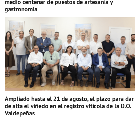
medio centenar de puestos de artesanía y
gastronomía
Ampliado hasta el 21 de agosto, el plazo para dar
de alta el viñedo en el registro vitícola de la D.O.
Valdepeñas