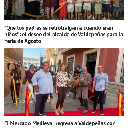
“Que los padres se retrotraigan a cuando eran
niños”: el deseo del alcalde de Valdepeñas para la
Feria de Agosto
El Mercado Medieval regresa a Valdepeñas con