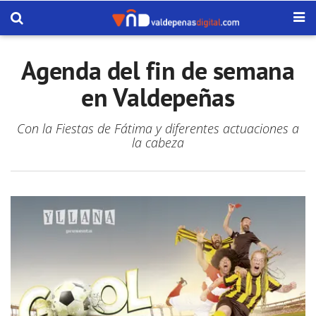
Agenda del fin de semana
en Valdepeñas
Con la Fiestas de Fátima y diferentes actuaciones a
la cabeza