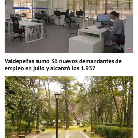
Valdepeñas sumó 36 nuevos demandantes de
empleo en julio y alcanzó los 1.937