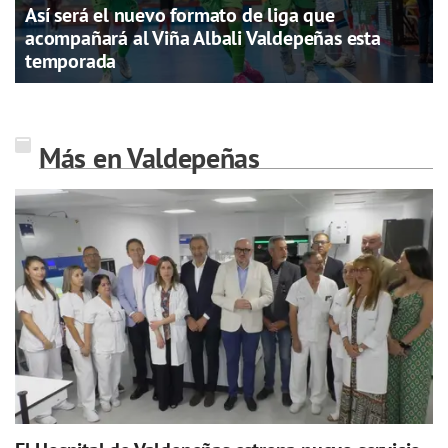
Así será el nuevo formato de liga que
acompañará al Viña Albali Valdepeñas esta
temporada
Más en Valdepeñas