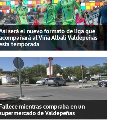
Así será el nuevo formato de liga que
acompañará al Viña Albali Valdepeñas
esta temporada
Fallece mientras compraba en un
supermercado de Valdepeñas