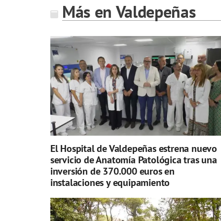
Más en Valdepeñas
El Hospital de Valdepeñas estrena nuevo
servicio de Anatomía Patológica tras una
inversión de 370.000 euros en
instalaciones y equipamiento