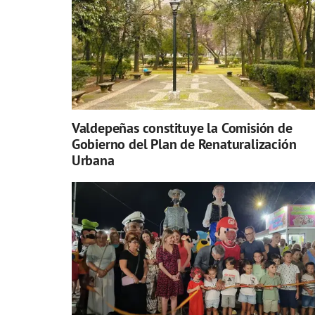
Valdepeñas constituye la Comisión de
Gobierno del Plan de Renaturalización
Urbana