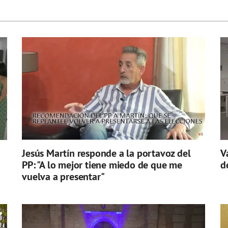
Jesús Martín responde a la portavoz del
V
PP: "A lo mejor tiene miedo de que me
d
vuelva a presentar"