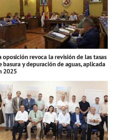
a oposición revoca la revisión de las tasas
e basura y depuración de aguas, aplicada
n 2025