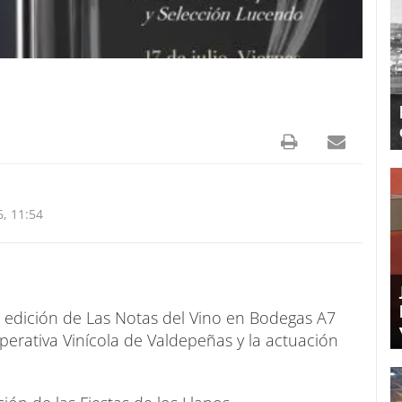
, 11:54
 edición de Las Notas del Vino en Bodegas A7
erativa Vinícola de Valdepeñas y la actuación