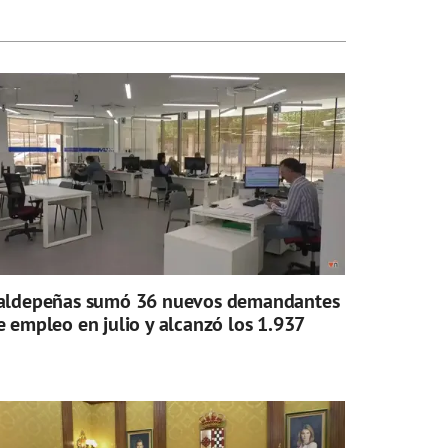
aldepeñas sumó 36 nuevos demandantes
e empleo en julio y alcanzó los 1.937