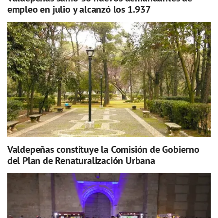
empleo en julio y alcanzó los 1.937
Valdepeñas constituye la Comisión de Gobierno
del Plan de Renaturalización Urbana