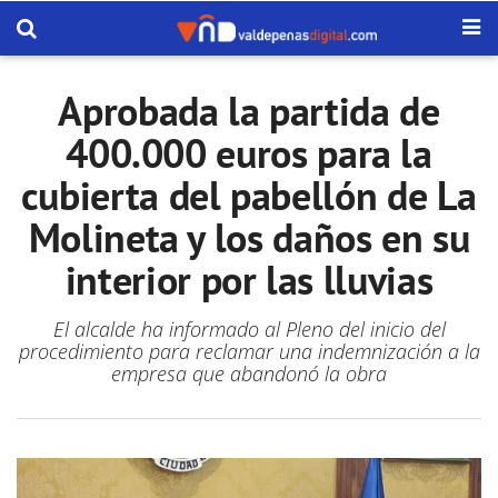
Aprobada la partida de
400.000 euros para la
cubierta del pabellón de La
Molineta y los daños en su
interior por las lluvias
El alcalde ha informado al Pleno del inicio del
procedimiento para reclamar una indemnización a la
empresa que abandonó la obra