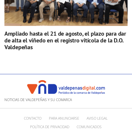
Ampliado hasta el 21 de agosto, el plazo para dar
de alta el viñedo en el registro vitícola de la D.O.
Valdepeñas
NOTICIAS DE VALDEPEÑAS Y SU COMARCA
CONTACTO
PARA ANUNCIARSE
AVISO LEGAL
POLÍTICA DE PRIVACIDAD
COMUNICADOS