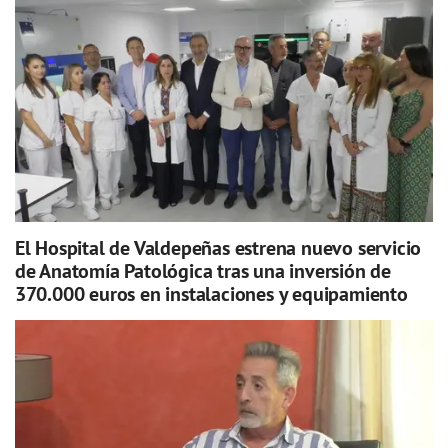
El Hospital de Valdepeñas estrena nuevo servicio
de Anatomía Patológica tras una inversión de
370.000 euros en instalaciones y equipamiento