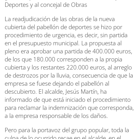
Deportes y al concejal de Obras
La readjudicación de las obras de la nueva
cubierta del pabellón de deportes se hizo por
procedimiento de urgencia, es decir, sin partida
en el presupuesto municipal. La propuesta al
pleno era aprobar una partida de 400.000 euros,
de los que 180.000 corresponden a la propia
cubierta y los restantes 220.000 euros, al arreglo
de destrozos por la lluvia, consecuencia de que la
empresa se fuese dejando el pabellón al
descubierto. El alcalde, Jesús Martín, ha
informado de que está iniciado el procedimiento
para reclamar la indemnización que corresponda,
a la empresa responsable de los daños.
Pero para la portavoz del grupo popular, toda la
culpa de lo ocurrido recae en el alcalde, en el