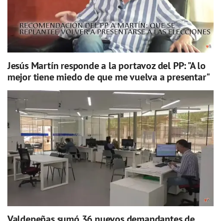
Jesús Martín responde a la portavoz del PP: "A lo
mejor tiene miedo de que me vuelva a presentar"
Valdepeñas sumó 36 nuevos demandantes de