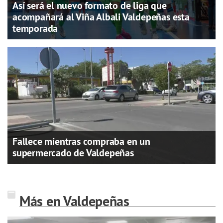
Así será el nuevo formato de liga que
acompañará al Viña Albali Valdepeñas esta
temporada
Fallece mientras compraba en un
supermercado de Valdepeñas
Más en Valdepeñas