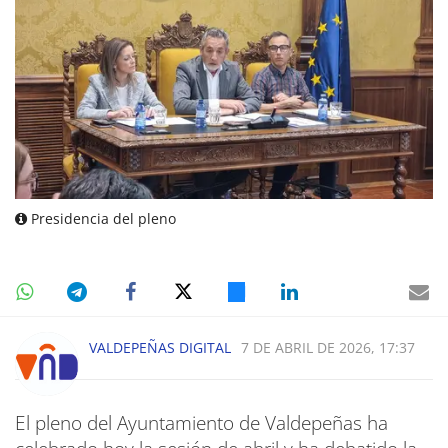
Presidencia del pleno
VALDEPEÑAS DIGITAL
7 DE ABRIL DE 2026, 17:37
El pleno del Ayuntamiento de Valdepeñas ha