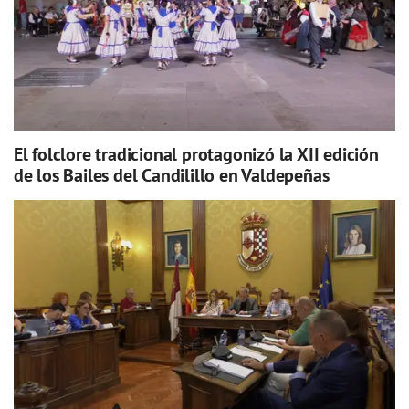
El folclore tradicional protagonizó la XII edición
de los Bailes del Candilillo en Valdepeñas