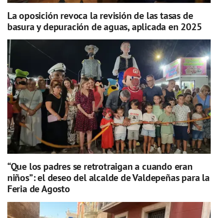
La oposición revoca la revisión de las tasas de
basura y depuración de aguas, aplicada en 2025
“Que los padres se retrotraigan a cuando eran
niños”: el deseo del alcalde de Valdepeñas para la
Feria de Agosto