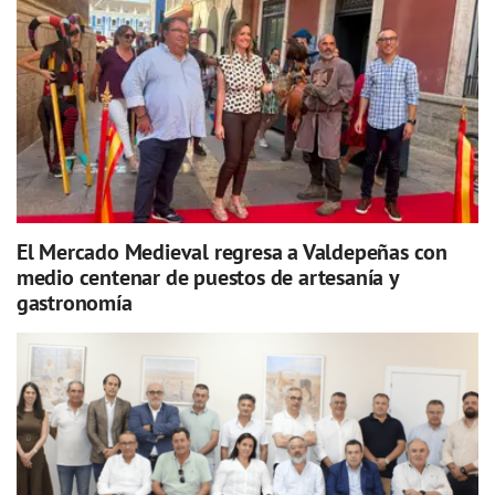
El Mercado Medieval regresa a Valdepeñas con
medio centenar de puestos de artesanía y
gastronomía