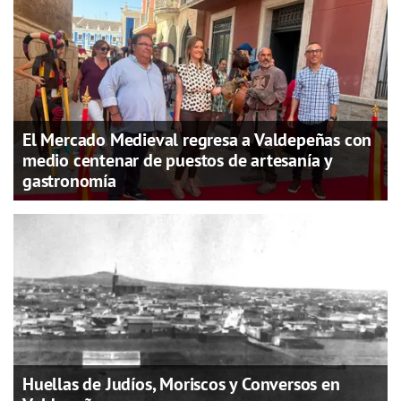
El Mercado Medieval regresa a Valdepeñas con
medio centenar de puestos de artesanía y
gastronomía
Huellas de Judíos, Moriscos y Conversos en