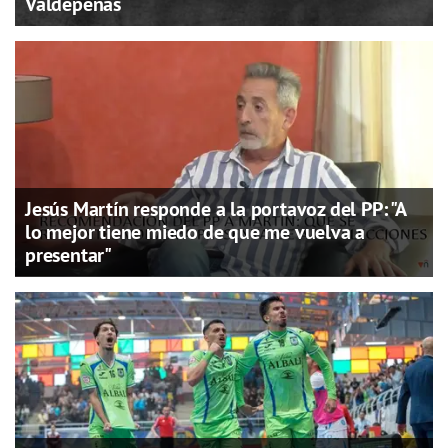
Valdepeñas
Jesús Martín responde a la portavoz del PP: "A
lo mejor tiene miedo de que me vuelva a
presentar"