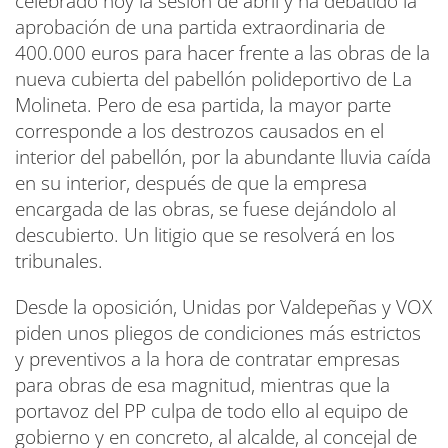
celebrado hoy la sesión de abril y ha debatido la
aprobación de una partida extraordinaria de
400.000 euros para hacer frente a las obras de la
nueva cubierta del pabellón polideportivo de La
Molineta. Pero de esa partida, la mayor parte
corresponde a los destrozos causados en el
interior del pabellón, por la abundante lluvia caída
en su interior, después de que la empresa
encargada de las obras, se fuese dejándolo al
descubierto. Un litigio que se resolverá en los
tribunales.
Desde la oposición, Unidas por Valdepeñas y VOX
piden unos pliegos de condiciones más estrictos
y preventivos a la hora de contratar empresas
para obras de esa magnitud, mientras que la
portavoz del PP culpa de todo ello al equipo de
gobierno y en concreto, al alcalde, al concejal de