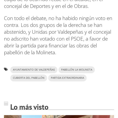
concejal de Deportes y en el de Obras.
Con todo el debate, no ha habido ningún voto en
contra. Los dos grupos de la derecha se han
abstenido, y Unidas por Valdepeñas y el concejal
no adscrito han votado con el PSOE, a favor de
abrir la partida para financiar las obras del
pabellón de la Molineta.
AYUNTAMIENTO DE VALDEPEÑAS
PABELLÓN LA MOLINETA
CUBIERTA DEL PABELLÓN
PARTIDA EXTRAORDINARIA
Lo más visto