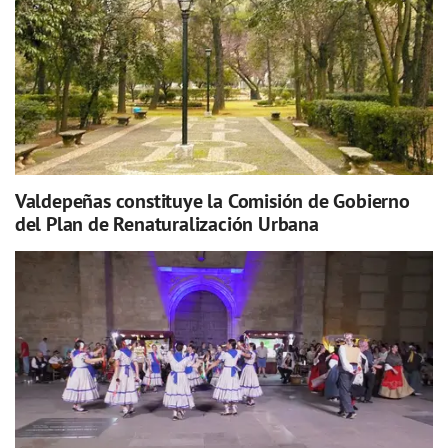
Valdepeñas constituye la Comisión de Gobierno
del Plan de Renaturalización Urbana