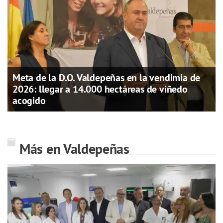
Meta de la D.O. Valdepeñas en la vendimia de
2026: llegar a 14.000 hectáreas de viñedo
acogido
Más en Valdepeñas