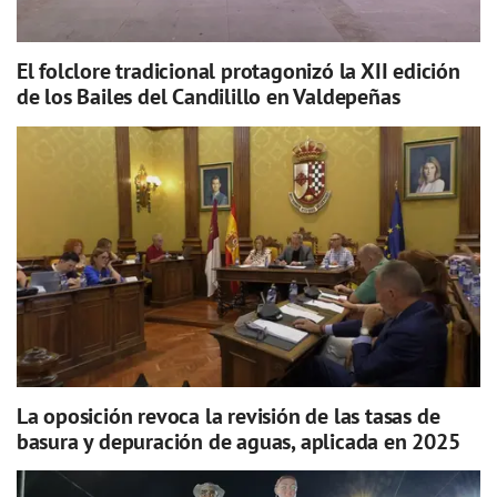
El folclore tradicional protagonizó la XII edición
de los Bailes del Candilillo en Valdepeñas
La oposición revoca la revisión de las tasas de
basura y depuración de aguas, aplicada en 2025