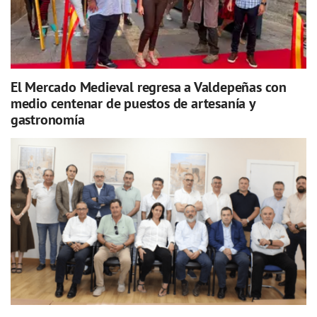
El Mercado Medieval regresa a Valdepeñas con
medio centenar de puestos de artesanía y
gastronomía