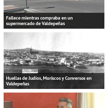
Fallece mientras compraba en un
supermercado de Valdepeñas
Huellas de Judíos, Moriscos y Conversos en
Valdepeñas