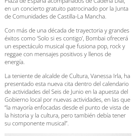
Plaza de España acompañados de Cadena Dial,
en un concierto gratuito patrocinado por la Junta
de Comunidades de Castilla-La Mancha.
Con más de una década de trayectoria y grandes
éxitos como ‘Solo si es contigo’, Bombai ofrecerá
un espectáculo musical que fusiona pop, rock y
reggae con mensajes positivos y llenos de
energía.
La teniente de alcalde de Cultura, Vanessa Irla, ha
presentado esta nueva cita dentro del calendario
de actividades del Seis de Junio en la apuesta del
Gobierno local por nuevas actividades, en las que
“la mayoría enfocadas desde el punto de vista de
la historia y la cultura, pero también debía tener
su componente musical”.