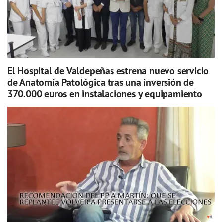
El Hospital de Valdepeñas estrena nuevo servicio
de Anatomía Patológica tras una inversión de
370.000 euros en instalaciones y equipamiento