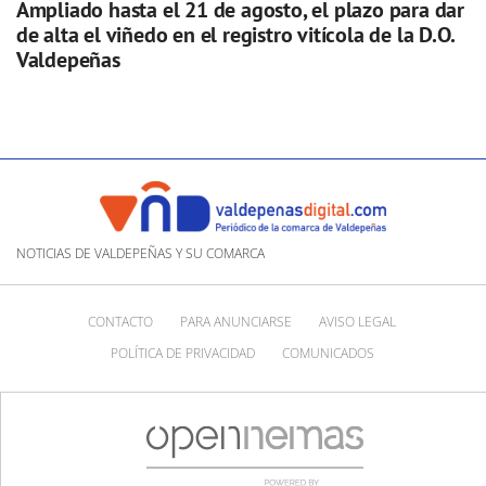
Ampliado hasta el 21 de agosto, el plazo para dar
de alta el viñedo en el registro vitícola de la D.O.
Valdepeñas
NOTICIAS DE VALDEPEÑAS Y SU COMARCA
CONTACTO
PARA ANUNCIARSE
AVISO LEGAL
POLÍTICA DE PRIVACIDAD
COMUNICADOS