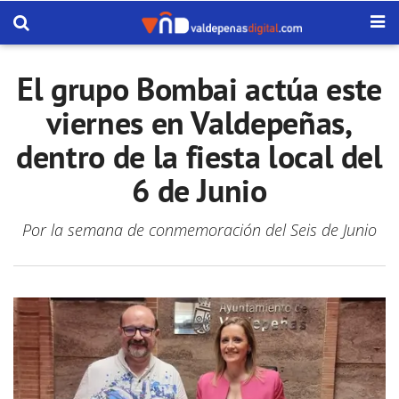
El grupo Bombai actúa este
viernes en Valdepeñas,
dentro de la fiesta local del
6 de Junio
Por la semana de conmemoración del Seis de Junio