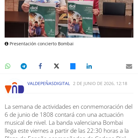
Presentación concierto Bombai
VALDEPEÑASDIGITAL
2 DE JUNIO DE 2026, 12:18
La semana de actividades en conmemoración del
6 de junio de 1808 contará con una actuación
musical de nivel. La banda valenciana Bombai
llega este viernes a partir de las 22:30 horas a la