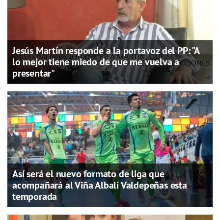
Jesús Martín responde a la portavoz del PP: "A
lo mejor tiene miedo de que me vuelva a
presentar"
Así será el nuevo formato de liga que
acompañará al Viña Albali Valdepeñas esta
temporada