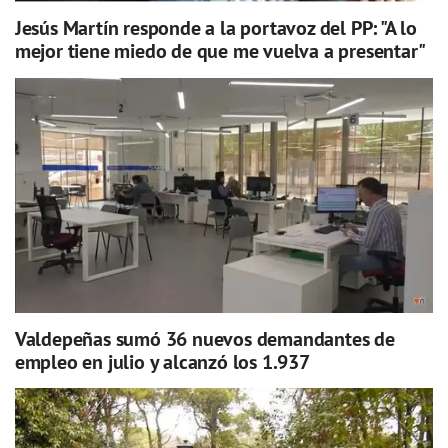
Jesús Martín responde a la portavoz del PP: "A lo
mejor tiene miedo de que me vuelva a presentar"
Valdepeñas sumó 36 nuevos demandantes de
empleo en julio y alcanzó los 1.937