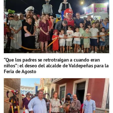
“Que los padres se retrotraigan a cuando eran
niños”: el deseo del alcalde de Valdepeñas para la
Feria de Agosto