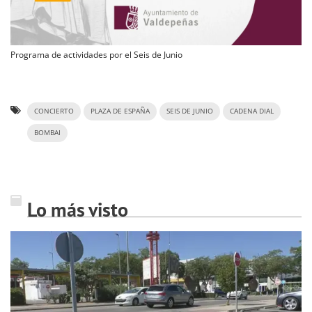
Programa de actividades por el Seis de Junio
CONCIERTO
PLAZA DE ESPAÑA
SEIS DE JUNIO
CADENA DIAL
BOMBAI
Lo más visto