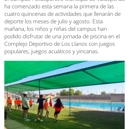
ha comenzado esta semana la primera de las
cuatro quincenas de actividades que llenarán de
deporte los meses de julio y agosto. Esta
mañana, los niños y niñas del campus han
podido disfrutar de una jornada de piscina en el
Complejo Deportivo de Los Llanos con juegos
populares, juegos acuáticos y yincanas.