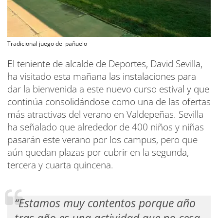
Tradicional juego del pañuelo
El teniente de alcalde de Deportes, David Sevilla,
ha visitado esta mañana las instalaciones para
dar la bienvenida a este nuevo curso estival y que
continúa consolidándose como una de las ofertas
más atractivas del verano en Valdepeñas. Sevilla
ha señalado que alrededor de 400 niños y niñas
pasarán este verano por los campus, pero que
aún quedan plazas por cubrir en la segunda,
tercera y cuarta quincena.
“Estamos muy contentos porque año