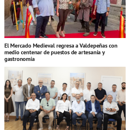
El Mercado Medieval regresa a Valdepeñas con
medio centenar de puestos de artesanía y
gastronomía