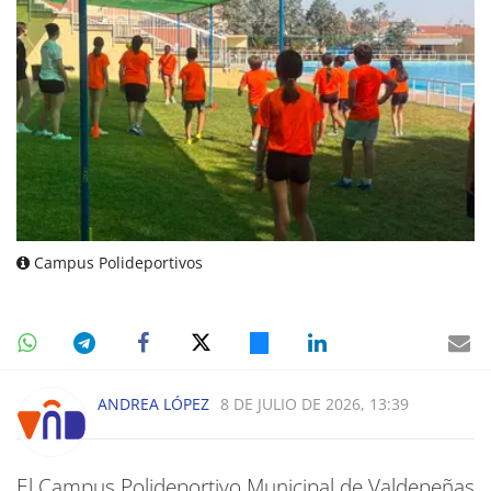
Campus Polideportivos
ANDREA LÓPEZ
8 DE JULIO DE 2026, 13:39
El Campus Polideportivo Municipal de Valdepeñas