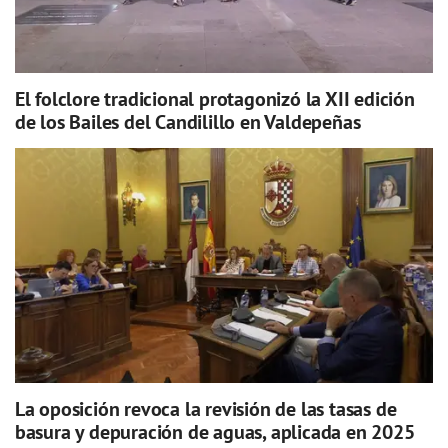
El folclore tradicional protagonizó la XII edición
de los Bailes del Candilillo en Valdepeñas
La oposición revoca la revisión de las tasas de
basura y depuración de aguas, aplicada en 2025