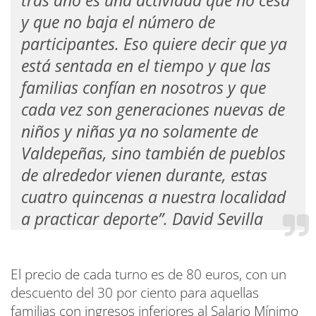
tras año es una actividad que no cesa
y que no baja el número de
participantes. Eso quiere decir que ya
está sentada en el tiempo y que las
familias confían en nosotros y que
cada vez son generaciones nuevas de
niños y niñas ya no solamente de
Valdepeñas, sino también de pueblos
de alrededor vienen durante, estas
cuatro quincenas a nuestra localidad
a practicar deporte”. David Sevilla
El precio de cada turno es de 80 euros, con un
descuento del 30 por ciento para aquellas
familias con ingresos inferiores al Salario Mínimo