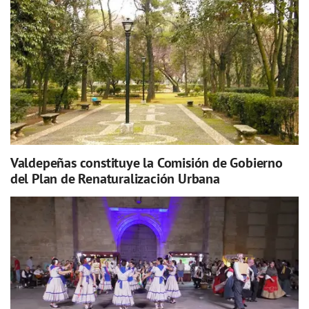
Valdepeñas constituye la Comisión de Gobierno
del Plan de Renaturalización Urbana