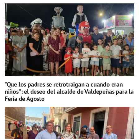
“Que los padres se retrotraigan a cuando eran
niños”: el deseo del alcalde de Valdepeñas para la
Feria de Agosto