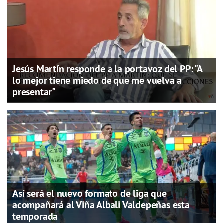
Jesús Martín responde a la portavoz del PP: "A
lo mejor tiene miedo de que me vuelva a
presentar"
Así será el nuevo formato de liga que
acompañará al Viña Albali Valdepeñas esta
temporada