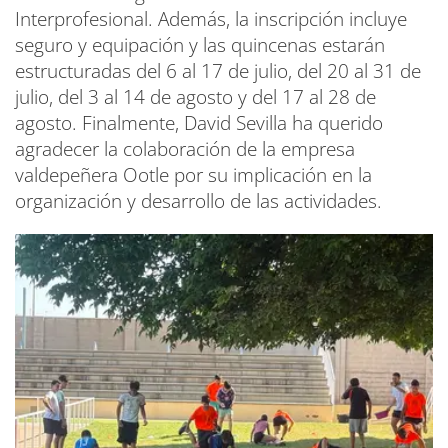
Interprofesional. Además, la inscripción incluye
seguro y equipación y las quincenas estarán
estructuradas del 6 al 17 de julio, del 20 al 31 de
julio, del 3 al 14 de agosto y del 17 al 28 de
agosto. Finalmente, David Sevilla ha querido
agradecer la colaboración de la empresa
valdepeñera Ootle por su implicación en la
organización y desarrollo de las actividades.