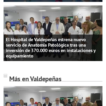
El Hospital de Valdepeñas estrena nuevo
servicio de Anatomía Patológica tras una
inversión de 370.000 euros en instalaciones y
equipamiento
Más en Valdepeñas