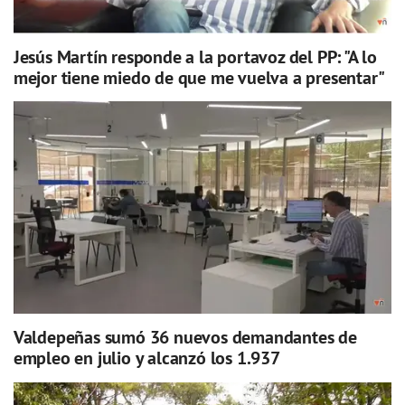
Jesús Martín responde a la portavoz del PP: "A lo
mejor tiene miedo de que me vuelva a presentar"
Valdepeñas sumó 36 nuevos demandantes de
empleo en julio y alcanzó los 1.937