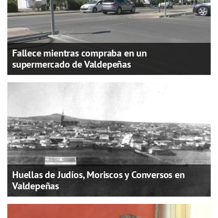
Fallece mientras compraba en un
supermercado de Valdepeñas
Huellas de Judíos, Moriscos y Conversos en
Valdepeñas