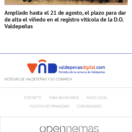
Ampliado hasta el 21 de agosto, el plazo para dar
de alta el viñedo en el registro vitícola de la D.O.
Valdepeñas
NOTICIAS DE VALDEPEÑAS Y SU COMARCA
CONTACTO
PARA ANUNCIARSE
AVISO LEGAL
POLÍTICA DE PRIVACIDAD
COMUNICADOS