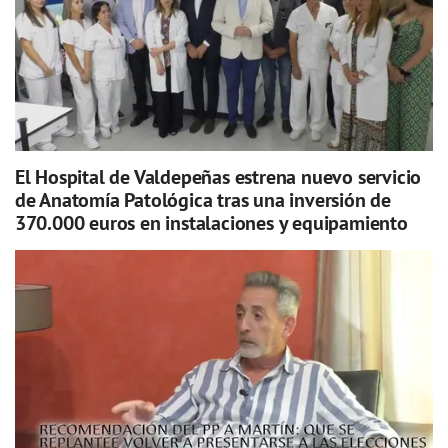
El Hospital de Valdepeñas estrena nuevo servicio
de Anatomía Patológica tras una inversión de
370.000 euros en instalaciones y equipamiento