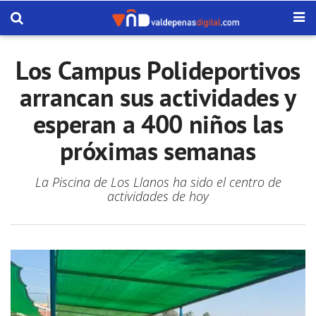
Los Campus Polideportivos
arrancan sus actividades y
esperan a 400 niños las
próximas semanas
La Piscina de Los Llanos ha sido el centro de
actividades de hoy