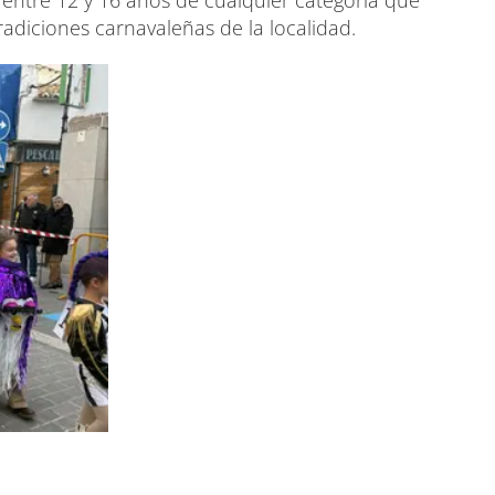
radiciones carnavaleñas de la localidad.