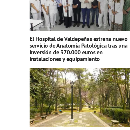
El Hospital de Valdepeñas estrena nuevo
servicio de Anatomía Patológica tras una
inversión de 370.000 euros en
instalaciones y equipamiento