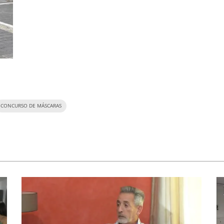
CONCURSO DE MÁSCARAS