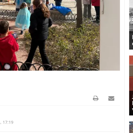
, 17:19