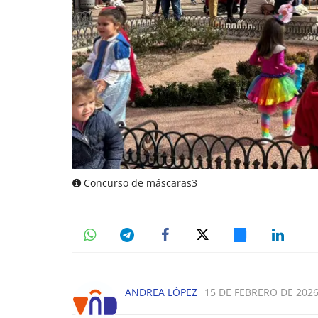
Concurso de máscaras3
ANDREA LÓPEZ
15 DE FEBRERO DE 2026