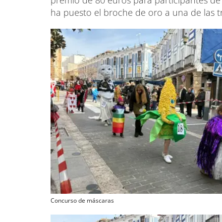
ha puesto el broche de oro a una de las t
Concurso de máscaras