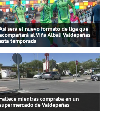
Así será el nuevo formato de liga que
acompañará al Viña Albali Valdepeñas
esta temporada
Fallece mientras compraba en un
supermercado de Valdepeñas