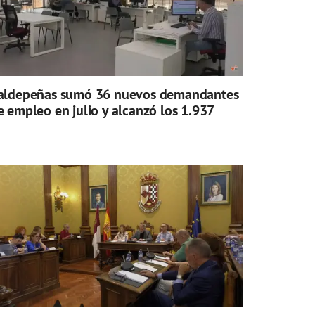
aldepeñas sumó 36 nuevos demandantes
e empleo en julio y alcanzó los 1.937