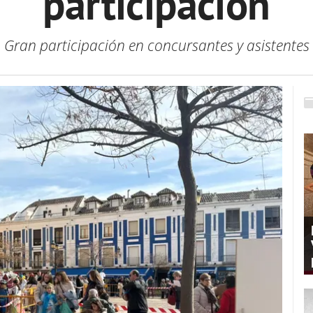
participación
Gran participación en concursantes y asistentes