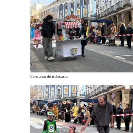
Concurso de máscaras