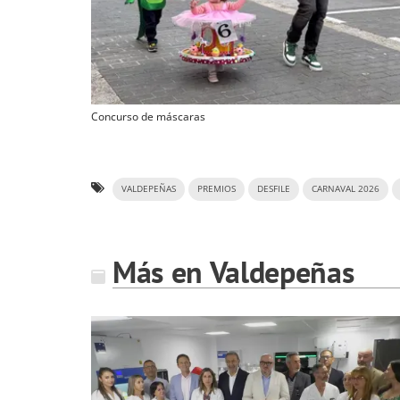
Concurso de máscaras
VALDEPEÑAS
PREMIOS
DESFILE
CARNAVAL 2026
Más en Valdepeñas