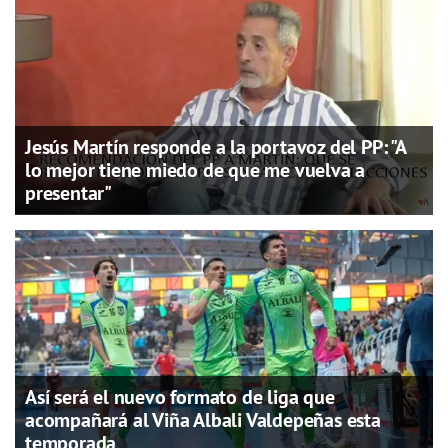
Jesús Martín responde a la portavoz del PP: "A
lo mejor tiene miedo de que me vuelva a
presentar"
Así será el nuevo formato de liga que
acompañará al Viña Albali Valdepeñas esta
temporada