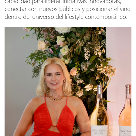
capacidad para liderar iniciativas innovadoras,
conectar con nuevos públicos y posicionar el vino
dentro del universo del lifestyle contemporáneo.