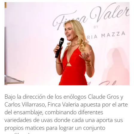
Bajo la dirección de los enólogos Claude Gros y
Carlos Villarraso, Finca Valeria apuesta por el arte
del ensamblaje, combinando diferentes
variedades de uvas donde cada una aporta sus
propios matices para lograr un conjunto