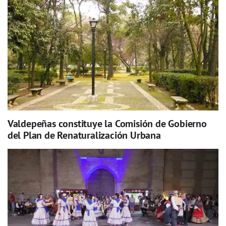
Valdepeñas constituye la Comisión de Gobierno
del Plan de Renaturalización Urbana