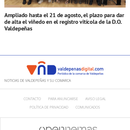
Ampliado hasta el 21 de agosto, el plazo para dar
de alta el viñedo en el registro vitícola de la D.O.
Valdepeñas
NOTICIAS DE VALDEPEÑAS Y SU COMARCA
CONTACTO
PARA ANUNCIARSE
AVISO LEGAL
POLÍTICA DE PRIVACIDAD
COMUNICADOS