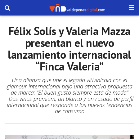
Félix Solís y Valeria Mazza
presentan el nuevo
lanzamiento internacional
“Finca Valeria”
Una alianza que une el legado vitivinícola con el
glamour internacional bajo una atractiva propuesta
de marca: “El buen gusto siempre está de moda”
· Dos vinos premium, un blanco y un rosado de perfil
internacional que responde a las nuevas tendencias
de consumo