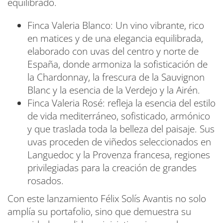
equilibrado.
Finca Valeria Blanco: Un vino vibrante, rico
en matices y de una elegancia equilibrada,
elaborado con uvas del centro y norte de
España, donde armoniza la sofisticación de
la Chardonnay, la frescura de la Sauvignon
Blanc y la esencia de la Verdejo y la Airén.
Finca Valeria Rosé: refleja la esencia del estilo
de vida mediterráneo, sofisticado, armónico
y que traslada toda la belleza del paisaje. Sus
uvas proceden de viñedos seleccionados en
Languedoc y la Provenza francesa, regiones
privilegiadas para la creación de grandes
rosados.
Con este lanzamiento Félix Solís Avantis no solo
amplía su portafolio, sino que demuestra su