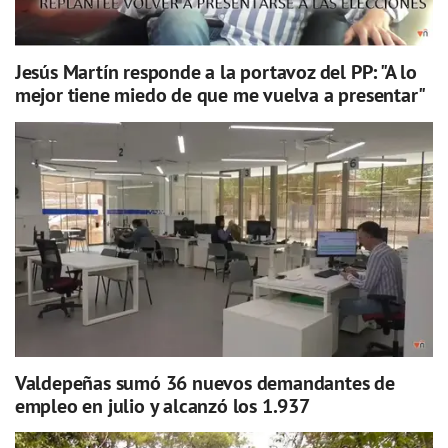
Jesús Martín responde a la portavoz del PP: "A lo
mejor tiene miedo de que me vuelva a presentar"
Valdepeñas sumó 36 nuevos demandantes de
empleo en julio y alcanzó los 1.937