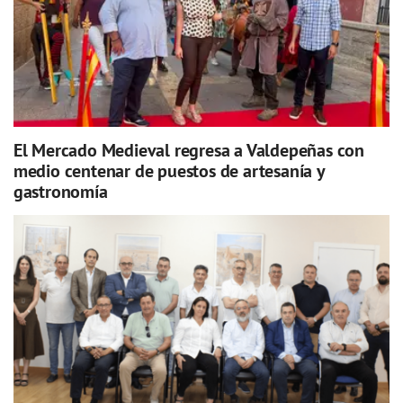
El Mercado Medieval regresa a Valdepeñas con
medio centenar de puestos de artesanía y
gastronomía