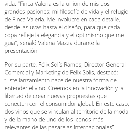
vida. "Finca Valeria es la unión de mis dos
grandes pasiones: mi filosofía de vida y el refugio
de Finca Valeria. Me involucré en cada detalle,
desde las uvas hasta el diseño, para que cada
copa refleje la elegancia y el optimismo que me
guía", señaló Valeria Mazza durante la
presentación.
Por su parte, Félix Solís Ramos, Director General
Comercial y Marketing de Felix Solís, destacó:
“Este lanzamiento nace de nuestra forma de
entender el vino. Creemos en la innovación y la
libertad de crear nuevas propuestas que
conecten con el consumidor global. En este caso,
dos vinos que se vinculan al territorio de la moda
y de la mano de uno de los iconos más
relevantes de las pasarelas internacionales”.