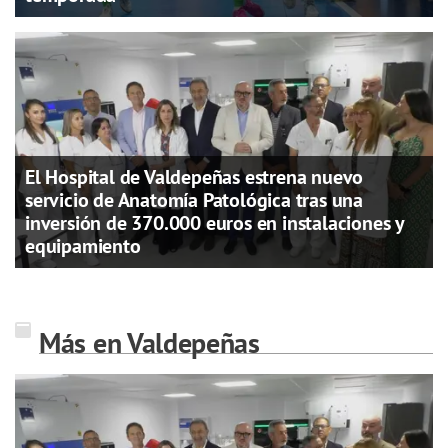
El Hospital de Valdepeñas estrena nuevo
servicio de Anatomía Patológica tras una
inversión de 370.000 euros en instalaciones y
equipamiento
Más en Valdepeñas