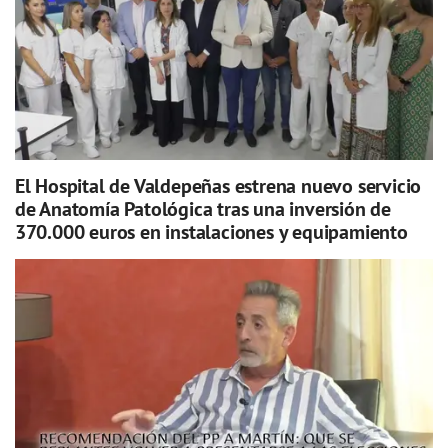
El Hospital de Valdepeñas estrena nuevo servicio
de Anatomía Patológica tras una inversión de
370.000 euros en instalaciones y equipamiento