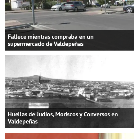
Fallece mientras compraba en un
supermercado de Valdepeñas
Huellas de Judíos, Moriscos y Conversos en
Valdepeñas