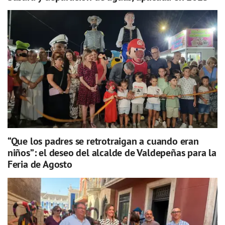
“Que los padres se retrotraigan a cuando eran
niños”: el deseo del alcalde de Valdepeñas para la
Feria de Agosto