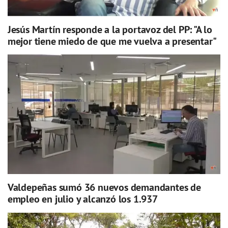
Jesús Martín responde a la portavoz del PP: "A lo
mejor tiene miedo de que me vuelva a presentar"
Valdepeñas sumó 36 nuevos demandantes de
empleo en julio y alcanzó los 1.937