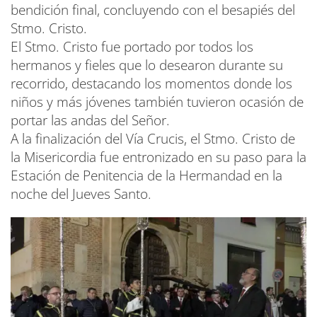
bendición final, concluyendo con el besapiés del
Stmo. Cristo.
El Stmo. Cristo fue portado por todos los
hermanos y fieles que lo desearon durante su
recorrido, destacando los momentos donde los
niños y más jóvenes también tuvieron ocasión de
portar las andas del Señor.
A la finalización del Vía Crucis, el Stmo. Cristo de
la Misericordia fue entronizado en su paso para la
Estación de Penitencia de la Hermandad en la
noche del Jueves Santo.