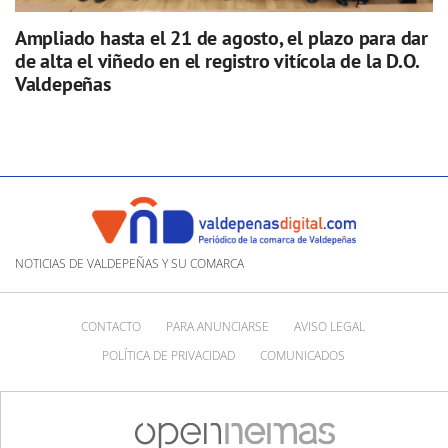
Ampliado hasta el 21 de agosto, el plazo para dar
de alta el viñedo en el registro vitícola de la D.O.
Valdepeñas
NOTICIAS DE VALDEPEÑAS Y SU COMARCA
CONTACTO
PARA ANUNCIARSE
AVISO LEGAL
POLÍTICA DE PRIVACIDAD
COMUNICADOS