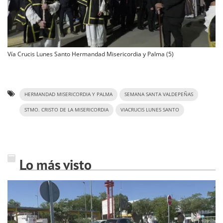
Vía Crucis Lunes Santo Hermandad Misericordia y Palma (5)
HERMANDAD MISERICORDIA Y PALMA
SEMANA SANTA VALDEPEÑAS
STMO. CRISTO DE LA MISERICORDIA
VIACRUCIS LUNES SANTO
Lo más visto