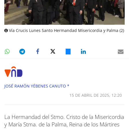
Vía Crucis Lunes Santo Hermandad Misericordia y Palma (2)
JOSÉ RAMÓN YÉBENES CANUTO *
15 DE ABRIL DE 2025, 12:20
La Hermandad del Stmo. Cristo de la Misericordia
y María Stma. de la Palma, Reina de los Mártires