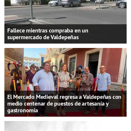
Fallece mientras compraba en un
supermercado de Valdepeñas
El Mercado Medieval regresa a Valdepeñas con
medio centenar de puestos de artesanía y
gastronomía