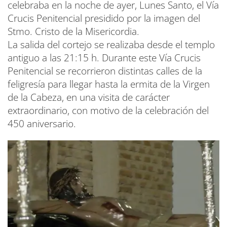
celebraba en la noche de ayer, Lunes Santo, el Vía
Crucis Penitencial presidido por la imagen del
Stmo. Cristo de la Misericordia.
La salida del cortejo se realizaba desde el templo
antiguo a las 21:15 h. Durante este Vía Crucis
Penitencial se recorrieron distintas calles de la
feligresía para llegar hasta la ermita de la Virgen
de la Cabeza, en una visita de carácter
extraordinario, con motivo de la celebración del
450 aniversario.