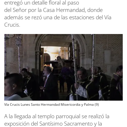
entregó un detalle floral al paso
del Señor por la Casa Hermandad, donde
además se rezó una de las estaciones del Vía
Crucis.
Vía Crucis Lunes Santo Hermandad Misericordia y Palma (9)
A la llegada al templo parroquial se realizó la
exposición del Santísimo Sacramento y la