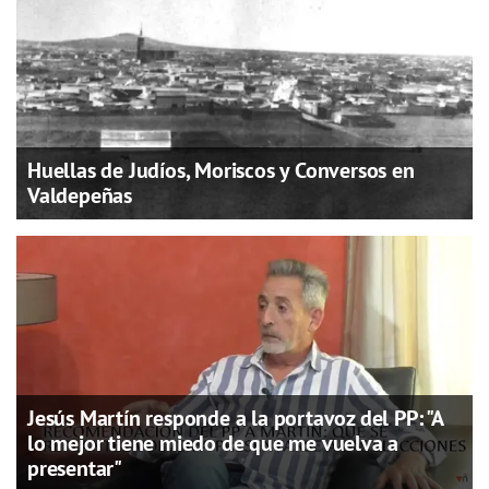
Huellas de Judíos, Moriscos y Conversos en
Valdepeñas
Jesús Martín responde a la portavoz del PP: "A
lo mejor tiene miedo de que me vuelva a
presentar"