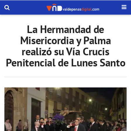
La Hermandad de
Misericordia y Palma
realizó su Vía Crucis
Penitencial de Lunes Santo