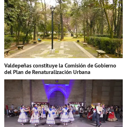
Valdepeñas constituye la Comisión de Gobierno
del Plan de Renaturalización Urbana