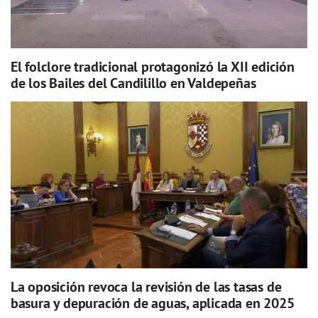
El folclore tradicional protagonizó la XII edición
de los Bailes del Candilillo en Valdepeñas
La oposición revoca la revisión de las tasas de
basura y depuración de aguas, aplicada en 2025