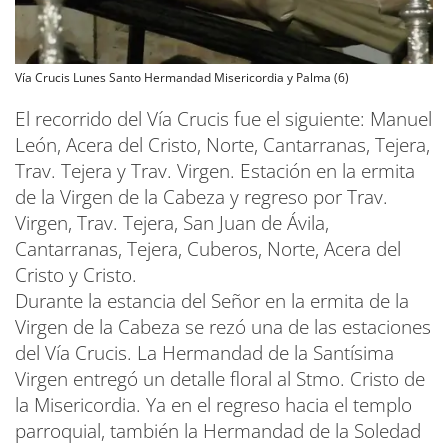
Vía Crucis Lunes Santo Hermandad Misericordia y Palma (6)
El recorrido del Vía Crucis fue el siguiente: Manuel
León, Acera del Cristo, Norte, Cantarranas, Tejera,
Trav. Tejera y Trav. Virgen. Estación en la ermita
de la Virgen de la Cabeza y regreso por Trav.
Virgen, Trav. Tejera, San Juan de Ávila,
Cantarranas, Tejera, Cuberos, Norte, Acera del
Cristo y Cristo.
Durante la estancia del Señor en la ermita de la
Virgen de la Cabeza se rezó una de las estaciones
del Vía Crucis. La Hermandad de la Santísima
Virgen entregó un detalle floral al Stmo. Cristo de
la Misericordia. Ya en el regreso hacia el templo
parroquial, también la Hermandad de la Soledad