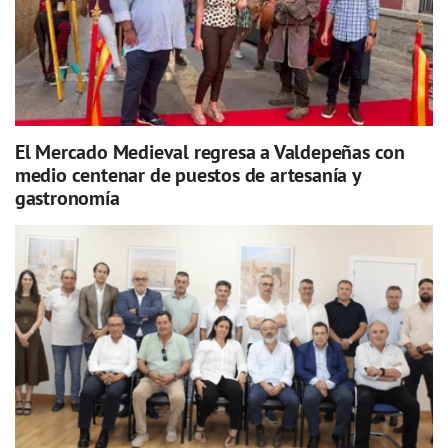
El Mercado Medieval regresa a Valdepeñas con
medio centenar de puestos de artesanía y
gastronomía