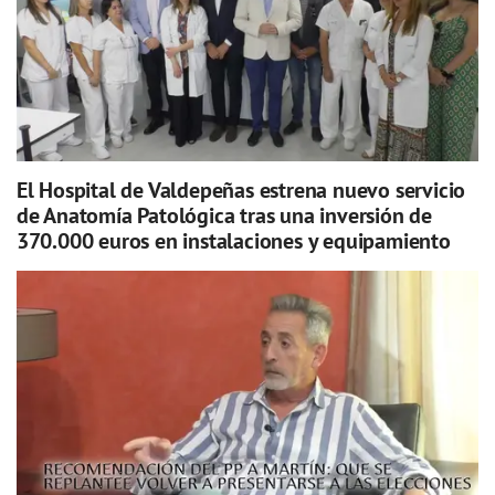
El Hospital de Valdepeñas estrena nuevo servicio
de Anatomía Patológica tras una inversión de
370.000 euros en instalaciones y equipamiento