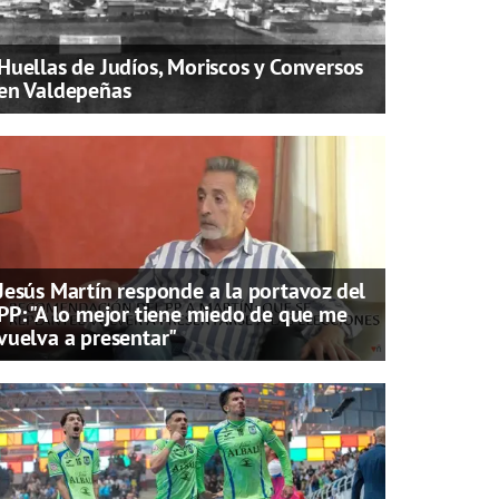
Huellas de Judíos, Moriscos y Conversos
en Valdepeñas
Jesús Martín responde a la portavoz del
PP: "A lo mejor tiene miedo de que me
vuelva a presentar"