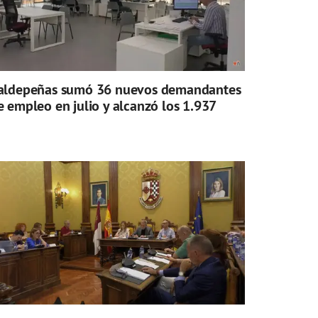
aldepeñas sumó 36 nuevos demandantes
e empleo en julio y alcanzó los 1.937