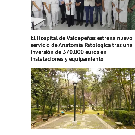
El Hospital de Valdepeñas estrena nuevo
servicio de Anatomía Patológica tras una
inversión de 370.000 euros en
instalaciones y equipamiento