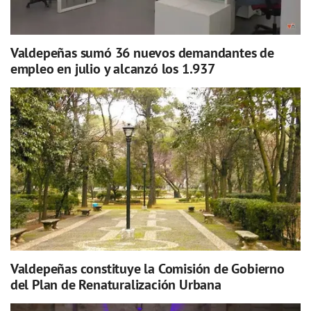
Valdepeñas sumó 36 nuevos demandantes de
empleo en julio y alcanzó los 1.937
Valdepeñas constituye la Comisión de Gobierno
del Plan de Renaturalización Urbana