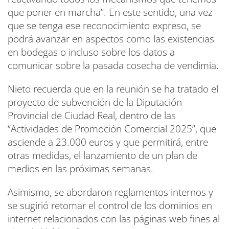
que poner en marcha”. En este sentido, una vez
que se tenga ese reconocimiento expreso, se
podrá avanzar en aspectos como las existencias
en bodegas o incluso sobre los datos a
comunicar sobre la pasada cosecha de vendimia.
Nieto recuerda que en la reunión se ha tratado el
proyecto de subvención de la Diputación
Provincial de Ciudad Real, dentro de las
“Actividades de Promoción Comercial 2025”, que
asciende a 23.000 euros y que permitirá, entre
otras medidas, el lanzamiento de un plan de
medios en las próximas semanas.
Asimismo, se abordaron reglamentos internos y
se sugirió retomar el control de los dominios en
internet relacionados con las páginas web fines al