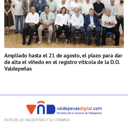
Ampliado hasta el 21 de agosto, el plazo para dar
de alta el viñedo en el registro vitícola de la D.O.
Valdepeñas
NOTICIAS DE VALDEPEÑAS Y SU COMARCA