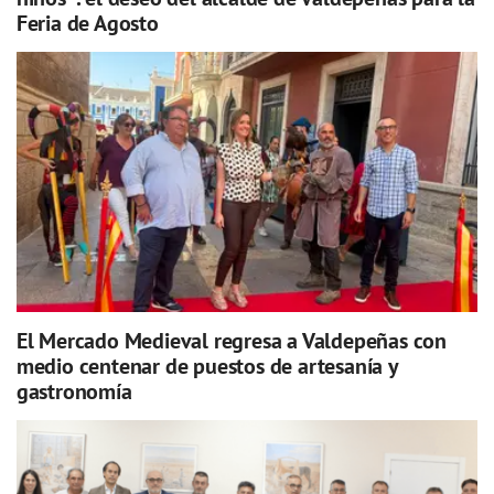
Feria de Agosto
El Mercado Medieval regresa a Valdepeñas con
medio centenar de puestos de artesanía y
gastronomía