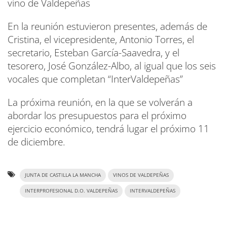
vino de Valdepeñas
En la reunión estuvieron presentes, además de
Cristina, el vicepresidente, Antonio Torres, el
secretario, Esteban García-Saavedra, y el
tesorero, José González-Albo, al igual que los seis
vocales que completan “InterValdepeñas”
La próxima reunión, en la que se volverán a
abordar los presupuestos para el próximo
ejercicio económico, tendrá lugar el próximo 11
de diciembre.
JUNTA DE CASTILLA LA MANCHA
VINOS DE VALDEPEÑAS
INTERPROFESIONAL D.O. VALDEPEÑAS
INTERVALDEPEÑAS