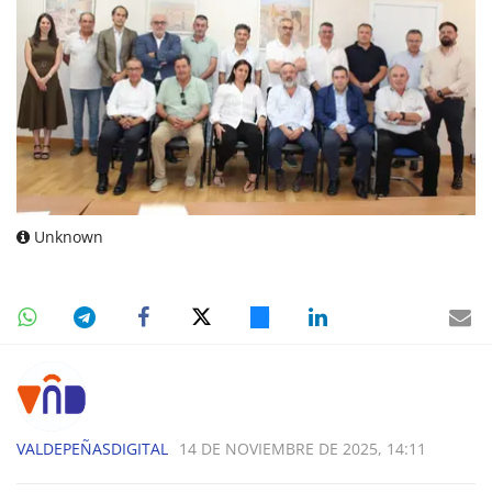
Unknown
VALDEPEÑASDIGITAL
14 DE NOVIEMBRE DE 2025, 14:11