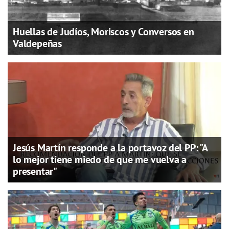
Huellas de Judíos, Moriscos y Conversos en
Valdepeñas
Jesús Martín responde a la portavoz del PP: "A
lo mejor tiene miedo de que me vuelva a
presentar"