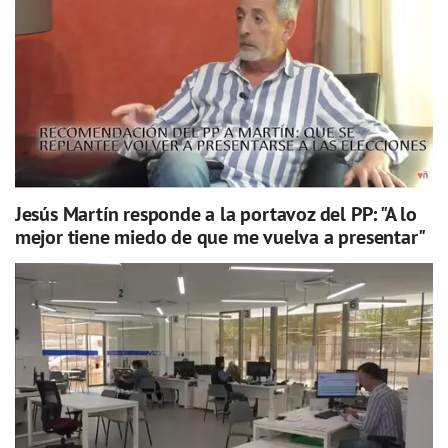
Jesús Martín responde a la portavoz del PP: "A lo
mejor tiene miedo de que me vuelva a presentar"