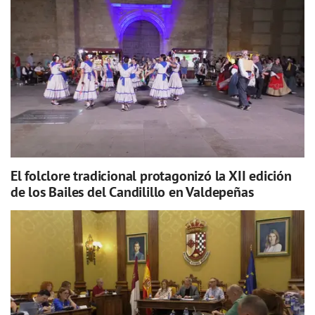
El folclore tradicional protagonizó la XII edición
de los Bailes del Candilillo en Valdepeñas