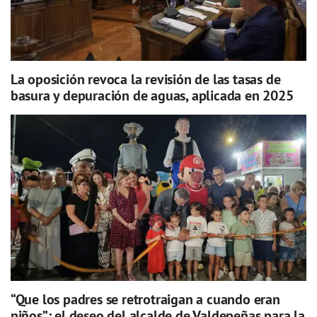
La oposición revoca la revisión de las tasas de
basura y depuración de aguas, aplicada en 2025
“Que los padres se retrotraigan a cuando eran
niños”: el deseo del alcalde de Valdepeñas para la