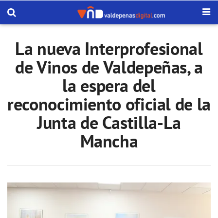
La nueva Interprofesional
de Vinos de Valdepeñas, a
la espera del
reconocimiento oficial de la
Junta de Castilla-La
Mancha