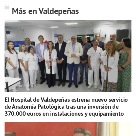
Más en Valdepeñas
El Hospital de Valdepeñas estrena nuevo servicio
de Anatomía Patológica tras una inversión de
370.000 euros en instalaciones y equipamiento