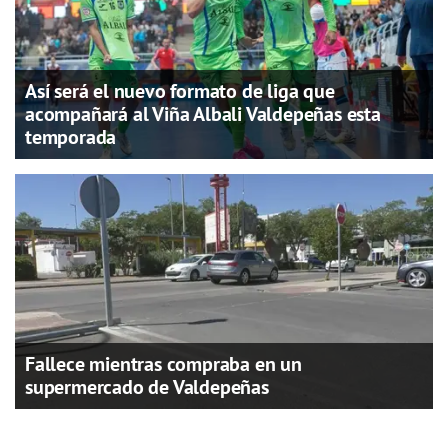
Así será el nuevo formato de liga que
acompañará al Viña Albali Valdepeñas esta
temporada
Fallece mientras compraba en un
supermercado de Valdepeñas