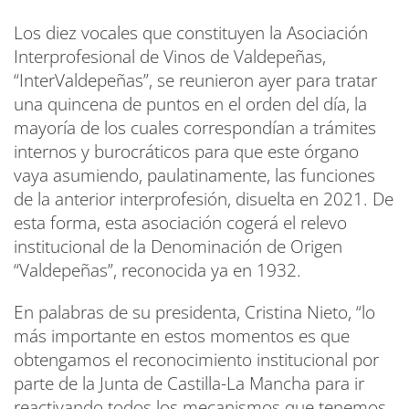
Los diez vocales que constituyen la Asociación
Interprofesional de Vinos de Valdepeñas,
“InterValdepeñas”, se reunieron ayer para tratar
una quincena de puntos en el orden del día, la
mayoría de los cuales correspondían a trámites
internos y burocráticos para que este órgano
vaya asumiendo, paulatinamente, las funciones
de la anterior interprofesión, disuelta en 2021. De
esta forma, esta asociación cogerá el relevo
institucional de la Denominación de Origen
“Valdepeñas”, reconocida ya en 1932.
En palabras de su presidenta, Cristina Nieto, “lo
más importante en estos momentos es que
obtengamos el reconocimiento institucional por
parte de la Junta de Castilla-La Mancha para ir
reactivando todos los mecanismos que tenemos