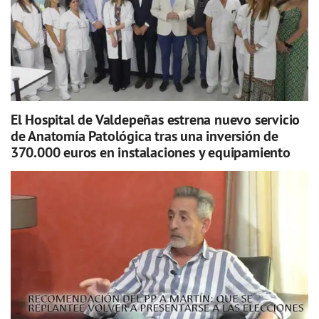
El Hospital de Valdepeñas estrena nuevo servicio
de Anatomía Patológica tras una inversión de
370.000 euros en instalaciones y equipamiento