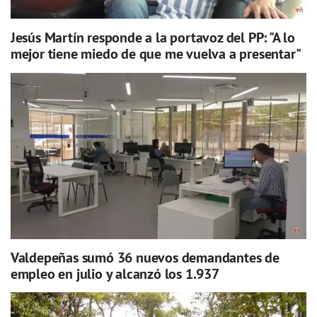
Jesús Martín responde a la portavoz del PP: "A lo
mejor tiene miedo de que me vuelva a presentar"
Valdepeñas sumó 36 nuevos demandantes de
empleo en julio y alcanzó los 1.937