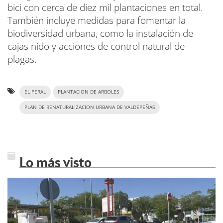
bici con cerca de diez mil plantaciones en total.
También incluye medidas para fomentar la
biodiversidad urbana, como la instalación de
cajas nido y acciones de control natural de
plagas.
EL PERAL
PLANTACION DE ARBOLES
PLAN DE RENATURALIZACION URBANA DE VALDEPEÑAS
Lo más visto