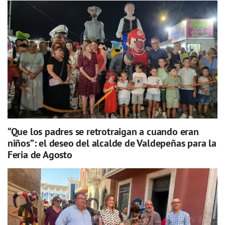
“Que los padres se retrotraigan a cuando eran
niños”: el deseo del alcalde de Valdepeñas para la
Feria de Agosto