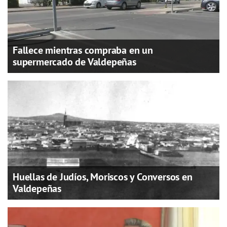
Fallece mientras compraba en un
supermercado de Valdepeñas
Huellas de Judíos, Moriscos y Conversos en
Valdepeñas