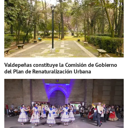
Valdepeñas constituye la Comisión de Gobierno
del Plan de Renaturalización Urbana