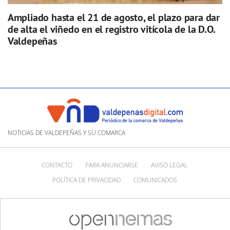
Ampliado hasta el 21 de agosto, el plazo para dar
de alta el viñedo en el registro vitícola de la D.O.
Valdepeñas
NOTICIAS DE VALDEPEÑAS Y SU COMARCA
CONTACTO
PARA ANUNCIARSE
AVISO LEGAL
POLÍTICA DE PRIVACIDAD
COMUNICADOS