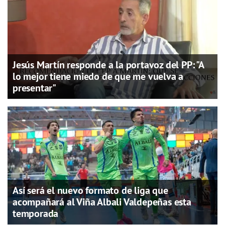
Jesús Martín responde a la portavoz del PP: "A
lo mejor tiene miedo de que me vuelva a
presentar"
Así será el nuevo formato de liga que
acompañará al Viña Albali Valdepeñas esta
temporada