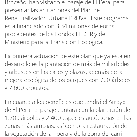
Broceño, han visitado el paraje de El Peral para
presentar las actuaciones del Plan de
Renaturalización Urbana PRUVal. Este programa
está financiado con 3,34 millones de euros
procedentes de los Fondos FEDER y del
Ministerio para la Transición Ecológica.
La primera actuación de este plan que ya está en
desarrollo es la plantación de más de mil árboles
y arbustos en las calles y plazas, además de la
mejora ecológica de los parques con 700 árboles
y 7.600 arbustos.
En cuanto a los beneficios que tendrá el Arroyo
de El Peral, el paraje contará con la plantación de
1.700 árboles y 2.400 especies autóctonas en las
zonas más amplias, así como la restauración de
la vegetación de la ribera y de la zona del carril