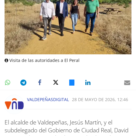
Visita de las autoridades a El Peral
VALDEPEÑASDIGITAL
28 DE MAYO DE 2026, 12:46
El alcalde de Valdepeñas, Jesús Martín, y el
subdelegado del Gobierno de Ciudad Real, David