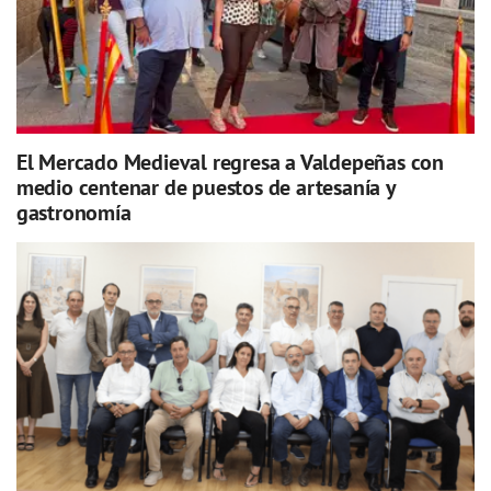
El Mercado Medieval regresa a Valdepeñas con
medio centenar de puestos de artesanía y
gastronomía