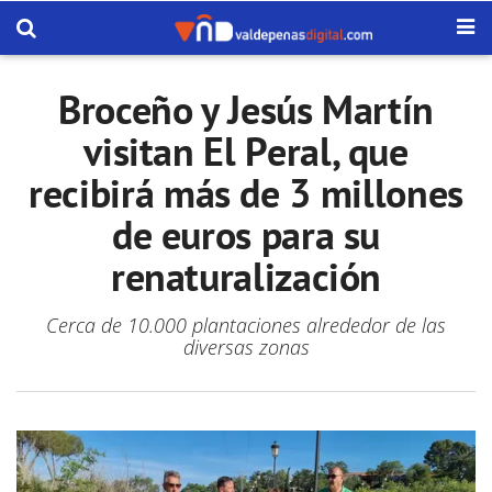
Broceño y Jesús Martín
visitan El Peral, que
recibirá más de 3 millones
de euros para su
renaturalización
Cerca de 10.000 plantaciones alrededor de las
diversas zonas