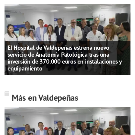
El Hospital de Valdepeñas estrena nuevo
servicio de Anatomía Patológica tras una
inversión de 370.000 euros en instalaciones y
equipamiento
Más en Valdepeñas