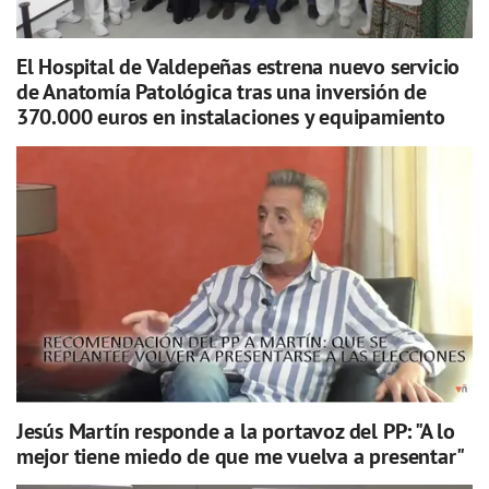
El Hospital de Valdepeñas estrena nuevo servicio
de Anatomía Patológica tras una inversión de
370.000 euros en instalaciones y equipamiento
Jesús Martín responde a la portavoz del PP: "A lo
mejor tiene miedo de que me vuelva a presentar"