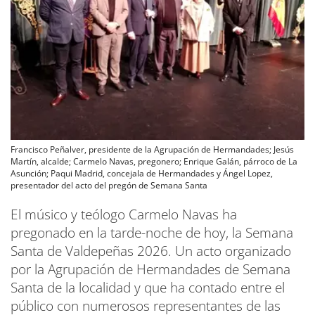
Francisco Peñalver, presidente de la Agrupación de Hermandades; Jesús
Martín, alcalde; Carmelo Navas, pregonero; Enrique Galán, párroco de La
Asunción; Paqui Madrid, concejala de Hermandades y Ángel Lopez,
presentador del acto del pregón de Semana Santa
El músico y teólogo Carmelo Navas ha
pregonado en la tarde-noche de hoy, la Semana
Santa de Valdepeñas 2026. Un acto organizado
por la Agrupación de Hermandades de Semana
Santa de la localidad y que ha contado entre el
público con numerosos representantes de las