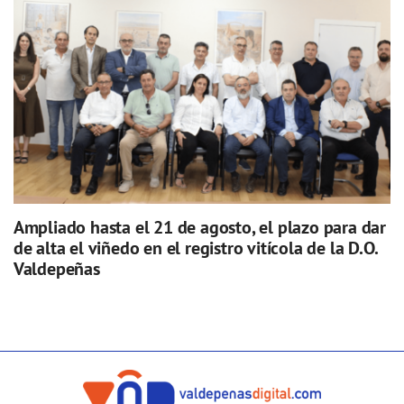
Ampliado hasta el 21 de agosto, el plazo para dar
de alta el viñedo en el registro vitícola de la D.O.
Valdepeñas