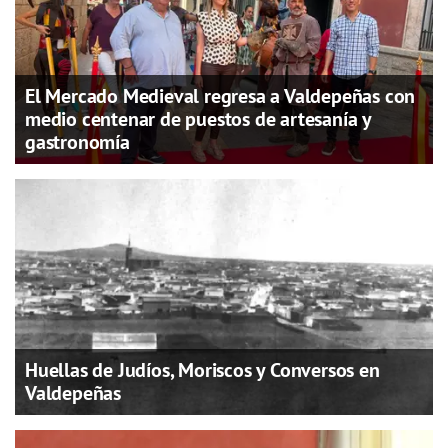
El Mercado Medieval regresa a Valdepeñas con
medio centenar de puestos de artesanía y
gastronomía
Huellas de Judíos, Moriscos y Conversos en
Valdepeñas