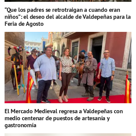
“Que los padres se retrotraigan a cuando eran
niños”: el deseo del alcalde de Valdepeñas para la
Feria de Agosto
El Mercado Medieval regresa a Valdepeñas con
medio centenar de puestos de artesanía y
gastronomía