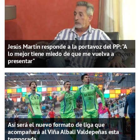
Jesús Martín responde a la portavoz del PP: "A
lo mejor tiene miedo de que me vuelva a
presentar"
Así será el nuevo formato de liga que
acompañará al Viña Albali Valdepeñas esta
temporada