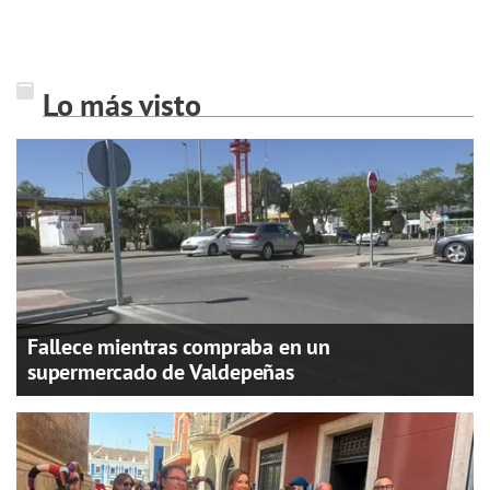
Lo más visto
Fallece mientras compraba en un
supermercado de Valdepeñas