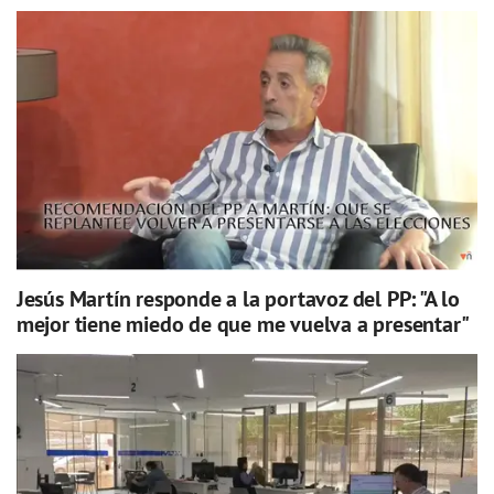
Jesús Martín responde a la portavoz del PP: "A lo
mejor tiene miedo de que me vuelva a presentar"