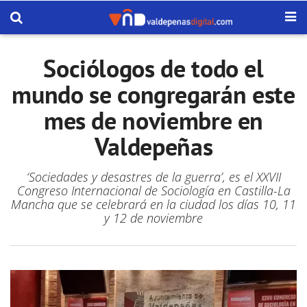
Sociólogos de todo el
mundo se congregarán este
mes de noviembre en
Valdepeñas
‘Sociedades y desastres de la guerra’, es el XXVII
Congreso Internacional de Sociología en Castilla-La
Mancha que se celebrará en la ciudad los días 10, 11
y 12 de noviembre