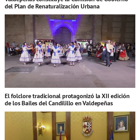
del Plan de Renaturalización Urbana
El folclore tradicional protagonizó la XII edición
de los Bailes del Candilillo en Valdepeñas