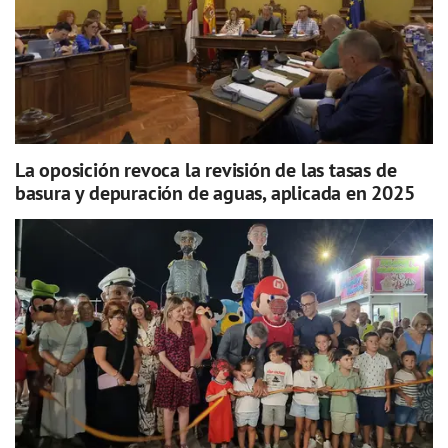
La oposición revoca la revisión de las tasas de
basura y depuración de aguas, aplicada en 2025