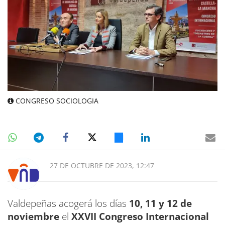
CONGRESO SOCIOLOGIA
27 DE OCTUBRE DE 2023, 12:47
Valdepeñas acogerá los días
10, 11 y 12 de
noviembre
el
XXVII Congreso Internacional