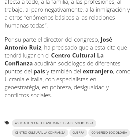
afecta a todo, a la familia, a las profesiones, al
trabajo, al paro negativamente, a la inmigración y
a otros fenómenos básicos a las relaciones
humanas todas”.
Por su parte el director del congreso,
José
Antonio Ruiz
, ha precisado que a esta cita que
tendrá lugar en el
Centro Cultural La
Confianza
acudirán sociólogos de diferentes
puntos del
país
y también del
extranjero
, como
Ucrania e Italia, con especialistas en
geoestratégia, en pobreza, desigualdad y
conflictos sociales.
ASOCIACION CASTELLANOMANCHEGA DE SOCIOLOGIA
CENTRO CULTURAL LA CONFIANZA
GUERRA
CONGRESO SOCIOLOGÍA