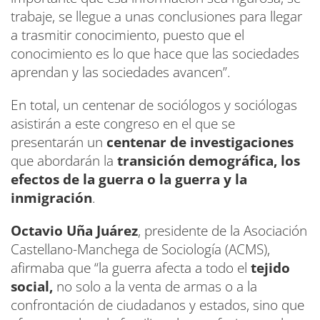
trabaje, se llegue a unas conclusiones para llegar
a trasmitir conocimiento, puesto que el
conocimiento es lo que hace que las sociedades
aprendan y las sociedades avancen”.
En total, un centenar de sociólogos y sociólogas
asistirán a este congreso en el que se
presentarán un
centenar de investigaciones
que abordarán la
transición demográfica, los
efectos de la guerra o la guerra y la
inmigración
.
Octavio Uña Juárez
, presidente de la Asociación
Castellano-Manchega de Sociología (ACMS),
afirmaba que “la guerra afecta a todo el
tejido
social,
no solo a la venta de armas o a la
confrontación de ciudadanos y estados, sino que