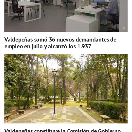
Valdepeñas sumó 36 nuevos demandantes de
empleo en julio y alcanzó los 1.937
Valdepeñas constituye la Comisión de Gobierno