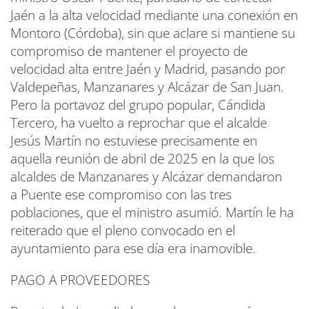
Jaén a la alta velocidad mediante una conexión en
Montoro (Córdoba), sin que aclare si mantiene su
compromiso de mantener el proyecto de
velocidad alta entre Jaén y Madrid, pasando por
Valdepeñas, Manzanares y Alcázar de San Juan.
Pero la portavoz del grupo popular, Cándida
Tercero, ha vuelto a reprochar que el alcalde
Jesús Martín no estuviese precisamente en
aquella reunión de abril de 2025 en la que los
alcaldes de Manzanares y Alcázar demandaron
a Puente ese compromiso con las tres
poblaciones, que el ministro asumió. Martín le ha
reiterado que el pleno convocado en el
ayuntamiento para ese día era inamovible.
PAGO A PROVEEDORES