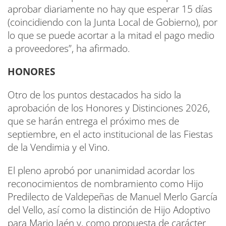
aprobar diariamente no hay que esperar 15 días
(coincidiendo con la Junta Local de Gobierno), por
lo que se puede acortar a la mitad el pago medio
a proveedores”, ha afirmado.
HONORES
Otro de los puntos destacados ha sido la
aprobación de los Honores y Distinciones 2026,
que se harán entrega el próximo mes de
septiembre, en el acto institucional de las Fiestas
de la Vendimia y el Vino.
El pleno aprobó por unanimidad acordar los
reconocimientos de nombramiento como Hijo
Predilecto de Valdepeñas de Manuel Merlo García
del Vello, así como la distinción de Hijo Adoptivo
para Mario Jaén y, como propuesta de carácter