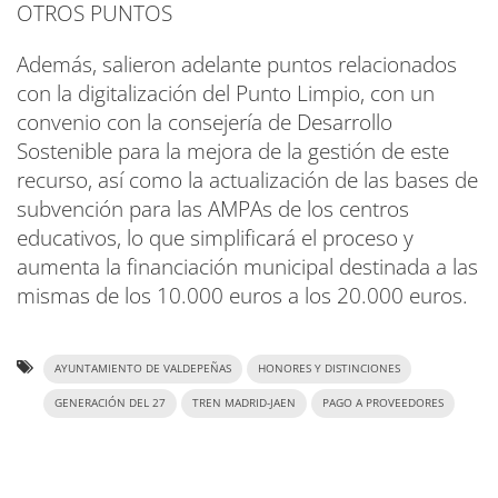
OTROS PUNTOS
Además, salieron adelante puntos relacionados
con la digitalización del Punto Limpio, con un
convenio con la consejería de Desarrollo
Sostenible para la mejora de la gestión de este
recurso, así como la actualización de las bases de
subvención para las AMPAs de los centros
educativos, lo que simplificará el proceso y
aumenta la financiación municipal destinada a las
mismas de los 10.000 euros a los 20.000 euros.
AYUNTAMIENTO DE VALDEPEÑAS
HONORES Y DISTINCIONES
GENERACIÓN DEL 27
TREN MADRID-JAEN
PAGO A PROVEEDORES