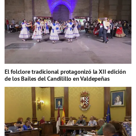
El folclore tradicional protagonizó la XII edición
de los Bailes del Candilillo en Valdepeñas