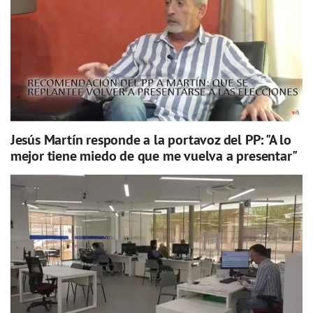
Jesús Martín responde a la portavoz del PP: "A lo
mejor tiene miedo de que me vuelva a presentar"