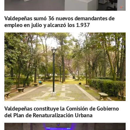
Valdepeñas sumó 36 nuevos demandantes de
empleo en julio y alcanzó los 1.937
Valdepeñas constituye la Comisión de Gobierno
del Plan de Renaturalización Urbana