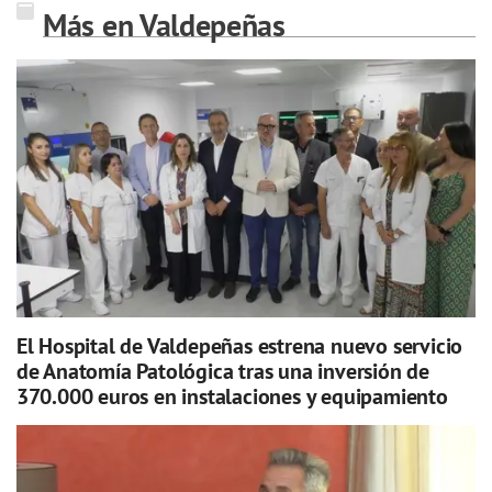
Más en Valdepeñas
El Hospital de Valdepeñas estrena nuevo servicio
de Anatomía Patológica tras una inversión de
370.000 euros en instalaciones y equipamiento