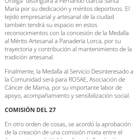
Ortega” distinguirá a Fernando García Santa
María por su dedicación y méritos deportivos. El
tejido empresarial y artesanal de la ciudad
también tendrá su espacio en estos
reconocimientos con la concesión de la Medalla
al Mérito Artesanal a Panadería Lorca, por su
trayectoria y contribución al mantenimiento de la
tradición artesanal.
Finalmente, la Medalla al Servicio Desinteresado a
la Comunidad será para ROSAE, Asociación de
Cáncer de Mama, por su importante labor de
apoyo, acompañamiento y sensibilización social.
COMISIÓN DEL 27
En otro orden de cosas, se acordó la aprobación
de la creación de una comisión mixta entre el