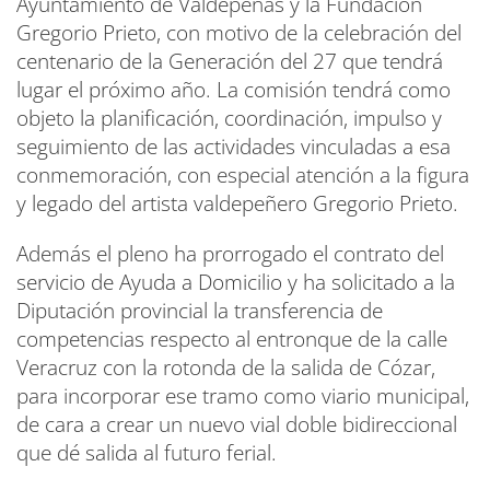
Ayuntamiento de Valdepeñas y la Fundación
Gregorio Prieto, con motivo de la celebración del
centenario de la Generación del 27 que tendrá
lugar el próximo año. La comisión tendrá como
objeto la planificación, coordinación, impulso y
seguimiento de las actividades vinculadas a esa
conmemoración, con especial atención a la figura
y legado del artista valdepeñero Gregorio Prieto.
Además el pleno ha prorrogado el contrato del
servicio de Ayuda a Domicilio y ha solicitado a la
Diputación provincial la transferencia de
competencias respecto al entronque de la calle
Veracruz con la rotonda de la salida de Cózar,
para incorporar ese tramo como viario municipal,
de cara a crear un nuevo vial doble bidireccional
que dé salida al futuro ferial.