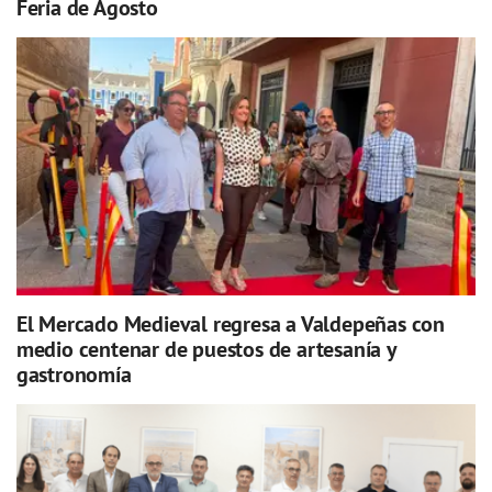
Feria de Agosto
El Mercado Medieval regresa a Valdepeñas con
medio centenar de puestos de artesanía y
gastronomía