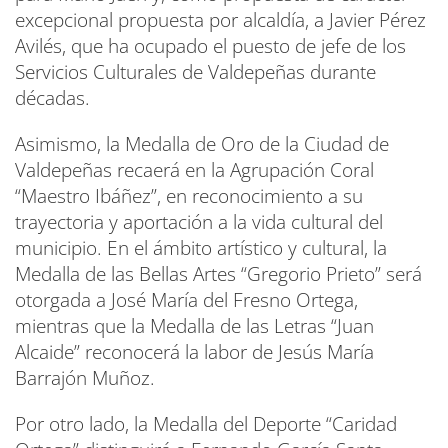
excepcional propuesta por alcaldía, a Javier Pérez
Avilés, que ha ocupado el puesto de jefe de los
Servicios Culturales de Valdepeñas durante
décadas.
Asimismo, la Medalla de Oro de la Ciudad de
Valdepeñas recaerá en la Agrupación Coral
“Maestro Ibáñez”, en reconocimiento a su
trayectoria y aportación a la vida cultural del
municipio. En el ámbito artístico y cultural, la
Medalla de las Bellas Artes “Gregorio Prieto” será
otorgada a José María del Fresno Ortega,
mientras que la Medalla de las Letras “Juan
Alcaide” reconocerá la labor de Jesús María
Barrajón Muñoz.
Por otro lado, la Medalla del Deporte “Caridad