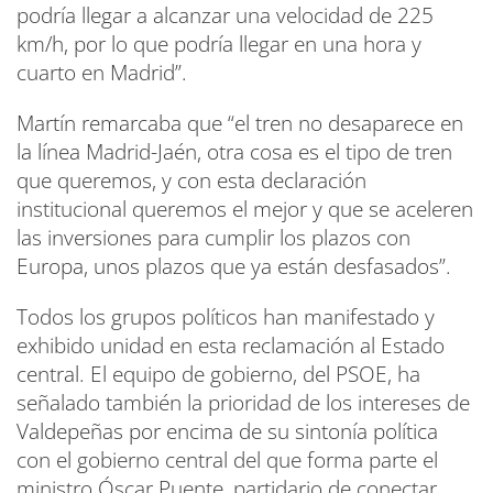
podría llegar a alcanzar una velocidad de 225
km/h, por lo que podría llegar en una hora y
cuarto en Madrid”.
Martín remarcaba que “el tren no desaparece en
la línea Madrid-Jaén, otra cosa es el tipo de tren
que queremos, y con esta declaración
institucional queremos el mejor y que se aceleren
las inversiones para cumplir los plazos con
Europa, unos plazos que ya están desfasados”.
Todos los grupos políticos han manifestado y
exhibido unidad en esta reclamación al Estado
central. El equipo de gobierno, del PSOE, ha
señalado también la prioridad de los intereses de
Valdepeñas por encima de su sintonía política
con el gobierno central del que forma parte el
ministro Óscar Puente, partidario de conectar