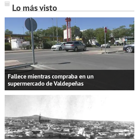
Lo más visto
Fallece mientras compraba en un
supermercado de Valdepeñas