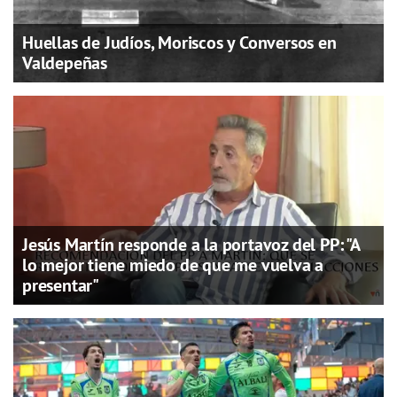
Huellas de Judíos, Moriscos y Conversos en
Valdepeñas
Jesús Martín responde a la portavoz del PP: "A
lo mejor tiene miedo de que me vuelva a
presentar"