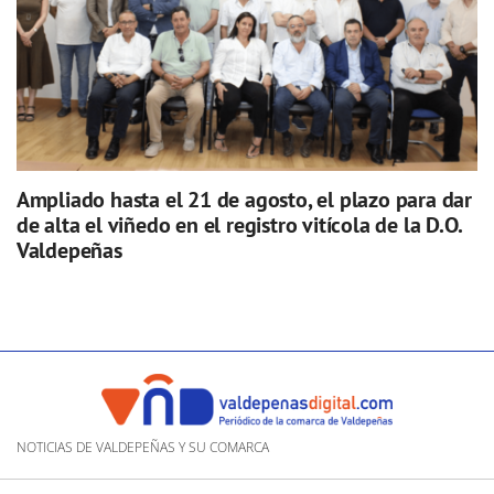
Ampliado hasta el 21 de agosto, el plazo para dar
de alta el viñedo en el registro vitícola de la D.O.
Valdepeñas
NOTICIAS DE VALDEPEÑAS Y SU COMARCA