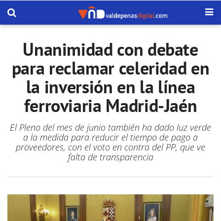
Unanimidad con debate
para reclamar celeridad en
la inversión en la línea
ferroviaria Madrid-Jaén
El Pleno del mes de junio también ha dado luz verde
a la medida para reducir el tiempo de pago a
proveedores, con el voto en contra del PP, que ve
falta de transparencia