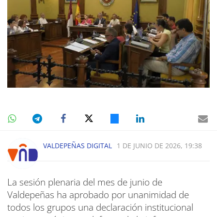
VALDEPEÑAS DIGITAL
1 DE JUNIO DE 2026, 19:38
La sesión plenaria del mes de junio de
Valdepeñas ha aprobado por unanimidad de
todos los grupos una declaración institucional