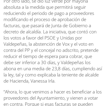
Por otro lado, se dio luz verde por mayoría
absoluta a la medida que permitirá seguir
reduciendo el periodo de pago a proveedores
modificando el proceso de aprobación de
facturas, que pasará de Junta de Gobierno a
decreto de alcaldía. La iniciativa, que contó con
los votos a favor del PSOE y Unidas por
Valdepeñas, la abstención de Vox y el voto en
contra del PP y el concejal no adscrito, pretende
reducir el tiempo de espera para cobrar, que
debe ser inferior a 30 días, y Valdepeñas los
abona en una media de 23,8 días, cumpliendo así
la ley, tal y como explicaba la teniente de alcalde
de Hacienda, Vanessa Irla.
“Ahora, lo que venimos a hacer es beneficiar a los
proveedores del Ayuntamiento, y vienen a votar
en contra. Porque si esas facturas se pueden