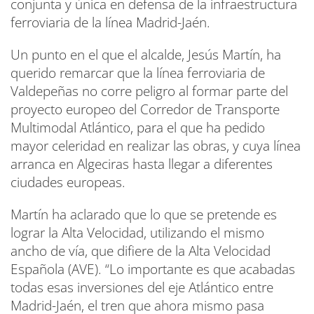
conjunta y única en defensa de la infraestructura
ferroviaria de la línea Madrid-Jaén.
Un punto en el que el alcalde, Jesús Martín, ha
querido remarcar que la línea ferroviaria de
Valdepeñas no corre peligro al formar parte del
proyecto europeo del Corredor de Transporte
Multimodal Atlántico, para el que ha pedido
mayor celeridad en realizar las obras, y cuya línea
arranca en Algeciras hasta llegar a diferentes
ciudades europeas.
Martín ha aclarado que lo que se pretende es
lograr la Alta Velocidad, utilizando el mismo
ancho de vía, que difiere de la Alta Velocidad
Española (AVE). “Lo importante es que acabadas
todas esas inversiones del eje Atlántico entre
Madrid-Jaén, el tren que ahora mismo pasa