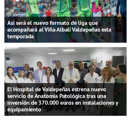
Así será el nuevo formato de liga que
acompañará al Viña Albali Valdepeñas esta
temporada
El Hospital de Valdepeñas estrena nuevo
servicio de Anatomía Patológica tras una
inversión de 370.000 euros en instalaciones y
equipamiento