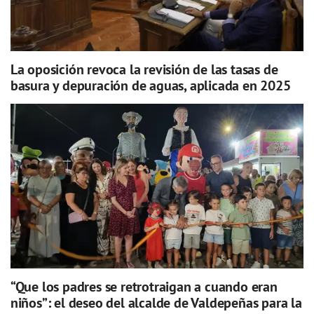
La oposición revoca la revisión de las tasas de
basura y depuración de aguas, aplicada en 2025
“Que los padres se retrotraigan a cuando eran
niños”: el deseo del alcalde de Valdepeñas para la