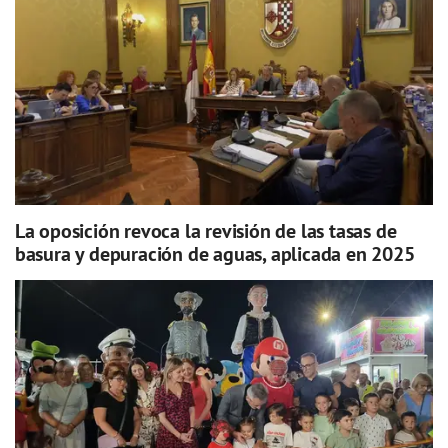
La oposición revoca la revisión de las tasas de
basura y depuración de aguas, aplicada en 2025