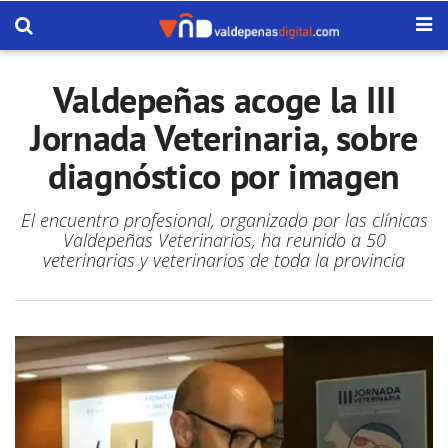
Valdepeñas acoge la III
Jornada Veterinaria, sobre
diagnóstico por imagen
El encuentro profesional, organizado por las clínicas
Valdepeñas Veterinarios, ha reunido a 50
veterinarias y veterinarios de toda la provincia