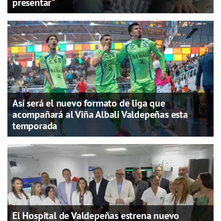
presentar"
Así será el nuevo formato de liga que
acompañará al Viña Albali Valdepeñas esta
temporada
El Hospital de Valdepeñas estrena nuevo