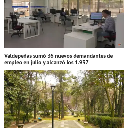
Valdepeñas sumó 36 nuevos demandantes de
empleo en julio y alcanzó los 1.937