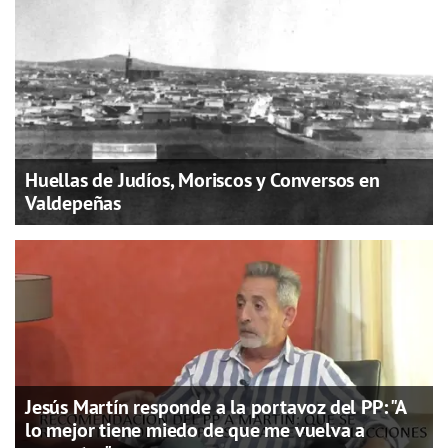
Huellas de Judíos, Moriscos y Conversos en
Valdepeñas
Jesús Martín responde a la portavoz del PP: "A
lo mejor tiene miedo de que me vuelva a