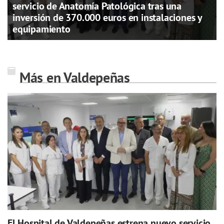
servicio de Anatomía Patológica tras una
inversión de 370.000 euros en instalaciones y
equipamiento
Más en Valdepeñas
El Hospital de Valdepeñas estrena nuevo servicio