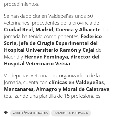
procedimientos.
Se han dado cita en Valdepeñas unos 50
veterinarios, procedentes de la provincia de
Ciudad Real, Madrid, Cuenca y Albacete
. La
jornada ha tenido como ponentes,
Federico
Soria, jefe de Cirugía Experimental del
Hospital Universitario Ramón y Cajal
de
Madrid y
Hernán Fominaya, director del
Hospital Veterinario Vetsia
.
Valdepeñas Veterinarios, organizadora de la
Jornada, cuenta con
clínicas en Valdepeñas,
Manzanares, Almagro y Moral de Calatrava
,
totalizando una plantilla de 15 profesionales.
VALDEPEÑAS VETERINARIOS
DIAGNOSTICO POR IMAGEN