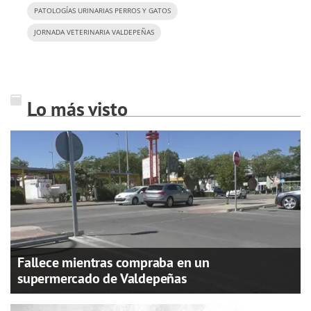
PATOLOGÍAS URINARIAS PERROS Y GATOS
JORNADA VETERINARIA VALDEPEÑAS
Lo más visto
Fallece mientras compraba en un
supermercado de Valdepeñas