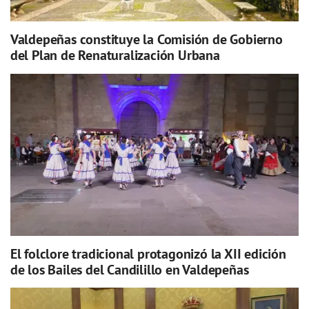
Valdepeñas constituye la Comisión de Gobierno
del Plan de Renaturalización Urbana
El folclore tradicional protagonizó la XII edición
de los Bailes del Candilillo en Valdepeñas