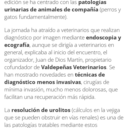
edición se ha centrado con las
patologías
urinarias de animales de compañía
(perros y
gatos fundamentalmente).
La jornada ha atraído a veterinarios que realizan
diagnóstico por imagen mediante
endoscopia y
ecografía
, aunque se dirigía a veterinarios en
general, explicaba al inicio del encuentro, el
organizador, Juan de Dios Martín, propietario
cofundador de
Valdepeñas Veterinarios
. Se
han mostrado novedades en
técnicas de
diagnóstico menos invasivas
, cirugías de
mínima invasión, mucho menos dolorosas, que
facilitan una recuperación más rápida.
La
resolución de urolitos
(cálculos en la vejiga
que se pueden obstruir en vías renales) es una de
las patologías tratables mediante estos