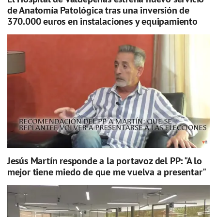
de Anatomía Patológica tras una inversión de
370.000 euros en instalaciones y equipamiento
Jesús Martín responde a la portavoz del PP: "A lo
mejor tiene miedo de que me vuelva a presentar"