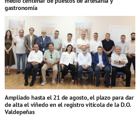
medio centenar de puestos de artesanía y
gastronomía
Ampliado hasta el 21 de agosto, el plazo para dar
de alta el viñedo en el registro vitícola de la D.O.
Valdepeñas