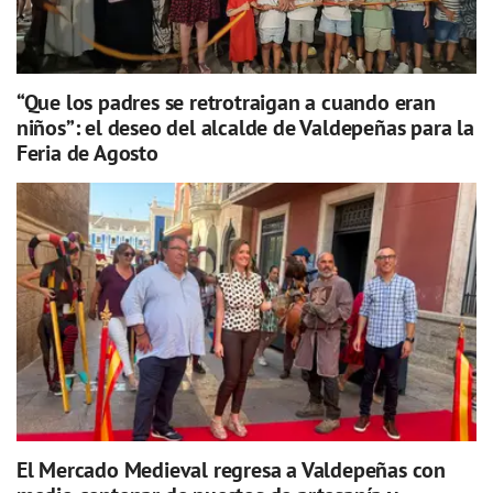
“Que los padres se retrotraigan a cuando eran
niños”: el deseo del alcalde de Valdepeñas para la
Feria de Agosto
El Mercado Medieval regresa a Valdepeñas con