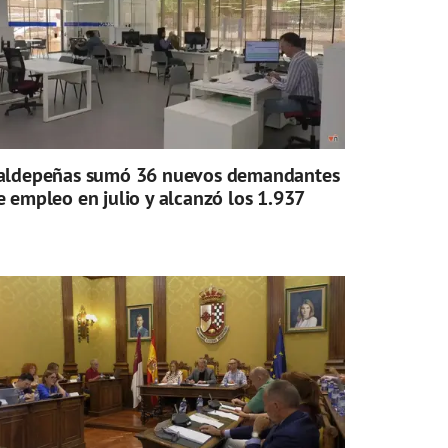
aldepeñas sumó 36 nuevos demandantes
e empleo en julio y alcanzó los 1.937