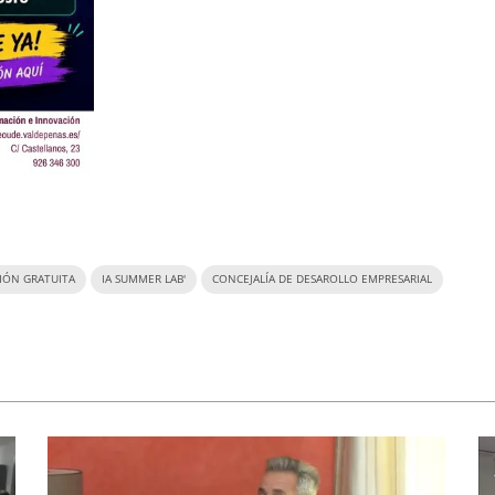
IÓN GRATUITA
IA SUMMER LAB'
CONCEJALÍA DE DESAROLLO EMPRESARIAL