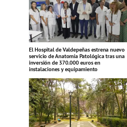
El Hospital de Valdepeñas estrena nuevo
servicio de Anatomía Patológica tras una
inversión de 370.000 euros en
instalaciones y equipamiento