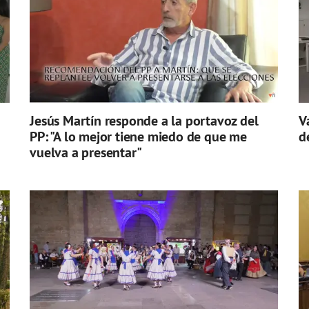
Jesús Martín responde a la portavoz del
V
PP: "A lo mejor tiene miedo de que me
d
vuelva a presentar"