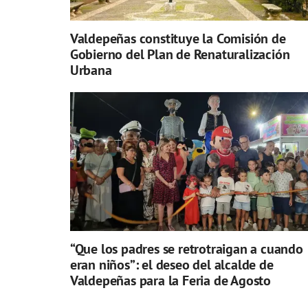
Valdepeñas constituye la Comisión de
Gobierno del Plan de Renaturalización
Urbana
“Que los padres se retrotraigan a cuando
eran niños”: el deseo del alcalde de
Valdepeñas para la Feria de Agosto