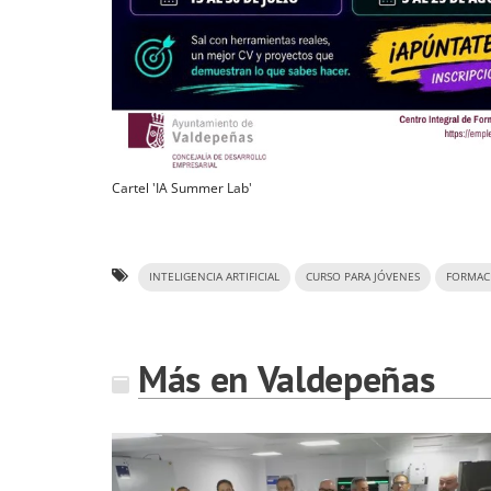
Cartel 'IA Summer Lab'
INTELIGENCIA ARTIFICIAL
CURSO PARA JÓVENES
FORMAC
Más en Valdepeñas