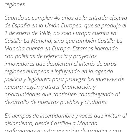
regiones.
Cuando se cumplen 40 años de la entrada efectiva
de España en la Unión Europea, que se produjo el
1 de enero de 1986, no solo Europa cuenta en
Castilla-La Mancha, sino que también Castilla-La
Mancha cuenta en Europa. Estamos liderando
con políticas de referencia y proyectos
innovadores que despiertan el interés de otras
regiones europeas e influyendo en la agenda
política y legislativa para proteger los intereses de
nuestra región y atraer financiación y
oportunidades que continúen contribuyendo al
desarrollo de nuestros pueblos y ciudades.
En tiempos de incertidumbre y voces que invitan al
aislamiento, desde Castilla-La Mancha
reafirmamos nuestra vocación de trabajar para