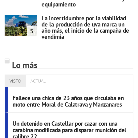
equipamiento
La incertidumbre por la viabilidad
de la producción de uva marca un
año más, el inicio de la campaña de
5
vendimia
Lo más
VISTO
ACTUAL
Fallece una chica de 23 años que circulaba en
moto entre Moral de Calatrava y Manzanares
Un detenido en Castellar por cazar con una
carabina modificada para disparar munición del
calibre 22