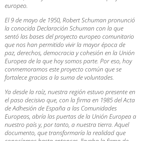
europeo.
El 9 de mayo de 1950, Robert Schuman pronunció
la conocida Declaración Schuman con la que
sentó las bases del proyecto europeo comunitario
que nos han permitido vivir la mayor época de
paz, derechos, democracia y cohesión en la Unión
Europea de la que hoy somos parte. Por eso, hoy
conmemoramos este proyecto común que se
fortalece gracias a la suma de voluntades.
Ya desde la raíz, nuestra región estuvo presente en
el paso decisivo que, con la firma en 1985 del Acta
de Adhesión de España a las Comunidades
Europeas, abría las puertas de la Unión Europea a
nuestro país y, por tanto, a nuestra tierra. Aquel
documento, que transformaría la realidad que
conocíamos hasta entonces, llevaba la firma de