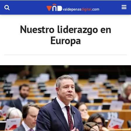
Nuestro liderazgo en
Europa