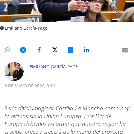
Emiliano García-Page
EMILIANO GARCÍA-PAGE
9 DE MAYO DE 2026, 9:16
Sería difícil imaginar Castilla-La Mancha como hoy
la vivimos sin la Unión Europea. Este Día de
Europa debemos recordar que nuestra región ha
crecido, crece y crecerá de la mano del proyecto