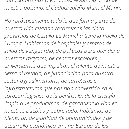
nuestro paisano, el ciudadrealeño Manuel Marín.
Hoy prácticamente todo lo que forma parte de
nuestra vida cuando recorremos las cinco
provincias de Castilla-La Mancha tiene la huella de
Europa. Hablamos de hospitales y centros de
salud de vanguardia, de políticas para atender a
nuestros mayores, de centros escolares y
universitarios que impulsan el talento de nuestra
tierra al mundo, de financiación para nuestro
sector agroalimentario, de carreteras e
infraestructuras que nos han convertido en el
corazón logístico de la península, de la energía
limpia que producimos, de garantizar la vida en
nuestros pueblos y, sobre todo, hablamos de
bienestar, de igualdad de oportunidades y de
desarrollo económico en una Europa de las