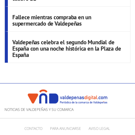
Fallece mientras compraba en un
supermercado de Valdepeñas
Valdepeñas celebra el segundo Mundial de
España con una noche histórica en la Plaza de
España
NOTICIAS DE VALDEPEÑAS Y SU COMARCA
CONTACTO
PARA ANUNCIARSE
AVISO LEGAL