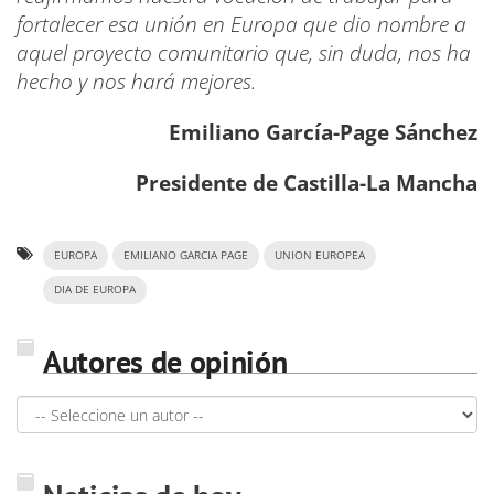
fortalecer esa unión en Europa que dio nombre a
aquel proyecto comunitario que, sin duda, nos ha
hecho y nos hará mejores.
Emiliano García-Page Sánchez
Presidente de Castilla-La Mancha
EUROPA
EMILIANO GARCIA PAGE
UNION EUROPEA
DIA DE EUROPA
Autores de opinión