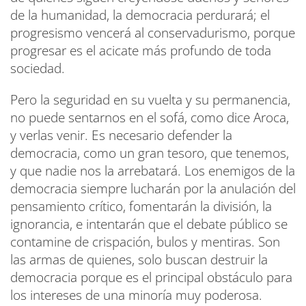
de la humanidad, la democracia perdurará; el
progresismo vencerá al conservadurismo, porque
progresar es el acicate más profundo de toda
sociedad.
Pero la seguridad en su vuelta y su permanencia,
no puede sentarnos en el sofá, como dice Aroca,
y verlas venir. Es necesario defender la
democracia, como un gran tesoro, que tenemos,
y que nadie nos la arrebatará. Los enemigos de la
democracia siempre lucharán por la anulación del
pensamiento crítico, fomentarán la división, la
ignorancia, e intentarán que el debate público se
contamine de crispación, bulos y mentiras. Son
las armas de quienes, solo buscan destruir la
democracia porque es el principal obstáculo para
los intereses de una minoría muy poderosa.