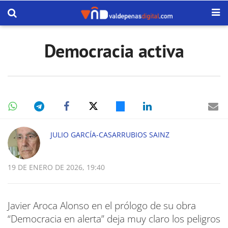
Democracia activa
JULIO GARCÍA-CASARRUBIOS SAINZ
19 DE ENERO DE 2026, 19:40
Javier Aroca Alonso en el prólogo de su obra
“Democracia en alerta” deja muy claro los peligros