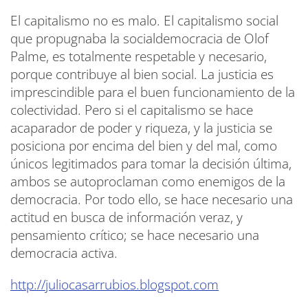
El capitalismo no es malo. El capitalismo social
que propugnaba la socialdemocracia de Olof
Palme, es totalmente respetable y necesario,
porque contribuye al bien social. La justicia es
imprescindible para el buen funcionamiento de la
colectividad. Pero si el capitalismo se hace
acaparador de poder y riqueza, y la justicia se
posiciona por encima del bien y del mal, como
únicos legitimados para tomar la decisión última,
ambos se autoproclaman como enemigos de la
democracia. Por todo ello, se hace necesario una
actitud en busca de información veraz, y
pensamiento crítico; se hace necesario una
democracia activa.
http://juliocasarrubios.blogspot.com