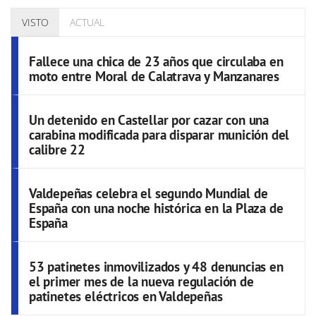
VISTO
ACTUAL
Fallece una chica de 23 años que circulaba en
moto entre Moral de Calatrava y Manzanares
Un detenido en Castellar por cazar con una
carabina modificada para disparar munición del
calibre 22
Valdepeñas celebra el segundo Mundial de
España con una noche histórica en la Plaza de
España
53 patinetes inmovilizados y 48 denuncias en
el primer mes de la nueva regulación de
patinetes eléctricos en Valdepeñas