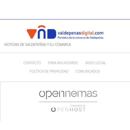
NOTICIAS DE VALDEPEÑAS Y SU COMARCA
CONTACTO
PARA ANUNCIARSE
AVISO LEGAL
POLÍTICA DE PRIVACIDAD
COMUNICADOS