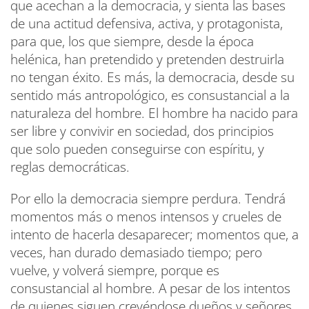
que acechan a la democracia, y sienta las bases
de una actitud defensiva, activa, y protagonista,
para que, los que siempre, desde la época
helénica, han pretendido y pretenden destruirla
no tengan éxito. Es más, la democracia, desde su
sentido más antropológico, es consustancial a la
naturaleza del hombre. El hombre ha nacido para
ser libre y convivir en sociedad, dos principios
que solo pueden conseguirse con espíritu, y
reglas democráticas.
Por ello la democracia siempre perdura. Tendrá
momentos más o menos intensos y crueles de
intento de hacerla desaparecer; momentos que, a
veces, han durado demasiado tiempo; pero
vuelve, y volverá siempre, porque es
consustancial al hombre. A pesar de los intentos
de quienes siguen creyéndose dueños y señores