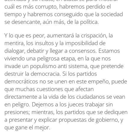
cuál es más corrupto, habremos perdido el
tiempo y habremos conseguido que la sociedad
se desencante, aún más, de la política.
Y lo que es peor, aumentará la crispación, la
mentira, los insultos y la imposibilidad de
dialogar, debatir y llegar a consensos. Estamos
viviendo una peligrosa etapa, en la que nos
invade un populismo anti sistema, que pretende
destruir la democracia. Si los partidos
democráticos no se unen en este empeño, puede
que muchas cuestiones que afectan
directamente a la vida de los ciudadanos se vean
en peligro. Dejemos a los jueces trabajar sin
presiones; mientras, los partidos que se dediquen
a presentar y explicar propuestas de gobierno, y
que gane el mejor.