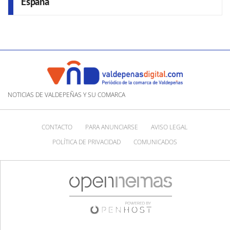
España
NOTICIAS DE VALDEPEÑAS Y SU COMARCA
CONTACTO
PARA ANUNCIARSE
AVISO LEGAL
POLÍTICA DE PRIVACIDAD
COMUNICADOS