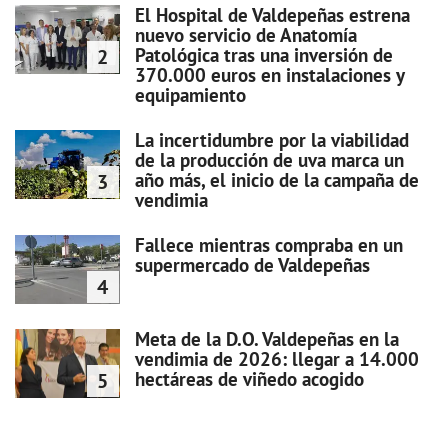
El Hospital de Valdepeñas estrena
nuevo servicio de Anatomía
Patológica tras una inversión de
2
370.000 euros en instalaciones y
equipamiento
La incertidumbre por la viabilidad
de la producción de uva marca un
año más, el inicio de la campaña de
3
vendimia
Fallece mientras compraba en un
supermercado de Valdepeñas
4
Meta de la D.O. Valdepeñas en la
vendimia de 2026: llegar a 14.000
hectáreas de viñedo acogido
5