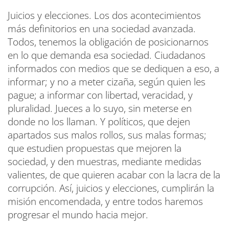
Juicios y elecciones. Los dos acontecimientos
más definitorios en una sociedad avanzada.
Todos, tenemos la obligación de posicionarnos
en lo que demanda esa sociedad. Ciudadanos
informados con medios que se dediquen a eso, a
informar; y no a meter cizaña, según quien les
pague; a informar con libertad, veracidad, y
pluralidad. Jueces a lo suyo, sin meterse en
donde no los llaman. Y políticos, que dejen
apartados sus malos rollos, sus malas formas;
que estudien propuestas que mejoren la
sociedad, y den muestras, mediante medidas
valientes, de que quieren acabar con la lacra de la
corrupción. Así, juicios y elecciones, cumplirán la
misión encomendada, y entre todos haremos
progresar el mundo hacia mejor.