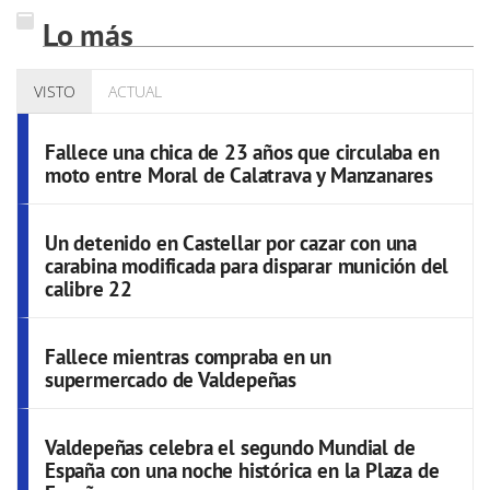
Lo más
VISTO
ACTUAL
Fallece una chica de 23 años que circulaba en
moto entre Moral de Calatrava y Manzanares
Un detenido en Castellar por cazar con una
carabina modificada para disparar munición del
calibre 22
Fallece mientras compraba en un
supermercado de Valdepeñas
Valdepeñas celebra el segundo Mundial de
España con una noche histórica en la Plaza de