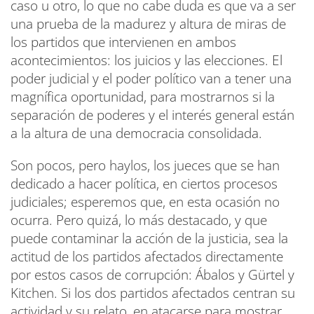
caso u otro, lo que no cabe duda es que va a ser
una prueba de la madurez y altura de miras de
los partidos que intervienen en ambos
acontecimientos: los juicios y las elecciones. El
poder judicial y el poder político van a tener una
magnífica oportunidad, para mostrarnos si la
separación de poderes y el interés general están
a la altura de una democracia consolidada.
Son pocos, pero haylos, los jueces que se han
dedicado a hacer política, en ciertos procesos
judiciales; esperemos que, en esta ocasión no
ocurra. Pero quizá, lo más destacado, y que
puede contaminar la acción de la justicia, sea la
actitud de los partidos afectados directamente
por estos casos de corrupción: Ábalos y Gürtel y
Kitchen. Si los dos partidos afectados centran su
actividad y su relato, en atacarse para mostrar