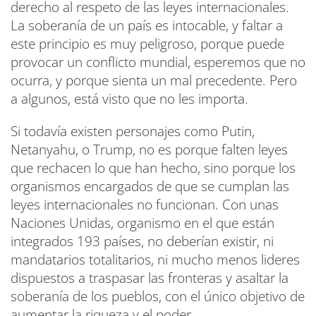
derecho al respeto de las leyes internacionales.
La soberanía de un país es intocable, y faltar a
este principio es muy peligroso, porque puede
provocar un conflicto mundial, esperemos que no
ocurra, y porque sienta un mal precedente. Pero
a algunos, está visto que no les importa.
Si todavía existen personajes como Putin,
Netanyahu, o Trump, no es porque falten leyes
que rechacen lo que han hecho, sino porque los
organismos encargados de que se cumplan las
leyes internacionales no funcionan. Con unas
Naciones Unidas, organismo en el que están
integrados 193 países, no deberían existir, ni
mandatarios totalitarios, ni mucho menos lideres
dispuestos a traspasar las fronteras y asaltar la
soberanía de los pueblos, con el único objetivo de
aumentar la riqueza y el poder.