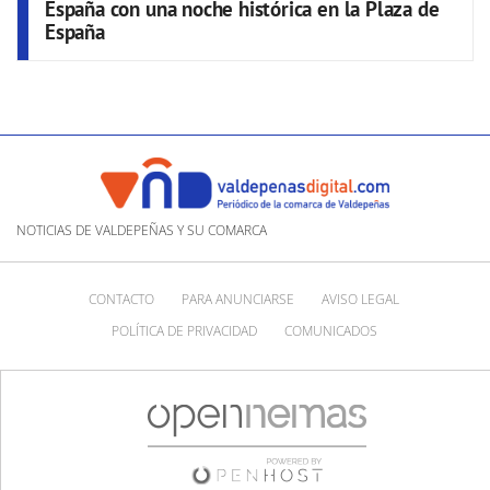
España con una noche histórica en la Plaza de
España
NOTICIAS DE VALDEPEÑAS Y SU COMARCA
CONTACTO
PARA ANUNCIARSE
AVISO LEGAL
POLÍTICA DE PRIVACIDAD
COMUNICADOS