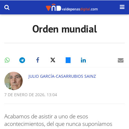
Orden mundial
JULIO GARCÍA-CASARRUBIOS SAINZ
7 DE ENERO DE 2026, 13:04
Acabamos de asistir a uno de esos
acontecimientos, del que nunca suponíamos