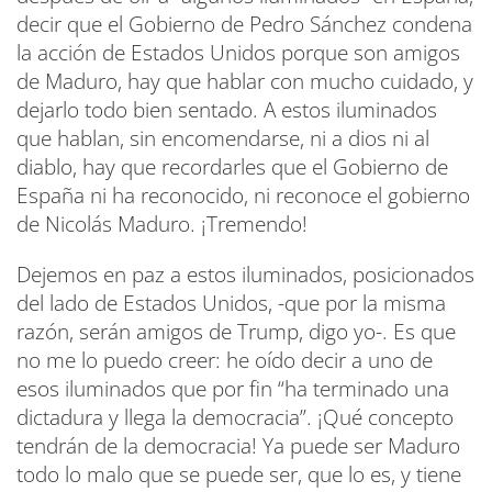
decir que el Gobierno de Pedro Sánchez condena
la acción de Estados Unidos porque son amigos
de Maduro, hay que hablar con mucho cuidado, y
dejarlo todo bien sentado. A estos iluminados
que hablan, sin encomendarse, ni a dios ni al
diablo, hay que recordarles que el Gobierno de
España ni ha reconocido, ni reconoce el gobierno
de Nicolás Maduro. ¡Tremendo!
Dejemos en paz a estos iluminados, posicionados
del lado de Estados Unidos, -que por la misma
razón, serán amigos de Trump, digo yo-. Es que
no me lo puedo creer: he oído decir a uno de
esos iluminados que por fin “ha terminado una
dictadura y llega la democracia”. ¡Qué concepto
tendrán de la democracia! Ya puede ser Maduro
todo lo malo que se puede ser, que lo es, y tiene