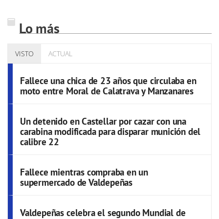
Lo más
VISTO
ACTUAL
Fallece una chica de 23 años que circulaba en
moto entre Moral de Calatrava y Manzanares
Un detenido en Castellar por cazar con una
carabina modificada para disparar munición del
calibre 22
Fallece mientras compraba en un
supermercado de Valdepeñas
Valdepeñas celebra el segundo Mundial de