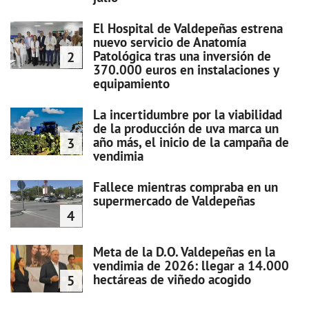
El Hospital de Valdepeñas estrena
nuevo servicio de Anatomía
Patológica tras una inversión de
2
370.000 euros en instalaciones y
equipamiento
La incertidumbre por la viabilidad
de la producción de uva marca un
año más, el inicio de la campaña de
3
vendimia
Fallece mientras compraba en un
supermercado de Valdepeñas
4
Meta de la D.O. Valdepeñas en la
vendimia de 2026: llegar a 14.000
hectáreas de viñedo acogido
5