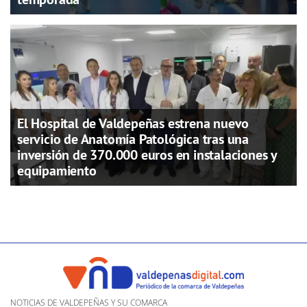
El Hospital de Valdepeñas estrena nuevo
servicio de Anatomía Patológica tras una
inversión de 370.000 euros en instalaciones y
equipamiento
NOTICIAS DE VALDEPEÑAS Y SU COMARCA