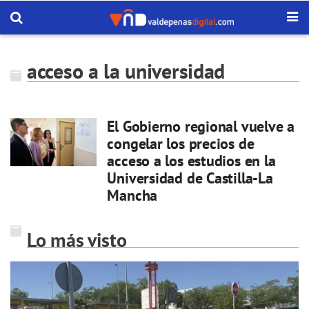
acceso a la universidad
El Gobierno regional vuelve a
congelar los precios de
acceso a los estudios en la
Universidad de Castilla-La
Mancha
Lo más visto