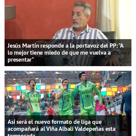
Jesús Martín responde a la portavoz del PP: "A
lo mejor tiene miedo de que me vuelva a
presentar"
Así será el nuevo formato de liga que
acompañará al Viña Albali Valdepeñas esta
temporada