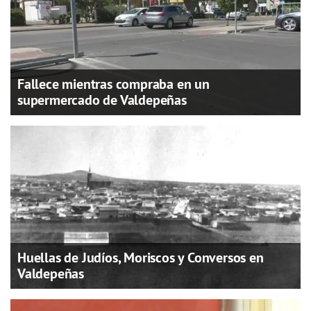
Fallece mientras compraba en un
supermercado de Valdepeñas
Huellas de Judíos, Moriscos y Conversos en
Valdepeñas