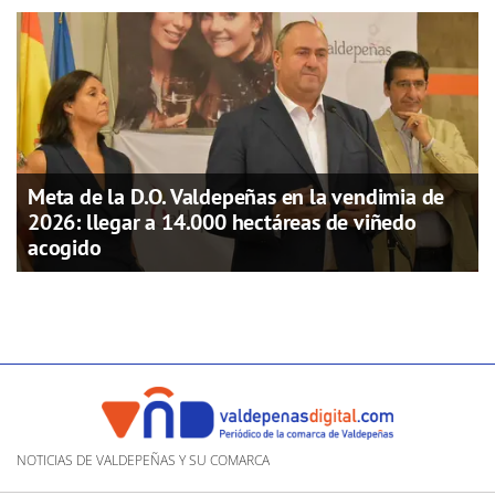
Meta de la D.O. Valdepeñas en la vendimia de
2026: llegar a 14.000 hectáreas de viñedo
acogido
NOTICIAS DE VALDEPEÑAS Y SU COMARCA