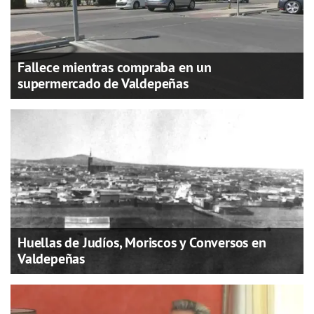
Fallece mientras compraba en un
supermercado de Valdepeñas
Huellas de Judíos, Moriscos y Conversos en
Valdepeñas