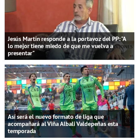
Jesús Martín responde a la portavoz del PP: "A
lo mejor tiene miedo de que me vuelva a
presentar"
Así será el nuevo formato de liga que
acompañará al Viña Albali Valdepeñas esta
temporada