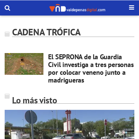
CADENA TRÓFICA
El SEPRONA de la Guardia
Civil investiga a tres personas
por colocar veneno junto a
madrigueras
Lo más visto